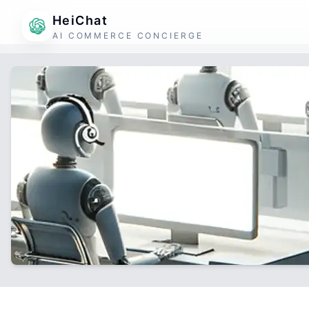
HeiChat
AI COMMERCE CONCIERGE