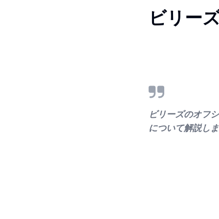
ビリー
ビリーズのオフシ
について解説しま