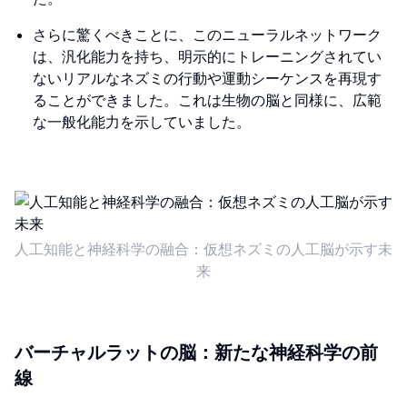
さらに驚くべきことに、このニューラルネットワーク
は、汎化能力を持ち、明示的にトレーニングされてい
ないリアルなネズミの行動や運動シーケンスを再現す
ることができました。これは生物の脳と同様に、広範
な一般化能力を示していました。
人工知能と神経科学の融合：仮想ネズミの人工脳が示す未
来
バーチャルラットの脳：新たな神経科学の前
線