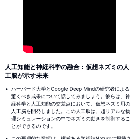
人工知能と神経科学の融合：仮想ネズミの人
工脳が示す未来
ハーバード大学とGoogle Deep Mindの研究者による
驚くべき成果について話してみましょう。彼らは、神
経科学と人工知能の交差点において、仮想ネズミ用の
人工脳を開発しました。この人工脳は、超リアルな物
理シミュレーションの中でネズミの動きを制御するこ
とができるのです。
この画期的な業績は、権威ある学術誌Natureに掲載さ