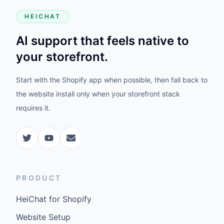
HEICHAT
AI support that feels native to
your storefront.
Start with the Shopify app when possible, then fall back to
the website install only when your storefront stack
requires it.
PRODUCT
HeiChat for Shopify
Website Setup