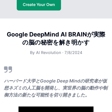
Create Your Own
Google DeepMind AI BRAINが実際
の脳の秘密を解き明かす
By
AI Revolution
·
7/8/2024
ハーバード大学とGoogle Deep Mindの研究者が仮
想ネズミの人工脳を開発し、実世界の脳の動作や制
御方法の新たな可能性を切り開きました。