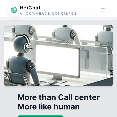
HeiChat
AI COMMERCE CONCIERGE
More than Call center
More like human