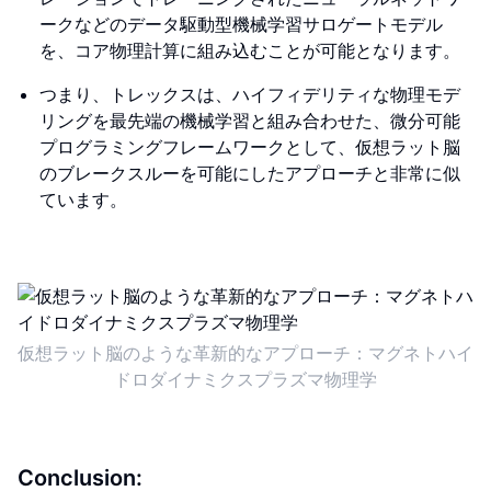
ークなどのデータ駆動型機械学習サロゲートモデル
を、コア物理計算に組み込むことが可能となります。
つまり、トレックスは、ハイフィデリティな物理モデ
リングを最先端の機械学習と組み合わせた、微分可能
プログラミングフレームワークとして、仮想ラット脳
のブレークスルーを可能にしたアプローチと非常に似
ています。
仮想ラット脳のような革新的なアプローチ：マグネトハイ
ドロダイナミクスプラズマ物理学
Conclusion: