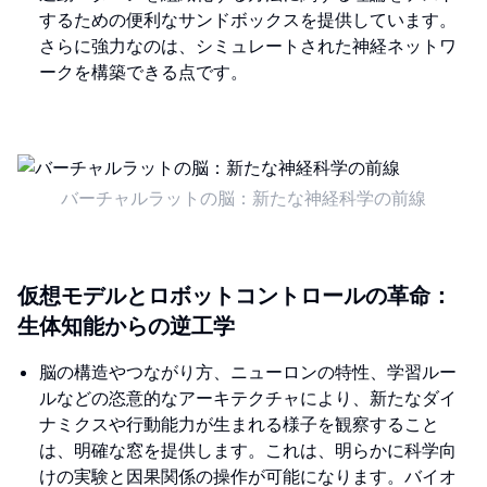
するための便利なサンドボックスを提供しています。
さらに強力なのは、シミュレートされた神経ネットワ
ークを構築できる点です。
バーチャルラットの脳：新たな神経科学の前線
仮想モデルとロボットコントロールの革命：
生体知能からの逆工学
脳の構造やつながり方、ニューロンの特性、学習ルー
ルなどの恣意的なアーキテクチャにより、新たなダイ
ナミクスや行動能力が生まれる様子を観察すること
は、明確な窓を提供します。これは、明らかに科学向
けの実験と因果関係の操作が可能になります。バイオ