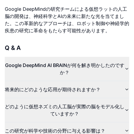
Google DeepMindの研究チームによる仮想ラットの人工
脳の開発は、神経科学とAIの未来に新たな光を当てまし
た。この革新的なアプローチは、ロボット制御や神経学的
疾患の研究に革命をもたらす可能性があります。
Q & A
Google DeepMind AI BRAINが何を解き明かしたのです
か？
将来的にどのような応用が期待されますか？
どのように仮想ネズミの人工脳が実際の脳をモデル化し
ていますか？
この研究が科学や技術の分野に与える影響は？