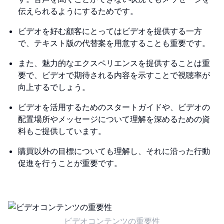
伝えられるようにするためです。
ビデオを好む顧客にとってはビデオを提供する一方
で、テキスト版の代替案を用意することも重要です。
また、魅力的なエクスペリエンスを提供することは重
要で、ビデオで期待される内容を示すことで視聴率が
向上するでしょう。
ビデオを活用するためのスタートガイドや、ビデオの
配置場所やメッセージについて理解を深めるための資
料もご提供しています。
購買以外の目標についても理解し、それに沿った行動
促進を行うことが重要です。
ビデオコンテンツの重要性