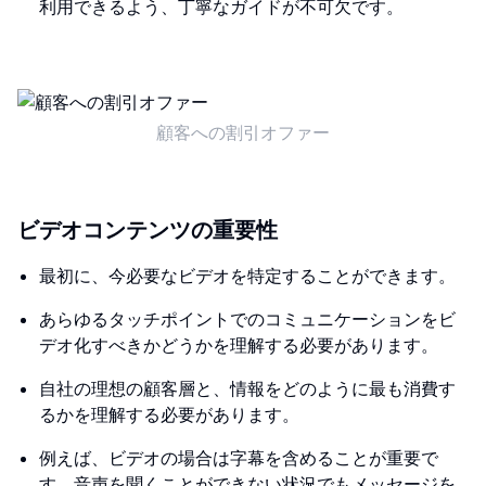
利用できるよう、丁寧なガイドが不可欠です。
顧客への割引オファー
ビデオコンテンツの重要性
最初に、今必要なビデオを特定することができます。
あらゆるタッチポイントでのコミュニケーションをビ
デオ化すべきかどうかを理解する必要があります。
自社の理想の顧客層と、情報をどのように最も消費す
るかを理解する必要があります。
例えば、ビデオの場合は字幕を含めることが重要で
す。音声を聞くことができない状況でもメッセージを