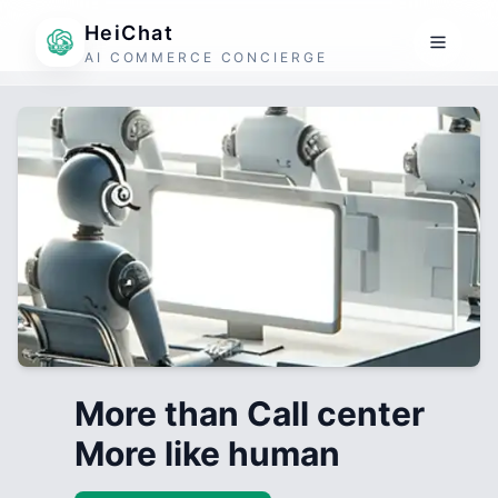
HeiChat
AI COMMERCE CONCIERGE
More than Call center
More like human