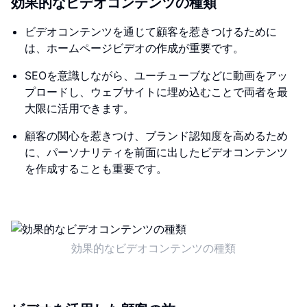
効果的なビデオコンテンツの種類
ビデオコンテンツを通じて顧客を惹きつけるために
は、ホームページビデオの作成が重要です。
SEOを意識しながら、ユーチューブなどに動画をアッ
プロードし、ウェブサイトに埋め込むことで両者を最
大限に活用できます。
顧客の関心を惹きつけ、ブランド認知度を高めるため
に、パーソナリティを前面に出したビデオコンテンツ
を作成することも重要です。
効果的なビデオコンテンツの種類