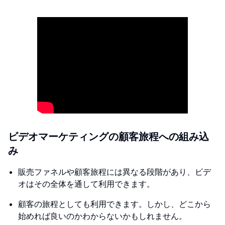
ビデオマーケティングの顧客旅程への組み込
み
販売ファネルや顧客旅程には異なる段階があり、ビデ
オはその全体を通して利用できます。
顧客の旅程としても利用できます。しかし、どこから
始めれば良いのかわからないかもしれません。