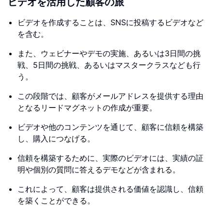
ビデオを活用した顧客の旅
ビデオを作成することは、SNSに投稿するビデオなど
を含む。
また、ウェビナーやデモの実施、あるいは3日間の挑
戦、5日間の挑戦、あるいはマスタークラスなども行
う。
この段階では、顧客がメールアドレスを提供する理由
となるリードマグネットの作成が重要。
ビデオや他のコンテンツを通じて、顧客に信頼を構築
し、購入につなげる。
信頼を構築するために、実際のビデオには、実績の証
明や個別の質問に答えるデモなどが含まれる。
これによって、顧客は提供される価値を認識し、信頼
を築くことができる。