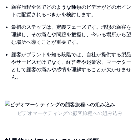
顧客旅程全体でどのような種類のビデオがどのポイン
トに配置されるべきかを検討します。
最初のステップは、定義フェーズです。理想の顧客を
理解し、その痛点や問題を把握し、今いる場所から望
む場所へ導くことが重要です。
顧客がブランドを知る段階では、自社が提供する製品
やサービスだけでなく、経営者や起業家、マーケター
として顧客の痛みや感情を理解することが欠かせませ
ん。
ビデオマーケティングの顧客旅程への組み込み