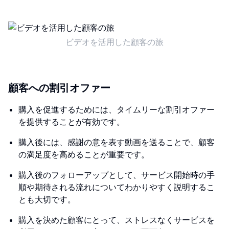
ビデオを活用した顧客の旅
顧客への割引オファー
購入を促進するためには、タイムリーな割引オファー
を提供することが有効です。
購入後には、感謝の意を表す動画を送ることで、顧客
の満足度を高めることが重要です。
購入後のフォローアップとして、サービス開始時の手
順や期待される流れについてわかりやすく説明するこ
とも大切です。
購入を決めた顧客にとって、ストレスなくサービスを