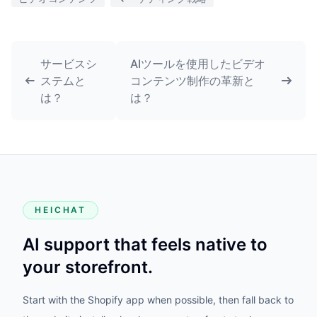
サービスシ
AIツールを使用したビデオ
ステムと
コンテンツ制作の革新と
は？
は？
HEICHAT
AI support that feels native to
your storefront.
Start with the Shopify app when possible, then fall back to