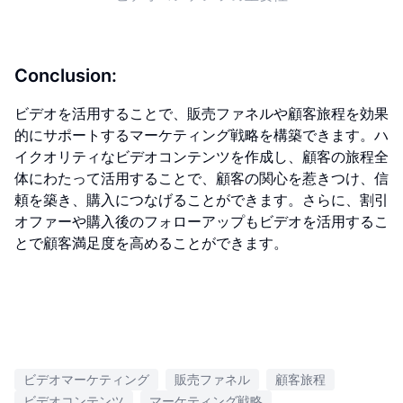
Conclusion:
ビデオを活用することで、販売ファネルや顧客旅程を効果
的にサポートするマーケティング戦略を構築できます。ハ
イクオリティなビデオコンテンツを作成し、顧客の旅程全
体にわたって活用することで、顧客の関心を惹きつけ、信
頼を築き、購入につなげることができます。さらに、割引
オファーや購入後のフォローアップもビデオを活用するこ
とで顧客満足度を高めることができます。
ビデオマーケティング
販売ファネル
顧客旅程
ビデオコンテンツ
マーケティング戦略