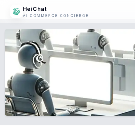
HeiChat
AI COMMERCE CONCIERGE