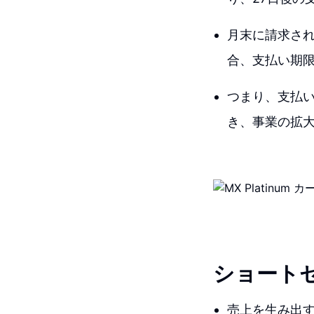
月末に請求され
合、支払い期限
つまり、支払い
き、事業の拡
ショート
売上を生み出