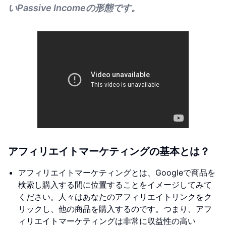
いPassive Incomeの形態です。
アフィリエイトマーケティングの基本とは？
アフィリエイトマーケティングとは、Googleで商品を
検索し購入する間に位置することをイメージしてみて
ください。人々はあなたのアフィリエイトリンクをク
リックし、他の商品を購入するのです。つまり、アフ
ィリエイトマーケティングは非常に収益性の高い