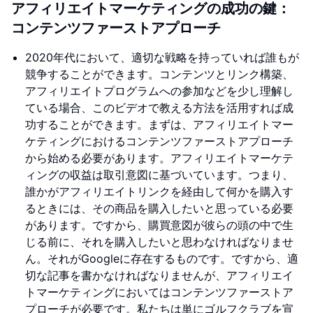
アフィリエイトマーケティングの成功の鍵：
コンテンツファーストアプローチ
2020年代において、適切な戦略を持っていれば誰もが
競争することができます。コンテンツとリンク構築、
アフィリエイトプログラムへの参加などを少し理解し
ている場合、このビデオで教える方法を活用すれば成
功することができます。まずは、アフィリエイトマー
ケティングにおけるコンテンツファーストアプローチ
から始める必要があります。アフィリエイトマーケテ
ィングの収益は取引意図に基づいています。つまり、
誰かがアフィリエイトリンクを経由して何かを購入す
るときには、その商品を購入したいと思っている必要
があります。ですから、購買意図が彼らの頭の中で生
じる前に、それを購入したいと思わなければなりませ
ん。それがGoogleに存在するものです。ですから、適
切な記事を書かなければなりませんが、アフィリエイ
トマーケティングにおいてはコンテンツファーストア
プローチが必要です。私たちは単にゴルフクラブを宣