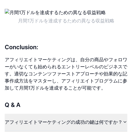
月間1万ドルを達成するための異なる収益戦略
Conclusion:
アフィリエイトマーケティングは、自分の商品やフォロワ
ーがいなくても始められるエントリーレベルのビジネスで
す。適切なコンテンツファーストアプローチや効果的な記
事作成方法をマスターし、アフィリエイトプログラムに参
加して月間1万ドルを達成することが可能です。
Q & A
アフィリエイトマーケティングの成功の鍵は何ですか？