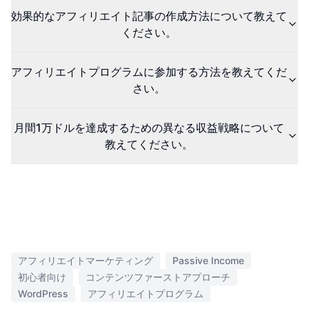
効果的なアフィリエイト記事の作成方法について教えて
ください。
アフィリエイトプログラムに参加する方法を教えてくだ
さい。
月間1万ドルを達成するための異なる収益戦略について
教えてください。
アフィリエイトマーケティング
Passive Income
初心者向け
コンテンツファーストアプローチ
WordPress
アフィリエイトプログラム