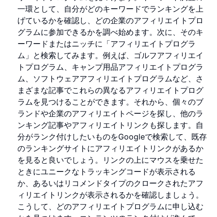
一環として、自分がどのキーワードでランキングを上
げているかを確認し、どの企業のアフィリエイトプロ
グラムに参加できるかを調べ始めます。次に、そのキ
ーワードまたはニッチに「アフィリエイトプログラ
ム」と検索してみます。例えば、ゴルフアフィリエイ
トプログラム、キャンプ用品アフィリエイトプログラ
ム、ソフトウェアアフィリエイトプログラムなど、さ
まざまな記事でこれらの異なるアフィリエイトプログ
ラムを見つけることができます。それから、個々のブ
ランドや企業のアフィリエイトページを探し、他のラ
ンキング記事やアフィリエイトリンクも探します。自
分がランク付けしたいものをGoogleで検索して、既存
のランキングサイトにアフィリエイトリンクがあるか
を見ると良いでしょう。リンクの上にマウスを乗せた
ときにユニークなトラッキングコードが表示される
か、あるいはリコメンドタイプのクロークされたアフ
ィリエイトリンクが表示されるかを確認しましょう。
こうして、どのアフィリエイトプログラムに申し込む