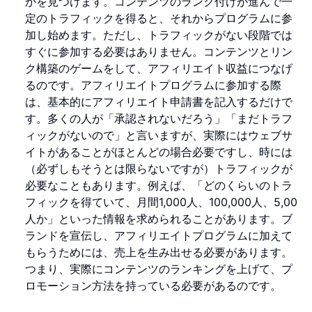
かを見つけます。コンテンツのランク付けが進んで一
定のトラフィックを得ると、それからプログラムに参
加し始めます。ただし、トラフィックがない段階では
すぐに参加する必要はありません。コンテンツとリン
ク構築のゲームをして、アフィリエイト収益につなげ
るのです。アフィリエイトプログラムに参加する際
は、基本的にアフィリエイト申請書を記入するだけで
す。多くの人が「承認されないだろう」「まだトラフ
ィックがないので」と言いますが、実際にはウェブサ
イトがあることがほとんどの場合必要ですし、時には
（必ずしもそうとは限らないですが）トラフィックが
必要なこともあります。例えば、「どのくらいのトラ
フィックを得ていて、月間1,000人、100,000人、5,00
人か」といった情報を求められることがあります。ブ
ランドを宣伝し、アフィリエイトプログラムに加えて
もらうためには、売上を生み出せる必要があります。
つまり、実際にコンテンツのランキングを上げて、プ
ロモーション方法を持っている必要があるのです。