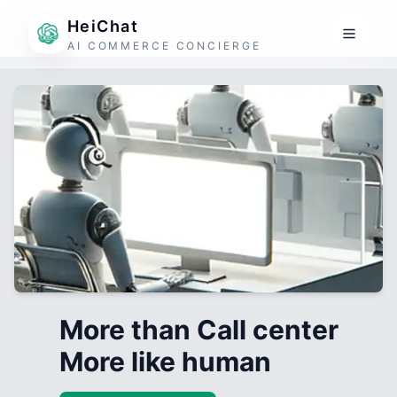
HeiChat
AI COMMERCE CONCIERGE
More than Call center
More like human