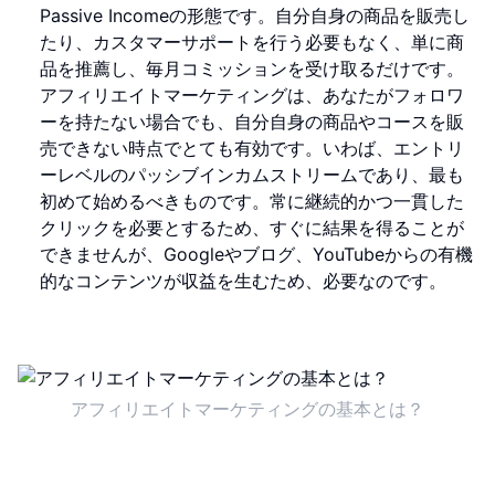
Passive Incomeの形態です。自分自身の商品を販売し
たり、カスタマーサポートを行う必要もなく、単に商
品を推薦し、毎月コミッションを受け取るだけです。
アフィリエイトマーケティングは、あなたがフォロワ
ーを持たない場合でも、自分自身の商品やコースを販
売できない時点でとても有効です。いわば、エントリ
ーレベルのパッシブインカムストリームであり、最も
初めて始めるべきものです。常に継続的かつ一貫した
クリックを必要とするため、すぐに結果を得ることが
できませんが、Googleやブログ、YouTubeからの有機
的なコンテンツが収益を生むため、必要なのです。
アフィリエイトマーケティングの基本とは？