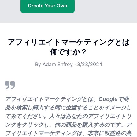
Create Your Own
アフィリエイトマーケティングとは
何ですか？
By
Adam Enfroy
·
3/23/2024
アフィリエイトマーケティングとは、Googleで商
品を検索し購入する間に位置することをイメージし
てみてください。人々はあなたのアフィリエイトリ
ンクをクリックし、他の商品を購入するのです。ア
フィリエイトマーケティングは、非常に収益性の高