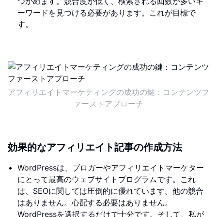
つかめます。競合度が低く、検索される回数が多いキ
ーワードを見つける必要があります。これが目標で
す。
アフィリエイトマーケティングの成功の鍵：コンテンツフ
ァーストアプローチ
効果的なアフィリエイト記事の作成方法
WordPressは、ブロガーやアフィリエイトマーケター
にとって最高のウェブサイトプログラムです。これ
は、SEOに関しては圧倒的に優れています。他の競合
はありません。心配する必要はありません。
WordPressを選択するだけで十分です。そして、私が