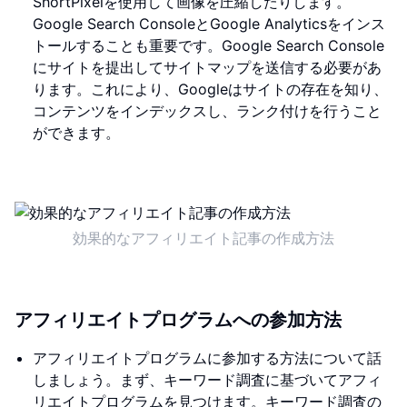
ShortPixelを使用して画像を圧縮したりします。
Google Search ConsoleとGoogle Analyticsをインス
トールすることも重要です。Google Search Console
にサイトを提出してサイトマップを送信する必要があ
ります。これにより、Googleはサイトの存在を知り、
コンテンツをインデックスし、ランク付けを行うこと
ができます。
効果的なアフィリエイト記事の作成方法
アフィリエイトプログラムへの参加方法
アフィリエイトプログラムに参加する方法について話
しましょう。まず、キーワード調査に基づいてアフィ
リエイトプログラムを見つけます。キーワード調査の