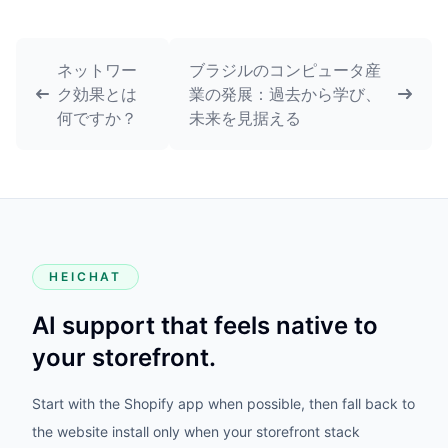
ネットワー
ブラジルのコンピュータ産
ク効果とは
業の発展：過去から学び、
何ですか？
未来を見据える
HEICHAT
AI support that feels native to
your storefront.
Start with the Shopify app when possible, then fall back to
the website install only when your storefront stack