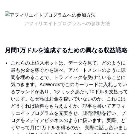
アフィリエイトプログラムへの参加方法
月間1万ドルを達成するための異なる収益戦略
これらの上位スポットは、データを見て、どのように
最もお金を稼ぐかを調べ、アパートメントのように隙
間を埋めることで、トラフィックを受けていることに
気づきます。AdWordsでこのキーワードに入札してい
るブランドがあり、1クリックあたり10ドルを支払って
います。なぜ私はお金を稼いでいないのか、これには
どうすれば給料をもらえますか、記事を書いてアフィ
リエイトプログラムを充実させ、販売活動を行い、ブ
ログをメディアビジネスのように扱います。実際、ど
うやって月に1万ドルを得るのか、実際に話し合いまし