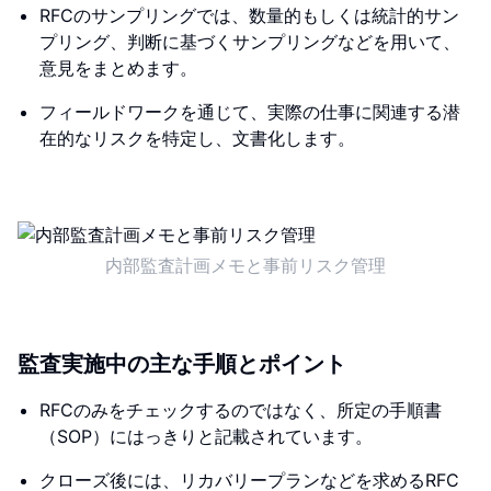
RFCのサンプリングでは、数量的もしくは統計的サン
プリング、判断に基づくサンプリングなどを用いて、
意見をまとめます。
フィールドワークを通じて、実際の仕事に関連する潜
在的なリスクを特定し、文書化します。
内部監査計画メモと事前リスク管理
監査実施中の主な手順とポイント
RFCのみをチェックするのではなく、所定の手順書
（SOP）にはっきりと記載されています。
クローズ後には、リカバリープランなどを求めるRFC