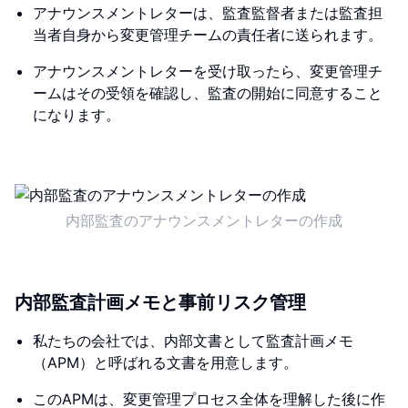
アナウンスメントレターは、監査監督者または監査担
当者自身から変更管理チームの責任者に送られます。
アナウンスメントレターを受け取ったら、変更管理チ
ームはその受領を確認し、監査の開始に同意すること
になります。
内部監査のアナウンスメントレターの作成
内部監査計画メモと事前リスク管理
私たちの会社では、内部文書として監査計画メモ
（APM）と呼ばれる文書を用意します。
このAPMは、変更管理プロセス全体を理解した後に作