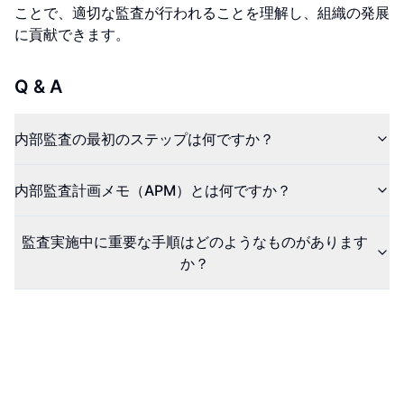
ことで、適切な監査が行われることを理解し、組織の発展
に貢献できます。
Q & A
内部監査の最初のステップは何ですか？
内部監査計画メモ（APM）とは何ですか？
監査実施中に重要な手順はどのようなものがあります
か？