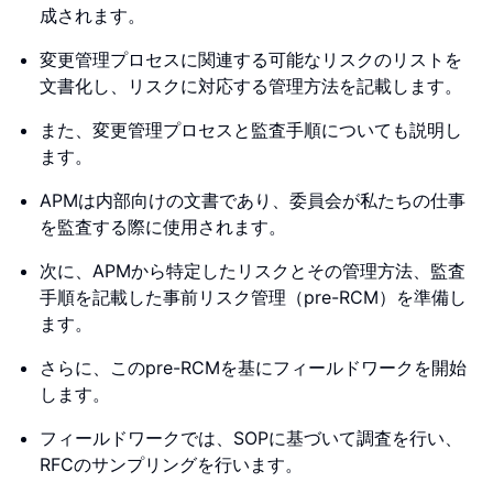
成されます。
変更管理プロセスに関連する可能なリスクのリストを
文書化し、リスクに対応する管理方法を記載します。
また、変更管理プロセスと監査手順についても説明し
ます。
APMは内部向けの文書であり、委員会が私たちの仕事
を監査する際に使用されます。
次に、APMから特定したリスクとその管理方法、監査
手順を記載した事前リスク管理（pre-RCM）を準備し
ます。
さらに、このpre-RCMを基にフィールドワークを開始
します。
フィールドワークでは、SOPに基づいて調査を行い、
RFCのサンプリングを行います。