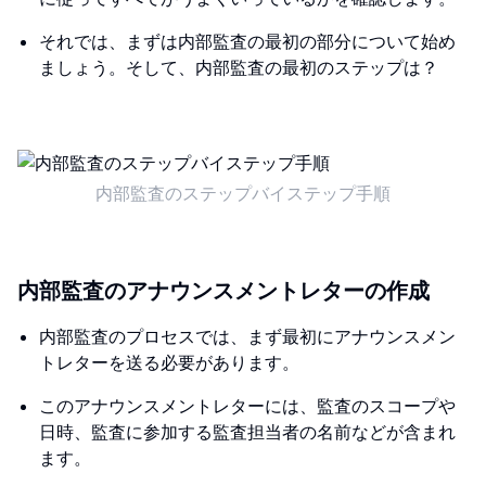
それでは、まずは内部監査の最初の部分について始め
ましょう。そして、内部監査の最初のステップは？
内部監査のステップバイステップ手順
内部監査のアナウンスメントレターの作成
内部監査のプロセスでは、まず最初にアナウンスメン
トレターを送る必要があります。
このアナウンスメントレターには、監査のスコープや
日時、監査に参加する監査担当者の名前などが含まれ
ます。