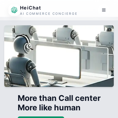
HeiChat
AI COMMERCE CONCIERGE
More than Call center
More like human