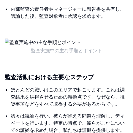
内部監査の責任者やマネージャーに報告書を共有し、
議論した後、監査対象者に承認を求めます。
監査実施中の主な手順とポイント
監査活動における主要なステップ
ほとんどの戦いはこのエリアで起こります。これは調
査結果を納得させるための転換点です。なぜなら、推
奨事項などをすべて取得する必要があるからです。
我々は議論を行い、彼らが抱える問題を理解し、ディ
ベートを行います。特定の時点で、彼らがこれについ
ての証拠を求めた場合、私たちは証拠を提供します。