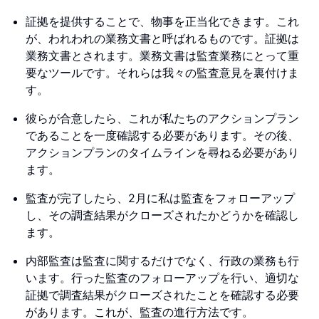
証拠を提供することで、物事を正当化できます。これ
が、われわれの業務文書と呼ばれるものです。証拠は
業務文書とされます。業務文書は監査業務にとって重
要なツールです。それらは我々の監査意見を裏付けま
す。
彼らが合意したら、これが私たちのアクションプラン
であることを一度確認する必要があります。その後、
アクションプランのタイムラインを尋ねる必要があり
ます。
監査が完了したら、2月に私は監査をフォローアップ
し、その調査結果がクローズされたかどうかを確認し
ます。
内部監査は監査に関するだけでなく、行政の業務も行
います。行った監査のフォローアップを行い、適切な
証拠で調査結果がクローズされたことを確認する必要
があります。これが、監査の進行方法です。