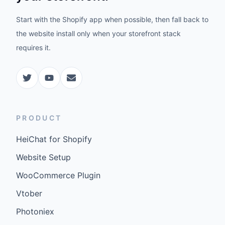
Start with the Shopify app when possible, then fall back to
the website install only when your storefront stack
requires it.
PRODUCT
HeiChat for Shopify
Website Setup
WooCommerce Plugin
Vtober
Photoniex