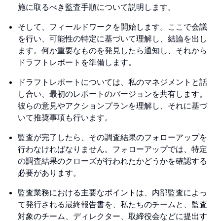
施に取るべき監査手順について説明します。
そして、フィールドワークを開始します。ここで会議
を行い、可能性の特定に基づいて理解し、結論を出し
ます。何か重要なものを発見したら通知し、それから
ドラフトレポートを準備します。
ドラフトレポートについては、私のマネジメントと話
し合い、最初のレポートのバージョンを共有します。
彼らの意見やアクションプランを理解し、それに基づ
いて推奨事項も行います。
監査が完了したら、その調査結果のフォローアップを
行わなければなりません。フォローアップでは、特定
の調査結果のクローズが行われたかどうかを確認する
必要があります。
監査業務における主要なポイントは、内部監査によっ
て発行される最終報告書を、私たちのチームと、監査
対象のチーム、ディレクター、取締役会などに提出す