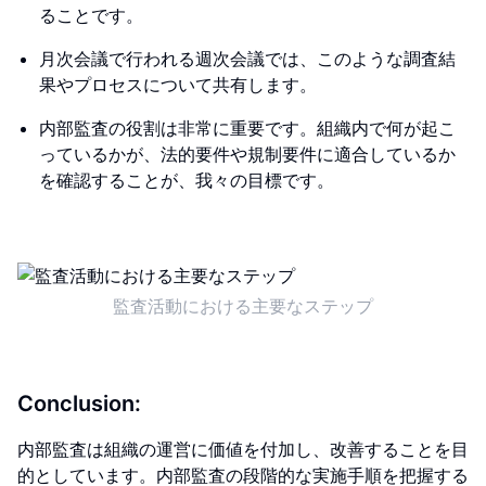
ることです。
月次会議で行われる週次会議では、このような調査結
果やプロセスについて共有します。
内部監査の役割は非常に重要です。組織内で何が起こ
っているかが、法的要件や規制要件に適合しているか
を確認することが、我々の目標です。
監査活動における主要なステップ
Conclusion:
内部監査は組織の運営に価値を付加し、改善することを目
的としています。内部監査の段階的な実施手順を把握する