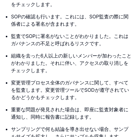
をチェックします。
SOPの確認も行います。これには、SOP監査の際に関
係者による署名が含まれます。
監査でSOPに署名がないことがわかりました。これは
ガバナンスの不足と呼ばれるリスクです。
組織を去った6人以上の新しいメンバーが加わったこと
がわかりました。それに伴い、アクセスの取り消しを
チェックします。
変更管理プロセス全体のガバナンスに関して、すべて
を監査します。変更管理ツールでSODが遵守されてい
るかどうかもチェックします。
重要な問題が発見された場合は、即座に監査対象者に
通知し、同時に報告書に記録します。
サンプリングで何も結論を導き出せない場合、サンプ
ルサイズを拡大し、さらにサンプルを収集します。