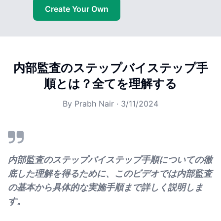
Create Your Own
内部監査のステップバイステップ手
順とは？全てを理解する
By
Prabh Nair
·
3/11/2024
内部監査のステップバイステップ手順についての徹
底した理解を得るために、このビデオでは内部監査
の基本から具体的な実施手順まで詳しく説明しま
す。