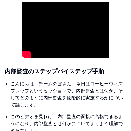
内部監査のステップバイステップ手順
こんにちは、チームの皆さん。今日はコーヒーウィズ
プレップというセッションで、内部監査とは何か、そ
してどのように内部監査を段階的に実施するかについ
て話します。
このビデオを見れば、内部監査の面接に合格できるよ
うになり、内部監査とは何かについてよりよく理解で
きるでしょう。