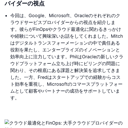
バイダーの視点
今回は、Google、Microsoft、Oracleのそれぞれのク
ラウドサービスプロバイダーからの視点を紹介しま
す。彼らがFinOpsやクラウド最適化に関わるきっかけ
や経験について興味深いお話をしてくれました。Mitch
はデジタルトランスフォーメーションの中で責任ある
役割を果たし、エンタープライズのイノベーションと
効率向上に注力しています。PhilはOracleの新しいクラ
ウドプラットフォーム立ち上げ時にビリングの問題に
関わり、その根底にある課題と解決策を追求してきま
した。一方、Fredはスタートアップでの経験からコス
ト効率を重視し、Microsoftのコマースプラットフォー
ムとして顧客やパートナーの成功をサポートしていま
す。