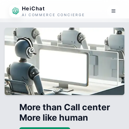
HeiChat
AI COMMERCE CONCIERGE
More than Call center
More like human