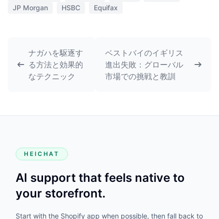
JP Morgan
HSBC
Equifax
ナガハを駆逐す
ベストバイのイギリス
る方法と効果的
進出失敗：グローバル
なテクニック
市場での挑戦と教訓
HEICHAT
AI support that feels native to
your storefront.
Start with the Shopify app when possible, then fall back to