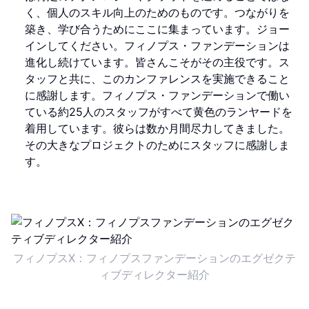
く、個人のスキル向上のためのものです。つながりを
築き、学び合うためにここに集まっています。ジョー
インしてください。フィノプス・ファンデーションは
進化し続けています。皆さんこそがその主役です。ス
タッフと共に、このカンファレンスを実施できること
に感謝します。フィノプス・ファンデーションで働い
ている約25人のスタッフがすべて黄色のランヤードを
着用しています。彼らは数か月間尽力してきました。
その大きなプロジェクトのためにスタッフに感謝しま
す。
フィノプスX：フィノプスファンデーションのエグゼクテ
ィブディレクター紹介