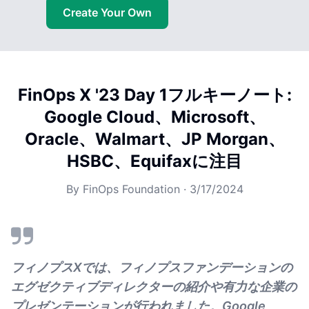
Create Your Own
FinOps X '23 Day 1フルキーノート:
Google Cloud、Microsoft、
Oracle、Walmart、JP Morgan、
HSBC、Equifaxに注目
By
FinOps Foundation
·
3/17/2024
フィノプスXでは、フィノプスファンデーションの
エグゼクティブディレクターの紹介や有力な企業の
プレゼンテーションが行われました。Google