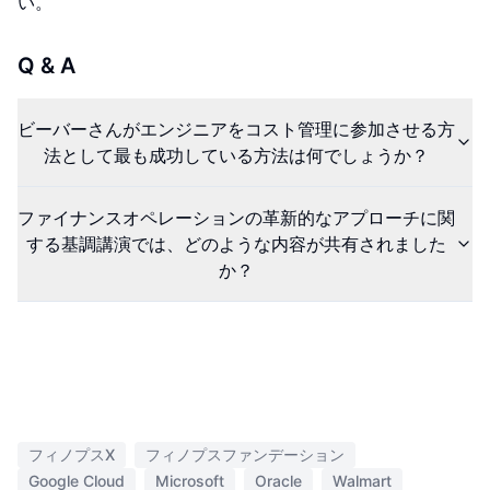
い。
Q & A
ビーバーさんがエンジニアをコスト管理に参加させる方
法として最も成功している方法は何でしょうか？
ファイナンスオペレーションの革新的なアプローチに関
する基調講演では、どのような内容が共有されました
か？
フィノプスX
フィノプスファンデーション
Google Cloud
Microsoft
Oracle
Walmart