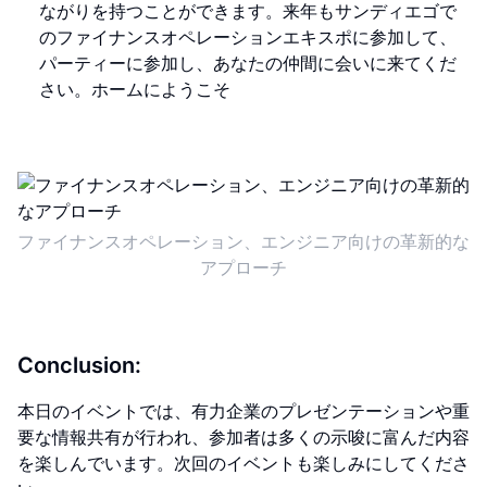
ながりを持つことができます。来年もサンディエゴで
のファイナンスオペレーションエキスポに参加して、
パーティーに参加し、あなたの仲間に会いに来てくだ
さい。ホームにようこそ
ファイナンスオペレーション、エンジニア向けの革新的な
アプローチ
Conclusion:
本日のイベントでは、有力企業のプレゼンテーションや重
要な情報共有が行われ、参加者は多くの示唆に富んだ内容
を楽しんでいます。次回のイベントも楽しみにしてくださ