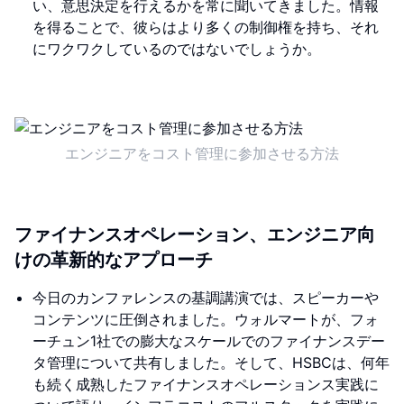
い、意思決定を行えるかを常に聞いてきました。情報
を得ることで、彼らはより多くの制御権を持ち、それ
にワクワクしているのではないでしょうか。
エンジニアをコスト管理に参加させる方法
ファイナンスオペレーション、エンジニア向
けの革新的なアプローチ
今日のカンファレンスの基調講演では、スピーカーや
コンテンツに圧倒されました。ウォルマートが、フォ
ーチュン1社での膨大なスケールでのファイナンスデー
タ管理について共有しました。そして、HSBCは、何年
も続く成熟したファイナンスオペレーションス実践に