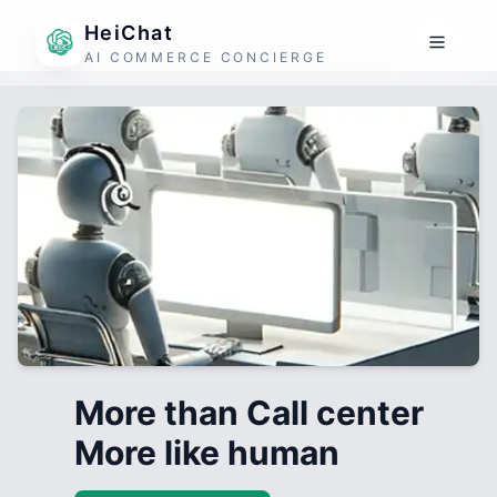
HeiChat
AI COMMERCE CONCIERGE
More than Call center
More like human