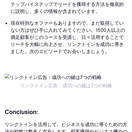
テップバイステップでリードを獲得する方法を徹底的
に説明し、多くの情報が含まれています。
現在特別なオファーもありますので、まだ取得してい
ない方はぜひ手に入れてみてください。1500人以上の
満足顧客がこのコースを受講し、日々活用することで
リーチを大幅に向上させ、リンクトインを成功に導き
ました。次のエピソードでお会いしましょう。
リンクトイン広告：成功への鍵は7つの戦略
Conclusion:
リンクトインを活用して、ビジネスを成功に導くための方
法や戦略は数多く存在します。顧客獲得やビジネス機会の