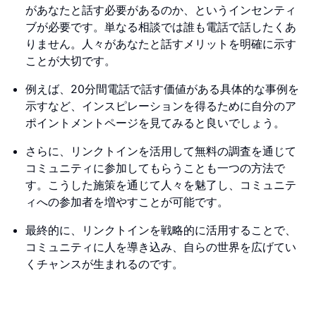
があなたと話す必要があるのか、というインセンティ
ブが必要です。単なる相談では誰も電話で話したくあ
りません。人々があなたと話すメリットを明確に示す
ことが大切です。
例えば、20分間電話で話す価値がある具体的な事例を
示すなど、インスピレーションを得るために自分のア
ポイントメントページを見てみると良いでしょう。
さらに、リンクトインを活用して無料の調査を通じて
コミュニティに参加してもらうことも一つの方法で
す。こうした施策を通じて人々を魅了し、コミュニテ
ィへの参加者を増やすことが可能です。
最終的に、リンクトインを戦略的に活用することで、
コミュニティに人を導き込み、自らの世界を広げてい
くチャンスが生まれるのです。