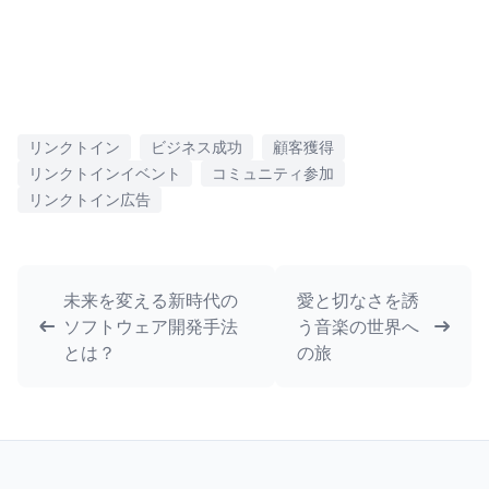
リンクトイン
ビジネス成功
顧客獲得
リンクトインイベント
コミュニティ参加
リンクトイン広告
未来を変える新時代の
愛と切なさを誘
ソフトウェア開発手法
う音楽の世界へ
とは？
の旅