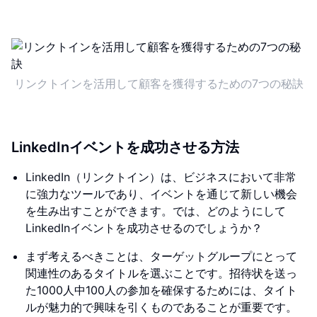
リンクトインを活用して顧客を獲得するための7つの秘訣
LinkedInイベントを成功させる方法
LinkedIn（リンクトイン）は、ビジネスにおいて非常
に強力なツールであり、イベントを通じて新しい機会
を生み出すことができます。では、どのようにして
LinkedInイベントを成功させるのでしょうか？
まず考えるべきことは、ターゲットグループにとって
関連性のあるタイトルを選ぶことです。招待状を送っ
た1000人中100人の参加を確保するためには、タイト
ルが魅力的で興味を引くものであることが重要です。