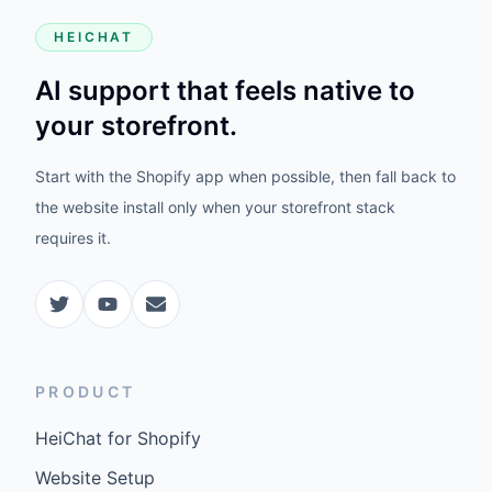
HEICHAT
AI support that feels native to
your storefront.
Start with the Shopify app when possible, then fall back to
the website install only when your storefront stack
requires it.
PRODUCT
HeiChat for Shopify
Website Setup