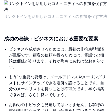
リンクトインを活用したコミュニティへの参加を促す方法
成功の秘訣：ビジネスにおける重要な要素
ビジネスを成功させるためには、最初の非拘束型相談
が重要です。顧客の信頼を得るためには、電話での相
談は価値があります。それが焦点にあればなおさらで
す。
もう1つ重要な要素は、メールアドレスやメーリングリ
ストにサインアップできる場所を設けることです。自
分のメールリストを持つことは不可欠です。早く構築
できれば、さらに良いでしょう。
お勧めのトピックも見逃してはいけません。お客様の
声が透明になっており、良い仕事をしていることを確