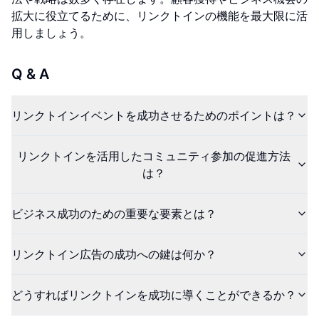
拡大に役立てるために、リンクトインの機能を最大限に活
用しましょう。
Q & A
リンクトインイベントを成功させるためのポイントは？
リンクトインを活用したコミュニティ参加の促進方法
は？
ビジネス成功のための重要な要素とは？
リンクトイン広告の成功への鍵は何か？
どうすればリンクトインを成功に導くことができるか？