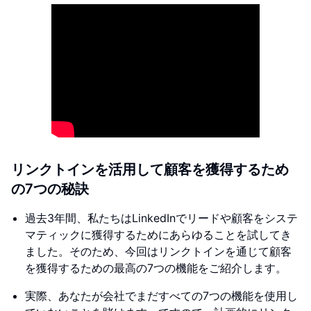
リンクトインを活用して顧客を獲得するため
の7つの秘訣
過去3年間、私たちはLinkedInでリードや顧客をシステ
マティックに獲得するためにあらゆることを試してき
ました。そのため、今回はリンクトインを通じて顧客
を獲得するための最高の7つの機能をご紹介します。
実際、あなたが会社でまだすべての7つの機能を使用し