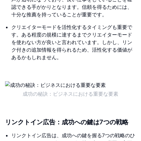
認できる手がかりとなります。信頼を得るためには、
十分な推薦を持っていることが重要です。
クリエイターモードを活性化するタイミングも重要で
す。ある程度の規模に達するまでクリエイターモード
を使わない方が良いと言われています。しかし、リン
ク付きの追加情報を得られるため、活性化する価値が
あるかもしれません。
成功の秘訣：ビジネスにおける重要な要素
リンクトイン広告：成功への鍵は7つの戦略
リンクトイン広告は、成功への鍵を握る7つの戦略のひ