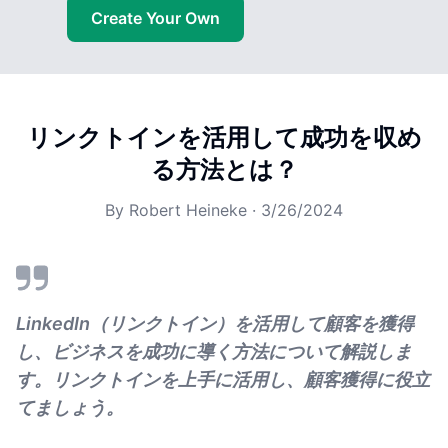
Create Your Own
リンクトインを活用して成功を収め
る方法とは？
By
Robert Heineke
·
3/26/2024
LinkedIn（リンクトイン）を活用して顧客を獲得
し、ビジネスを成功に導く方法について解説しま
す。リンクトインを上手に活用し、顧客獲得に役立
てましょう。