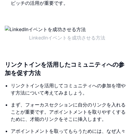
ピッチの活用が重要です。
LinkedInイベントを成功させる方法
リンクトインを活用したコミュニティへの参
加を促す方法
リンクトインを活用してコミュニティへの参加を増や
す方法について考えてみましょう。
まず、フォーカスセクションに自分のリンクを入れる
ことが重要です。アポイントメントを取りやすくする
ために、才能のリンクをそこに挿入します。
アポイントメントを取ってもらうためには、なぜ人々