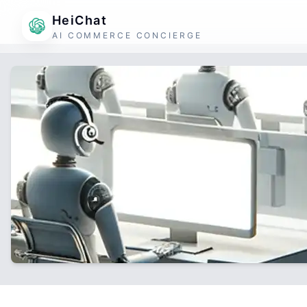
HeiChat
AI COMMERCE CONCIERGE