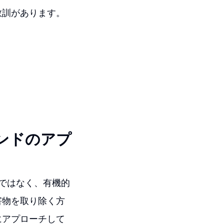
教訓があります。
ンドのアプ
ではなく、有機的
害物を取り除く方
にアプローチして