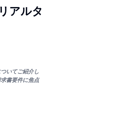
リアルタ
についてご紹介し
請求書要件に焦点