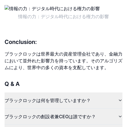
情報の力：デジタル時代における権力の影響
Conclusion:
ブラックロックは世界最大の資産管理会社であり、金融力
において並外れた影響力を持っています。そのアルゴリズ
ムにより、世界中の多くの資本を支配しています。
Q & A
ブラックロックは何を管理していますか？
ブラックロックの創設者兼CEOは誰ですか？