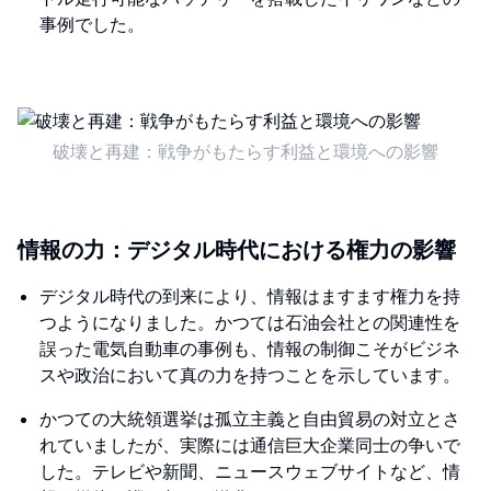
事例でした。
破壊と再建：戦争がもたらす利益と環境への影響
情報の力：デジタル時代における権力の影響
デジタル時代の到来により、情報はますます権力を持
つようになりました。かつては石油会社との関連性を
誤った電気自動車の事例も、情報の制御こそがビジネ
スや政治において真の力を持つことを示しています。
かつての大統領選挙は孤立主義と自由貿易の対立とさ
れていましたが、実際には通信巨大企業同士の争いで
した。テレビや新聞、ニュースウェブサイトなど、情