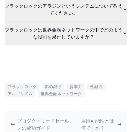
ブラックロックのアラジンというシステムについて教え
てください。
ブラックロックは世界金融ネットワークの中でどのよう
な役割を果たしていますか？
ブラックロック
影の銀行
資本力
金融力
アルゴリズム
世界金融ネットワーク
プロダクトリードセール
雇用可能性とは
スの成功ガイド
何ですか？