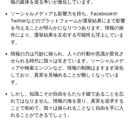
報の媒体を巡る争いが激化しています。
ソーシャルメディアも影響力を持ち、Facebookや
Twitterなどのプラットフォームが選挙結果にまで影響
を与えることが明らかになりつつあります。情報の操
作により、選挙結果を左右する可能性も浮上していま
す。
情報の力は巧妙に操られ、人々の行動や意識が変化さ
せられる時代に我々は生きています。ソーシャルメデ
ィアや検索エンジンなど、情報の制御はますます深化
しており、真実を見極めることが難しくなっていま
す。
しかし、知識こそが自由をもたらす鍵であることを忘
れてはなりません。情報の海を渡り、真実を追求する
ことで初めて、我々は操られることなく自由を手に入
れることができるでしょう。