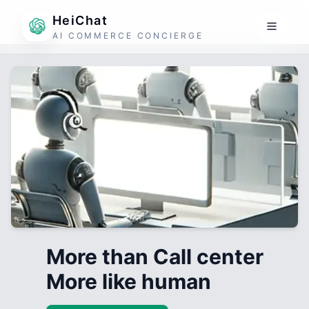
HeiChat
AI COMMERCE CONCIERGE
More than Call center
More like human