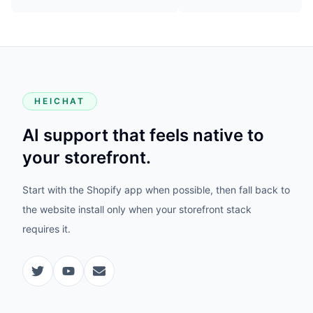
HEICHAT
AI support that feels native to
your storefront.
Start with the Shopify app when possible, then fall back to
the website install only when your storefront stack
requires it.