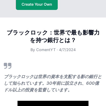
Create Your Own
ブラックロック：世界で最も影響力
を持つ銀行とは？
By
ComentYT
·
4/7/2024
ブラックロックは世界の資本を支配する影の銀行と
して知られています。30年前に設立され、600億
ドル以上の投資を監督しています。