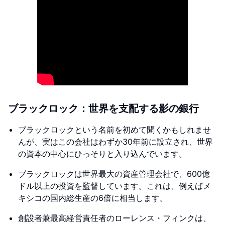
ブラックロック：世界を支配する影の銀行
ブラックロックという名前を初めて聞くかもしれませ
んが、実はこの会社はわずか30年前に設立され、世界
の資本の中心にひっそりと入り込んでいます。
ブラックロックは世界最大の資産管理会社で、600億
ドル以上の投資を監督しています。これは、例えばメ
キシコの国内総生産の6倍に相当します。
創設者兼最高経営責任者のローレンス・フィンクは、