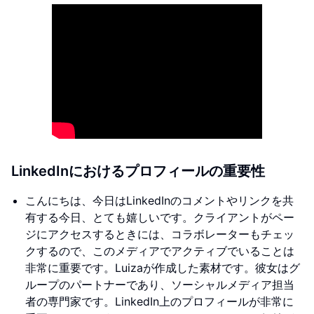
LinkedInにおけるプロフィールの重要性
こんにちは、今日はLinkedInのコメントやリンクを共
有する今日、とても嬉しいです。クライアントがペー
ジにアクセスするときには、コラボレーターもチェッ
クするので、このメディアでアクティブでいることは
非常に重要です。Luizaが作成した素材です。彼女はグ
ループのパートナーであり、ソーシャルメディア担当
者の専門家です。LinkedIn上のプロフィールが非常に