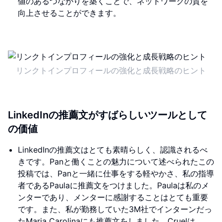
値のあるつながりを築くことで、ネットワークの質を
向上させることができます。
リンクトインプロフィールの強化と成長戦略のヒント
LinkedInの推薦文がすばらしいツールとして
の価値
LinkedInの推薦文はとても素晴らしく、認識されるべ
きです。Panと働くことの魅力について述べられたこの
投稿では、Panと一緒に仕事をする軽やかさ、私の指導
者であるPaulaに推薦文をつけました。Paulaは私のメ
ンターであり、メンターに感謝することはとても重要
です。また、私が勤務していた3M社でインターンだっ
たMaria Carolinaにも推薦文をしました。Cruelは、