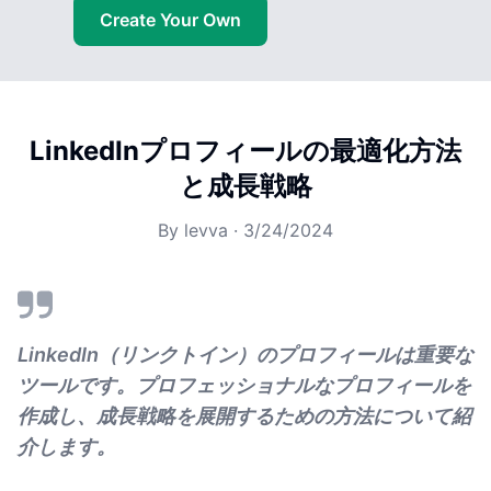
Create Your Own
LinkedInプロフィールの最適化方法
と成長戦略
By
levva
·
3/24/2024
LinkedIn（リンクトイン）のプロフィールは重要な
ツールです。プロフェッショナルなプロフィールを
作成し、成長戦略を展開するための方法について紹
介します。