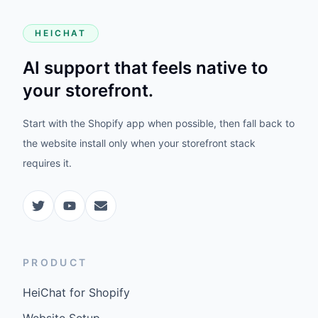
HEICHAT
AI support that feels native to
your storefront.
Start with the Shopify app when possible, then fall back to
the website install only when your storefront stack
requires it.
PRODUCT
HeiChat for Shopify