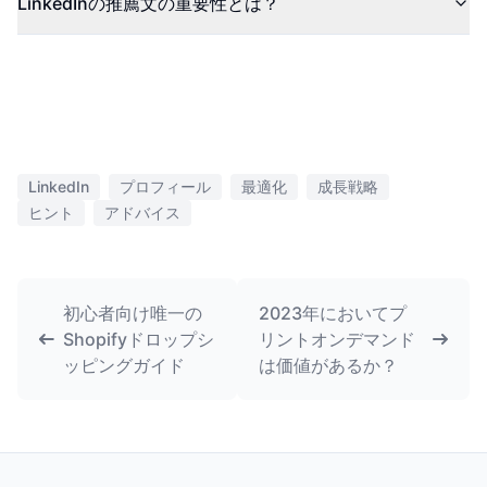
LinkedInの推薦文の重要性とは？
LinkedIn
プロフィール
最適化
成長戦略
ヒント
アドバイス
初心者向け唯一の
2023年においてプ
Shopifyドロップシ
リントオンデマンド
ッピングガイド
は価値があるか？