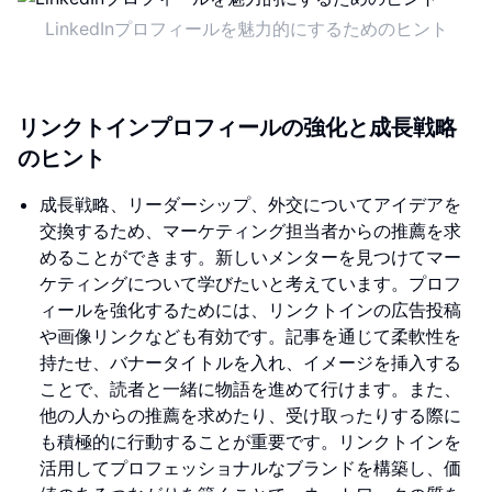
LinkedInプロフィールを魅力的にするためのヒント
リンクトインプロフィールの強化と成長戦略
のヒント
成長戦略、リーダーシップ、外交についてアイデアを
交換するため、マーケティング担当者からの推薦を求
めることができます。新しいメンターを見つけてマー
ケティングについて学びたいと考えています。プロフ
ィールを強化するためには、リンクトインの広告投稿
や画像リンクなども有効です。記事を通じて柔軟性を
持たせ、バナータイトルを入れ、イメージを挿入する
ことで、読者と一緒に物語を進めて行けます。また、
他の人からの推薦を求めたり、受け取ったりする際に
も積極的に行動することが重要です。リンクトインを
活用してプロフェッショナルなブランドを構築し、価