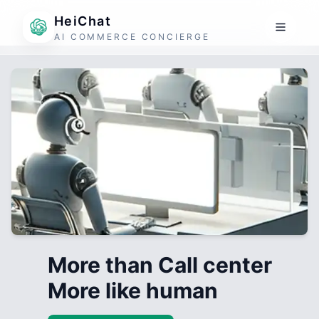
HeiChat
AI COMMERCE CONCIERGE
More than Call center
More like human