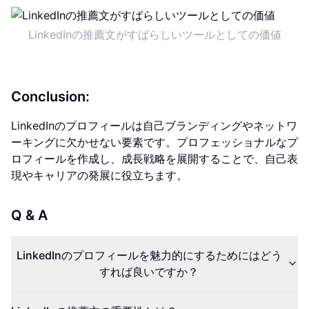
LinkedInの推薦文がすばらしいツールとしての価値
Conclusion:
LinkedInのプロフィールは自己ブランディングやネットワ
ーキングに欠かせない要素です。プロフェッショナルなプ
ロフィールを作成し、成長戦略を展開することで、自己表
現やキャリアの発展に役立ちます。
Q & A
LinkedInのプロフィールを魅力的にするためにはどう
すれば良いですか？