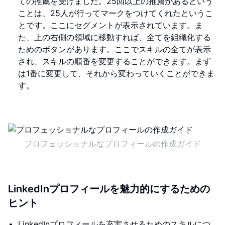
ての推薦を受けました。25回以上の推薦があるという
ことは、25人が行ってマークをつけてくれたというこ
とです。ここにセグメントが表示されています。ま
た、上の右側の領域に移動すれば、全てを組織化する
ためのボタンがあります。ここでスキルの全てが表示
され、スキルの順番を変更することができます。まず
は1番に変更して、それから変わっていくことができま
す。
プロフェッショナルなプロフィールの作成ガイド
LinkedInプロフィールを魅力的にするための
ヒント
LinkedInプロフィールを充実させるためのスキルにつ