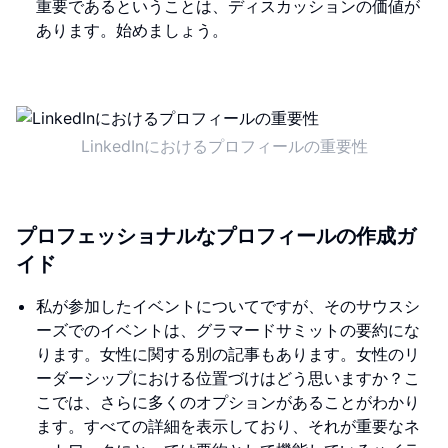
重要であるということは、ディスカッションの価値が
あります。始めましょう。
LinkedInにおけるプロフィールの重要性
プロフェッショナルなプロフィールの作成ガ
イド
私が参加したイベントについてですが、そのサウスシ
ーズでのイベントは、グラマードサミットの要約にな
ります。女性に関する別の記事もあります。女性のリ
ーダーシップにおける位置づけはどう思いますか？こ
こでは、さらに多くのオプションがあることがわかり
ます。すべての詳細を表示しており、それが重要なネ