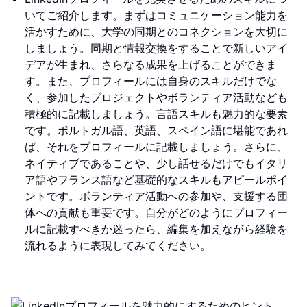
いてご紹介します。まずはコミュニケーション能力を
活かすために、大学の同期とのコネクションを大切に
しましょう。同期と情報交換をすることで新しいアイ
デアが生まれ、さらなる成果を上げることができま
す。また、プロフィールには自身のスキルだけでな
く、参加したプロジェクトやボランティア活動なども
積極的に記載しましょう。言語スキルも魅力的な要素
です。ポルトガル語、英語、スペイン語に堪能であれ
ば、それをプロフィールに記載しましょう。さらに、
ネイティブであることや、少し話せるだけでもイタリ
ア語やフランス語など基礎的なスキルもアピールポイ
ントです。ボランティア活動への参加や、支援する団
体への貢献も重要です。自分がどのようにプロフィー
ルに記載すべきか迷ったら、編集を加えながら経験を
流れるように表現してみてください。