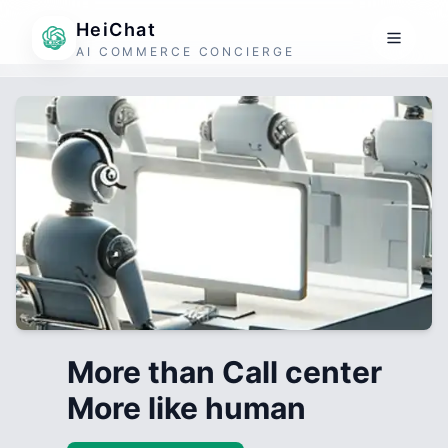
HeiChat
AI COMMERCE CONCIERGE
More than Call center
More like human