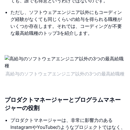
ても、誰でも得意というわけではないのです。
ただし、ソフトウェアエンジニア以外にもコーディン
グ経験がなくても同じくらいの給与を得られる職種が
いくつか存在します。それでは、コーディングが不要
な最高給職種のトップ3を紹介します。
高給与のソフトウェアエンジニア以外の3つの最高給職種
プロダクトマネージャーとプログラムマネー
ジャーの役割
プロダクトマネージャーは、非常に影響力のある
InstagramやYouTubeのようなプロジェクトではなく、