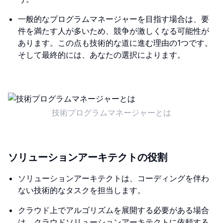
一般的なプログラムマネージャーを目指す場合は、要
件を満たす人が多いため、競争が激しくなる可能性が
あります。この点も技術的な道に進む理由の1つです。
そして最終的には、あなたの選択によります。
技術プログラムマネージャーとは
ソリューションアーキテクトの役割
ソリューションアーキテクトは、コーディングを伴わ
ない技術的なタスクを担当します。
クラウド上でアルゴリズムを展開する必要がある場合
は、クラウドソリューションアーキテクトに依頼する