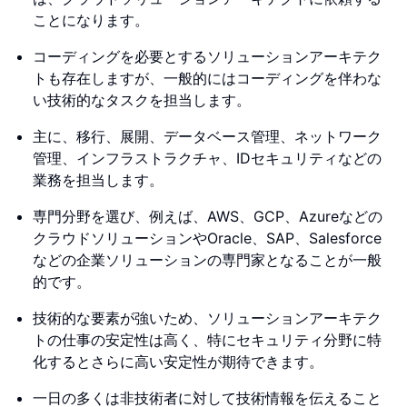
ことになります。
コーディングを必要とするソリューションアーキテク
トも存在しますが、一般的にはコーディングを伴わな
い技術的なタスクを担当します。
主に、移行、展開、データベース管理、ネットワーク
管理、インフラストラクチャ、IDセキュリティなどの
業務を担当します。
専門分野を選び、例えば、AWS、GCP、Azureなどの
クラウドソリューションやOracle、SAP、Salesforce
などの企業ソリューションの専門家となることが一般
的です。
技術的な要素が強いため、ソリューションアーキテク
トの仕事の安定性は高く、特にセキュリティ分野に特
化するとさらに高い安定性が期待できます。
一日の多くは非技術者に対して技術情報を伝えること