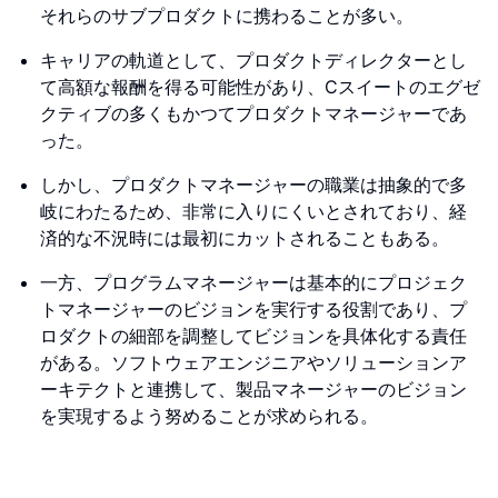
それらのサブプロダクトに携わることが多い。
キャリアの軌道として、プロダクトディレクターとし
て高額な報酬を得る可能性があり、Cスイートのエグゼ
クティブの多くもかつてプロダクトマネージャーであ
った。
しかし、プロダクトマネージャーの職業は抽象的で多
岐にわたるため、非常に入りにくいとされており、経
済的な不況時には最初にカットされることもある。
一方、プログラムマネージャーは基本的にプロジェク
トマネージャーのビジョンを実行する役割であり、プ
ロダクトの細部を調整してビジョンを具体化する責任
がある。ソフトウェアエンジニアやソリューションア
ーキテクトと連携して、製品マネージャーのビジョン
を実現するよう努めることが求められる。