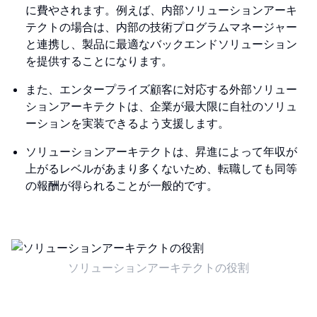
に費やされます。例えば、内部ソリューションアーキ
テクトの場合は、内部の技術プログラムマネージャー
と連携し、製品に最適なバックエンドソリューション
を提供することになります。
また、エンタープライズ顧客に対応する外部ソリュー
ションアーキテクトは、企業が最大限に自社のソリュ
ーションを実装できるよう支援します。
ソリューションアーキテクトは、昇進によって年収が
上がるレベルがあまり多くないため、転職しても同等
の報酬が得られることが一般的です。
ソリューションアーキテクトの役割