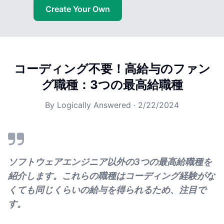
Create Your Own
コーディング不要！高給与のファン
グ職種：3つの最高給職種
By
Logically Answered
·
2/22/2024
ソフトウェアエンジニア以外の3つの最高給職種を
紹介します。これらの職種はコーディング経験がな
くても同じくらいの給与を得られるため、注目で
す。