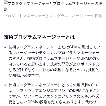
プロダクトマネージャーとプログラムマネージャーの役割
技術プログラムマネージャーとは
技術プログラムマネージャーまたはGPMを目指してい
るマネージャーやテクニカルプログラムマネージャー
の皆さん、技術プログラムマネージャーやGPMの方が
向いていると思います。技術の部分がよりポイントに
なるだけでなく、これらの職種になるためには技術的
な知識が必要です。
技術プログラムマネージャーにとっての選択肢の1つ
は、ソフトウェアエンジニアリングのDPMになること
ですが、ソフトウェアエンジニアリングのスキルを必
要としないGPMの役割もたくさんあります。代わり