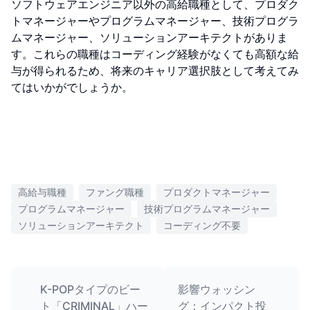
ソフトウェアエンジニア以外の高給職種として、プロダク
トマネージャーやプログラムマネージャー、技術プログラ
ムマネージャー、ソリューションアーキテクトがありま
す。これらの職種はコーディング経験がなくても高額な給
与が得られるため、将来のキャリア選択肢として考えてみ
てはいかがでしょうか。
高給与職種
ファング職種
プロダクトマネージャー
プログラムマネージャー
技術プログラムマネージャー
ソリューションアーキテクト
コーディング不要
K-POPタイプのビー
影響ウォッシン
ト「CRIMINAL」ハー
グ：インパクト投