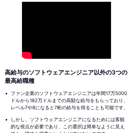
高給与のソフトウェアエンジニア以外の3つの
最高給職種
ファン企業のソフトウェアエンジニアは年間17万5000
ドルから182万ドルまでの高額な給与をもらっており、
レベル7や8になると7桁の給与を得ることも可能です。
しかし、ソフトウェアエンジニアになるためには客観
的な視点が必要であり、この選択は簡単なように見え