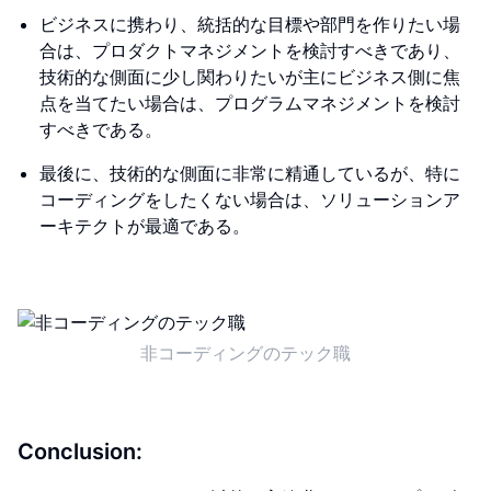
ビジネスに携わり、統括的な目標や部門を作りたい場
合は、プロダクトマネジメントを検討すべきであり、
技術的な側面に少し関わりたいが主にビジネス側に焦
点を当てたい場合は、プログラムマネジメントを検討
すべきである。
最後に、技術的な側面に非常に精通しているが、特に
コーディングをしたくない場合は、ソリューションア
ーキテクトが最適である。
非コーディングのテック職
Conclusion: