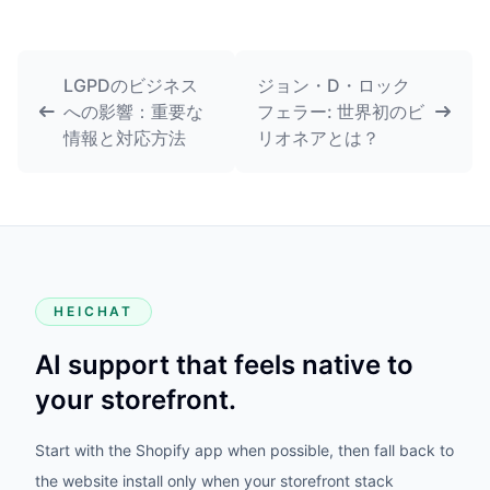
LGPDのビジネス
ジョン・D・ロック
への影響：重要な
フェラー: 世界初のビ
情報と対応方法
リオネアとは？
HEICHAT
AI support that feels native to
your storefront.
Start with the Shopify app when possible, then fall back to
the website install only when your storefront stack