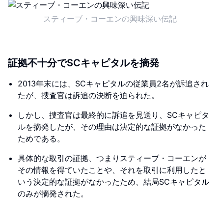
スティーブ・コーエンの興味深い伝記
証拠不十分でSCキャピタルを摘発
2013年末には、SCキャピタルの従業員2名が訴追され
たが、捜査官は訴追の決断を迫られた。
しかし、捜査官は最終的に訴追を見送り、SCキャピタ
ルを摘発したが、その理由は決定的な証拠がなかった
ためである。
具体的な取引の証拠、つまりスティーブ・コーエンが
その情報を得ていたことや、それを取引に利用したと
いう決定的な証拠がなかったため、結局SCキャピタル
のみが摘発された。