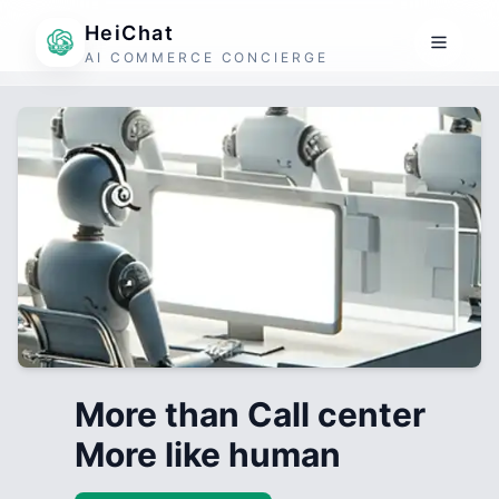
HeiChat
AI COMMERCE CONCIERGE
More than Call center
More like human