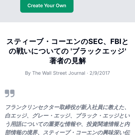
Create Your Own
スティーブ・コーエンのSEC、FBIと
の戦いについての 'ブラックエッジ'
著者の見解
By
The Wall Street Journal
·
2/9/2017
フランクリンセクター取締役が新入社員に教えた、
白エッジ、グレー・エッジ、ブラック・エッジとい
う用語についての重要な情報や、投資関連情報と内
部情報の境界、スティーブ・コーエンの興味深い伝