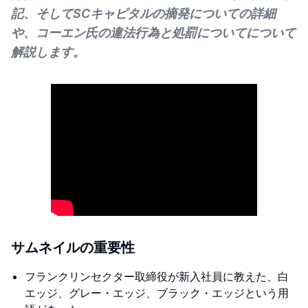
記、そしてSCキャピタルの摘発についての詳細
や、コーエン氏の違法行為と処罰についてについて
解説します。
サムネイルの重要性
フランクリンセクター取締役が新入社員に教えた、白
エッジ、グレー・エッジ、ブラック・エッジという用