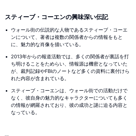
スティーブ・コーエンの興味深い伝記
ウォール街の伝説的な人物であるスティーブ・コーエ
ンについて、著者は複数の関係者からの情報をもと
に、魅力的な肖像を描いている。
2013年からの報道活動では、多くの関係者が裏話を打
ち明けることをためらい、情報源は機密となっていた
が、裁判記録やFBIのノートなど多くの資料に裏付けら
れた内容が含まれている。
スティーブ・コーエンは、ウォール街での活動だけで
なく、彼自身の魅力的なキャラクターについても多く
の情報が網羅されており、彼の成功と謎に迫る内容と
なっている。