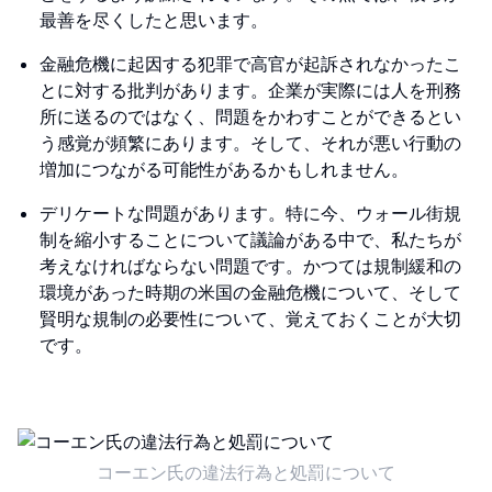
最善を尽くしたと思います。
金融危機に起因する犯罪で高官が起訴されなかったこ
とに対する批判があります。企業が実際には人を刑務
所に送るのではなく、問題をかわすことができるとい
う感覚が頻繁にあります。そして、それが悪い行動の
増加につながる可能性があるかもしれません。
デリケートな問題があります。特に今、ウォール街規
制を縮小することについて議論がある中で、私たちが
考えなければならない問題です。かつては規制緩和の
環境があった時期の米国の金融危機について、そして
賢明な規制の必要性について、覚えておくことが大切
です。
コーエン氏の違法行為と処罰について