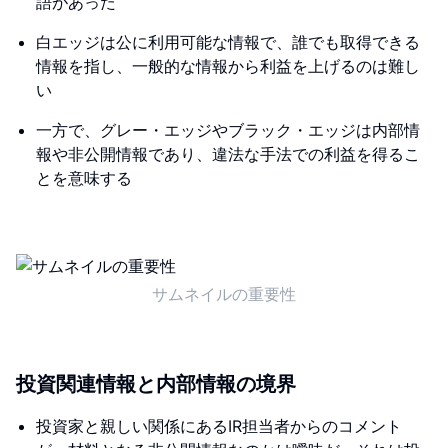
語があった
白エッジは公に利用可能な情報で、誰でも取得できる
情報を指し、一般的な情報から利益を上げるのは難し
い
一方で、グレー・エッジやブラック・エッジは内部情
報や非公開情報であり、違法な手法での利益を得るこ
とを意味する
サムネイルの重要性
投資関連情報と内部情報の境界
投資家と親しい関係にあるIR担当者からのコメント