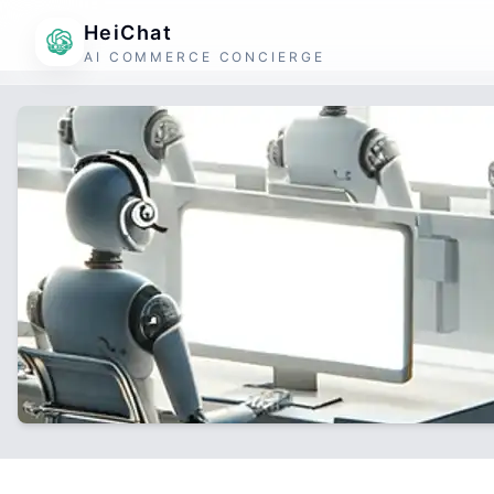
HeiChat
AI COMMERCE CONCIERGE