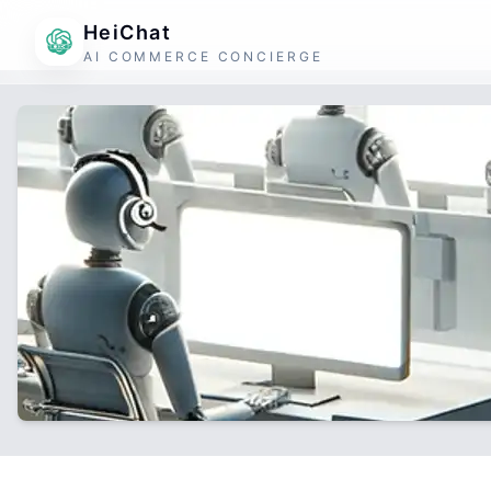
HeiChat
AI COMMERCE CONCIERGE