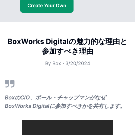
Create Your Own
BoxWorks Digitalの魅力的な理由と
参加すべき理由
By
Box
·
3/20/2024
BoxのCIO、ポール・チャップマンがなぜ
BoxWorks Digitalに参加すべきかを共有します。