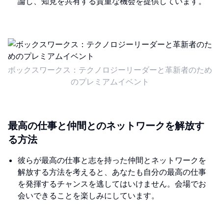
論し、知見を共有する貴重な機会を提供しています。
ボックスワークス：テクノロジーリーダーと革新者のため
のプレミアムイベント
最高の仕事と仲間とのネットワークを解放す
る方法
彼らが最高の仕事と志を持った仲間とネットワークを
解放する方法を考えると、あなたも自分の最高の仕事
を発揮するチャンスを逃してはいけません。会場でお
会いできることを楽しみにしています。