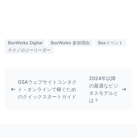
BoxWorks Digital
BoxWorks 参加理由
Boxイベント
テクノロジーリーダー
2024年以降
GSAウェブサイトコンタク
の最適なビジ
ト - オンラインで稼ぐため
ネスモデルと
のクイックスタートガイド
は？