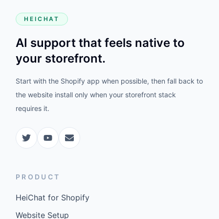
HEICHAT
AI support that feels native to
your storefront.
Start with the Shopify app when possible, then fall back to
the website install only when your storefront stack
requires it.
PRODUCT
HeiChat for Shopify
Website Setup