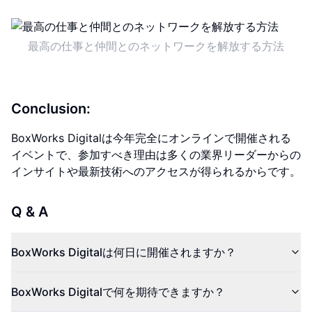
最高の仕事と仲間とのネットワークを解放する方法
Conclusion:
BoxWorks Digitalは今年完全にオンラインで開催される
イベントで、参加すべき理由は多くの業界リーダーからの
インサイトや最新技術へのアクセスが得られるからです。
Q & A
BoxWorks Digitalは何日に開催されますか？
BoxWorks Digitalで何を期待できますか？