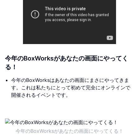
今年のBoxWorksがあなたの画面にやってく
る！
今年のBoxWorksはあなたの画面にまさにやってきま
す。これは私たちにとって初めて完全にオンラインで
開催されるイベントです。
今年のBoxWorksがあなたの画面にやってくる！