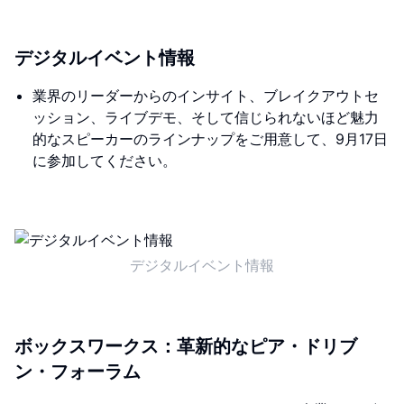
デジタルイベント情報
業界のリーダーからのインサイト、ブレイクアウトセ
ッション、ライブデモ、そして信じられないほど魅力
的なスピーカーのラインナップをご用意して、9月17日
に参加してください。
デジタルイベント情報
ボックスワークス：革新的なピア・ドリブ
ン・フォーラム