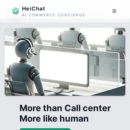
HeiChat
AI COMMERCE CONCIERGE
More than Call center
More like human