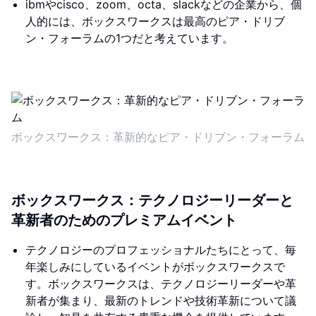
ibmやcisco、zoom、octa、slackなどの企業から、個
人的には、ボックスワークスは最高のピア・ドリブ
ン・フォーラムの1つだと考えています。
ボックスワークス：革新的なピア・ドリブン・フォーラム
ボックスワークス：テクノロジーリーダーと
革新者のためのプレミアムイベント
テクノロジーのプロフェッショナルたちにとって、毎
年楽しみにしているイベントがボックスワークスで
す。ボックスワークスは、テクノロジーリーダーや革
新者が集まり、最新のトレンドや技術革新について議