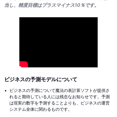
当し、精度目標はプラスマイナス10％です。
ビジネスの予測モデルについて
ビジネスの予測について魔法の表計算ソフトが提供さ
れると期待している人には残念なお知らせです。予測
は現実の数字を予測することよりも、ビジネスの運営
システム全体に関わるものです。