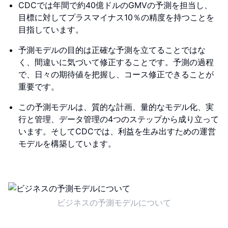
CDCでは年間で約40億ドルのGMVの予測を担当し、
目標に対してプラスマイナス10％の精度を持つことを
目指しています。
予測モデルの目的は正確な予測を立てることではな
く、間違いに気づいて修正することです。予測の過程
で、日々の期待値を把握し、コース修正できることが
重要です。
この予測モデルは、質的な計画、量的なモデル化、実
行と管理、データ管理の4つのステップから成り立って
います。そしてCDCでは、利益を生み出すための運営
モデルを構築しています。
ビジネスの予測モデルについて