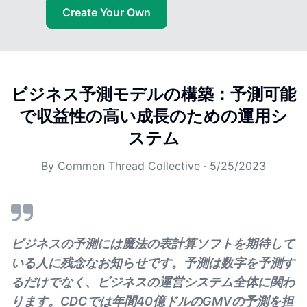
Create Your Own
ビジネス予測モデルの構築：予測可能
で収益性の高い成長のための運用シ
ステム
By
Common Thread Collective
·
5/25/2023
ビジネスの予測には魔法の表計算ソフトを期待して
いる人に残念なお知らせです。予測は数字を予測す
るだけでなく、ビジネスの運営システム全体に関わ
ります。CDCでは年間40億ドルのGMVの予測を担