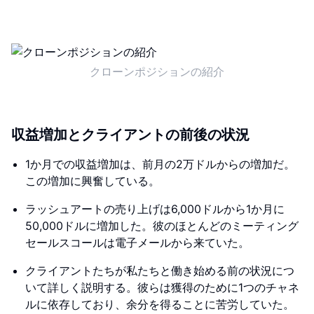
クローンポジションの紹介
収益増加とクライアントの前後の状況
1か月での収益増加は、前月の2万ドルからの増加だ。
この増加に興奮している。
ラッシュアートの売り上げは6,000ドルから1か月に
50,000ドルに増加した。彼のほとんどのミーティング
セールスコールは電子メールから来ていた。
クライアントたちが私たちと働き始める前の状況につ
いて詳しく説明する。彼らは獲得のために1つのチャネ
ルに依存しており、余分を得ることに苦労していた。