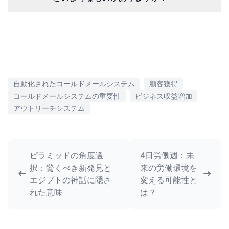
自動化されたコールドメールシステム
顧客獲得
コールドメールシステムの重要性
ビジネス収益増加
アウトリーチシステム
ピラミッドの角度選
4日労働週：未
択：驚くべき新発見と
来の労働環境を
エジプトの神話に隠さ
変える可能性と
れた意味
は？