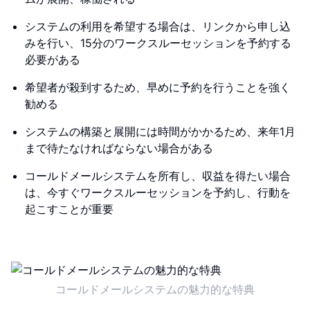
システムの利用を希望する場合は、リンクから申し込
みを行い、15分のワークスルーセッションを予約する
必要がある
希望者が殺到するため、早めに予約を行うことを強く
勧める
システムの構築と展開には時間がかかるため、来年1月
まで待たなければならない場合がある
コールドメールシステムを所有し、収益を得たい場合
は、今すぐワークスルーセッションを予約し、行動を
起こすことが重要
コールドメールシステムの魅力的な特典