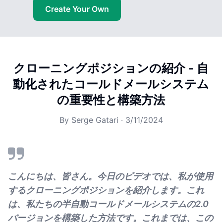
Create Your Own
クローニングポジションの紹介 - 自
動化されたコールドメールシステム
の重要性と構築方法
By
Serge Gatari
·
3/11/2024
こんにちは、皆さん。今日のビデオでは、私が使用
するクローニングポジションを紹介します。これ
は、私たちの半自動コールドメールシステムの2.0
バージョンを構築した方法です。これまでは、この