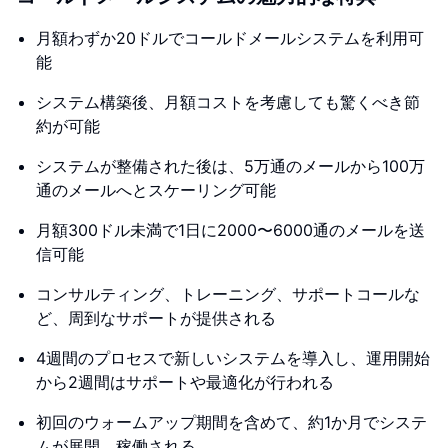
月額わずか20ドルでコールドメールシステムを利用可
能
システム構築後、月額コストを考慮しても驚くべき節
約が可能
システムが整備された後は、5万通のメールから100万
通のメールへとスケーリング可能
月額300ドル未満で1日に2000〜6000通のメールを送
信可能
コンサルティング、トレーニング、サポートコールな
ど、周到なサポートが提供される
4週間のプロセスで新しいシステムを導入し、運用開始
から2週間はサポートや最適化が行われる
初回のウォームアップ期間を含めて、約1か月でシステ
ムが展開、稼働される