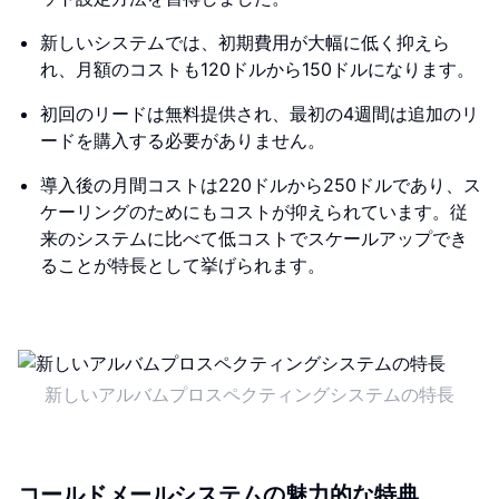
新しいシステムでは、初期費用が大幅に低く抑えら
れ、月額のコストも120ドルから150ドルになります。
初回のリードは無料提供され、最初の4週間は追加のリ
ードを購入する必要がありません。
導入後の月間コストは220ドルから250ドルであり、ス
ケーリングのためにもコストが抑えられています。従
来のシステムに比べて低コストでスケールアップでき
ることが特長として挙げられます。
新しいアルバムプロスペクティングシステムの特長
コールドメールシステムの魅力的な特典