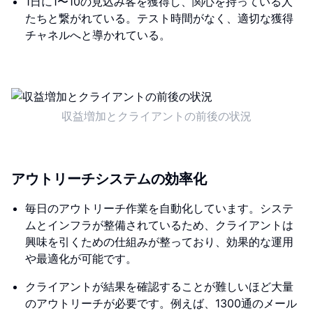
1日に1〜10の見込み客を獲得し、関心を持っている人
たちと繋がれている。テスト時間がなく、適切な獲得
チャネルへと導かれている。
収益増加とクライアントの前後の状況
アウトリーチシステムの効率化
毎日のアウトリーチ作業を自動化しています。システ
ムとインフラが整備されているため、クライアントは
興味を引くための仕組みが整っており、効果的な運用
や最適化が可能です。
クライアントが結果を確認することが難しいほど大量
のアウトリーチが必要です。例えば、1300通のメール