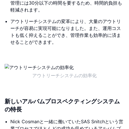
管理には30分以下の時間を要するため、時間的負担も
軽減されます。
アウトリーチシステムの変革により、大量のアウトリ
ーチが容易に実現可能になりました。また、運用コス
トも低く抑えることができ、管理作業も効率的に済ま
せることができます。
アウトリーチシステムの効率化
新しいアルバムプロスペクティングシステム
の特長
Nick Cosmanと一緒に働いていたSAS Snitchという営
業プロセスでほとんどの成功を収めているアルバムプ