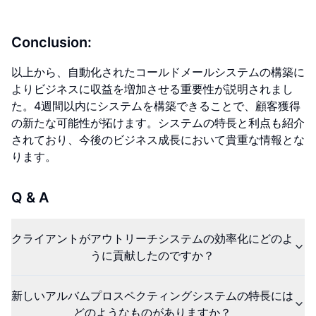
Conclusion:
以上から、自動化されたコールドメールシステムの構築に
よりビジネスに収益を増加させる重要性が説明されまし
た。4週間以内にシステムを構築できることで、顧客獲得
の新たな可能性が拓けます。システムの特長と利点も紹介
されており、今後のビジネス成長において貴重な情報とな
ります。
Q & A
クライアントがアウトリーチシステムの効率化にどのよ
うに貢献したのですか？
新しいアルバムプロスペクティングシステムの特長には
どのようなものがありますか？