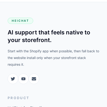
HEICHAT
AI support that feels native to
your storefront.
Start with the Shopify app when possible, then fall back to
the website install only when your storefront stack
requires it.
PRODUCT