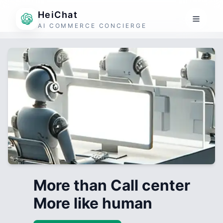
HeiChat
AI COMMERCE CONCIERGE
More than Call center
More like human