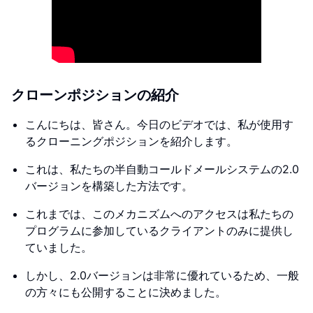
クローンポジションの紹介
こんにちは、皆さん。今日のビデオでは、私が使用す
るクローニングポジションを紹介します。
これは、私たちの半自動コールドメールシステムの2.0
バージョンを構築した方法です。
これまでは、このメカニズムへのアクセスは私たちの
プログラムに参加しているクライアントのみに提供し
ていました。
しかし、2.0バージョンは非常に優れているため、一般
の方々にも公開することに決めました。