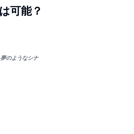
は可能？
る夢のようなシナ