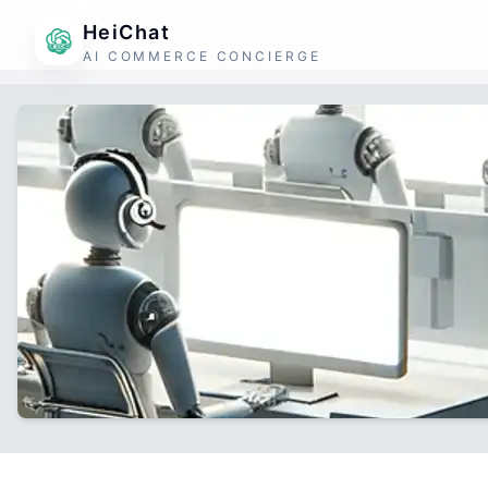
HeiChat
AI COMMERCE CONCIERGE