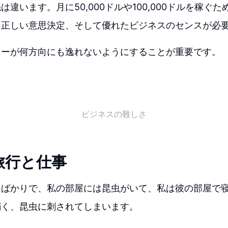
は違います。月に50,000ドルや100,000ドルを稼ぐ
、正しい意思決定、そして優れたビジネスのセンスが必
ワーが何方向にも逸れないようにすることが重要です。
ビジネスの難しさ
旅行と仕事
たばかりで、私の部屋には昆虫がいて、私は彼の部屋で
弱く、昆虫に刺されてしまいます。