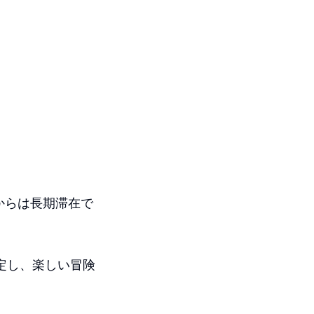
からは長期滞在で
予定し、楽しい冒険