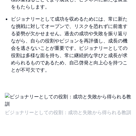
をもたらします。
ビジョナリーとして成功を収めるためには、常に新た
な挑戦に対してオープンで、リスクを恐れずに前進す
る姿勢が欠かせません。過去の成功や失敗を振り返り
ながら、自らの役割やビジョンを再評価し、成長の機
会を逃さないことが重要です。ビジョナリーとしての
役割は多様な面を持ち、常に継続的な学びと成長が求
められるものであるため、自己啓発と向上心を持つこ
とが不可欠です。
ビジョナリーとしての役割：成功と失敗から得られる教訓