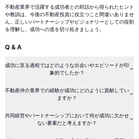
不動産業界で活躍する成功者との対話から得られたヒント
や教訓は、今後の不動産投資に役立つこと間違いありませ
ん。正しいパートナーシップやビジョナリーとしての役割
を理解し、成功への道を切り拓きましょう。
Q & A
成功に至る過程ではどのような出会いやエピソードが印
象的でしたか？
不動産仲介業界での経験が成功にどのように貢献してい
ますか？
共同経営やパートナーシップにおいて何が成功に欠かせ
ない要素だと考えますか？