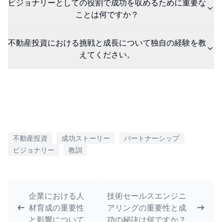
ビジョナリーとしての役割で成功を収めるために重要な
ことは何ですか？
不動産投資における挑戦と成長について独自の経験を教
えてください。
不動産投資
成功ストーリー
パートナーシップ
ビジョナリー
教訓
企業における人
技術セールスエンジニ
材育成の重要性
アリングの重要性と成
と影響について
功の秘訣は何ですか？