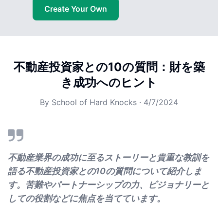
Create Your Own
不動産投資家との10の質問：財を築
き成功へのヒント
By
School of Hard Knocks
·
4/7/2024
不動産業界の成功に至るストーリーと貴重な教訓を
語る不動産投資家との10の質問について紹介しま
す。苦難やパートナーシップの力、ビジョナリーと
しての役割などに焦点を当てています。