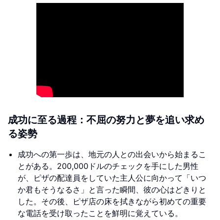
成功に至る過程：不屈の努力と夢を追い求め
る姿勢
成功への第一歩は、地元の人との出会いから始まるこ
とがある。200,000ドルのチェックを手にした男性
が、ピザの配達員をしていた主人公に向かって「いつ
か君もそうなるさ」と言った瞬間、彼の心はどきりと
した。その後、ピザ店の床を拭きながら初めての重要
な電話を受け取ったことを鮮明に覚えている。