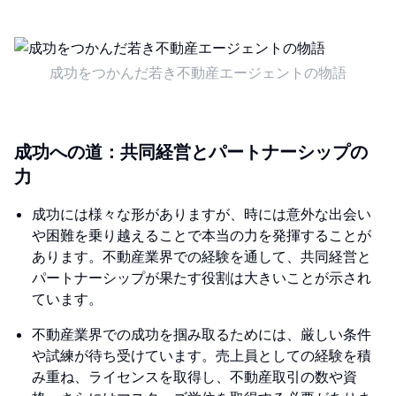
成功をつかんだ若き不動産エージェントの物語
成功への道：共同経営とパートナーシップの
力
成功には様々な形がありますが、時には意外な出会い
や困難を乗り越えることで本当の力を発揮することが
あります。不動産業界での経験を通して、共同経営と
パートナーシップが果たす役割は大きいことが示され
ています。
不動産業界での成功を掴み取るためには、厳しい条件
や試練が待ち受けています。売上員としての経験を積
み重ね、ライセンスを取得し、不動産取引の数や資