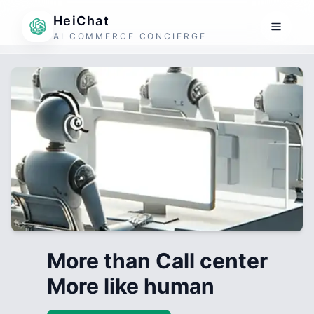
HeiChat
AI COMMERCE CONCIERGE
More than Call center
More like human