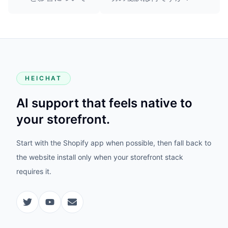
HEICHAT
AI support that feels native to
your storefront.
Start with the Shopify app when possible, then fall back to
the website install only when your storefront stack
requires it.