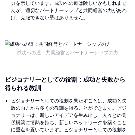
力を示しています。成功への道は険しいかもしれませ
んが、適切なパートナーシップと共同経営の力があれ
ば、克服できない壁はありません。
成功への道：共同経営とパートナーシップの力
ビジョナリーとしての役割：成功と失敗から
得られる教訓
ビジョナリーとしての役割を果たすことは、成功と失
敗の両方から多くの教訓を得ることができます。ビジ
ョナリーは、新しいアイデアを生み出し、人々との関
係構築に情熱を持ち、新しいネットワークを築くこと
に重点を置いています。ビジョナリーとしての役割を