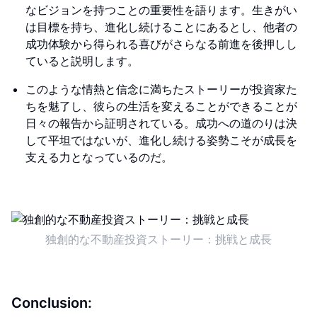
なビジョンを持つことの重要性を語ります。生きがい
は目標を持ち、進化し続けることにあるとし、他者の
成功体験から得られる喜びがさらなる前進を後押しし
ていると説明します。
このような情熱と信念に満ちたストーリーが投資家た
ちを魅了し、彼らの生活を変えることができることが
日々の報告から証明されている。成功への道のりは決
して平坦ではないが、進化し続ける姿勢こそが成長を
支える力となっているのだ。
独創的な不動産投資ストーリー：挑戦と成長
Conclusion: