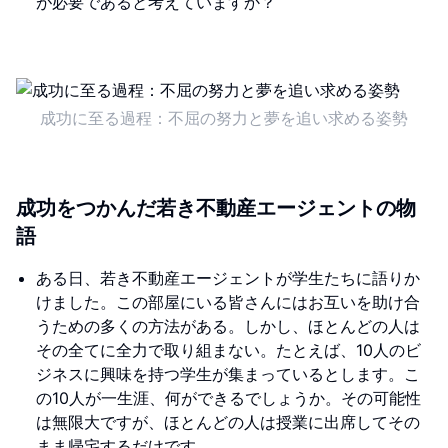
が必要であると考えていますか？
成功に至る過程：不屈の努力と夢を追い求める姿勢
成功をつかんだ若き不動産エージェントの物
語
ある日、若き不動産エージェントが学生たちに語りか
けました。この部屋にいる皆さんにはお互いを助け合
うための多くの方法がある。しかし、ほとんどの人は
その全てに全力で取り組まない。たとえば、10人のビ
ジネスに興味を持つ学生が集まっているとします。こ
の10人が一生涯、何ができるでしょうか。その可能性
は無限大ですが、ほとんどの人は授業に出席してその
まま帰宅するだけです。