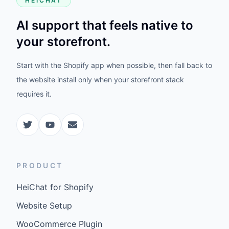
HEICHAT
AI support that feels native to
your storefront.
Start with the Shopify app when possible, then fall back to
the website install only when your storefront stack
requires it.
PRODUCT
HeiChat for Shopify
Website Setup
WooCommerce Plugin