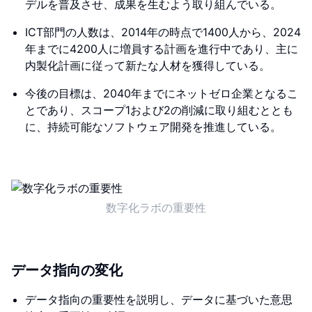
デルを普及させ、成果を生むよう取り組んでいる。
ICT部門の人数は、2014年の時点で1400人から、2024
年までに4200人に増員する計画を進行中であり、主に
内製化計画に従って新たな人材を獲得している。
今後の目標は、2040年までにネットゼロ企業となるこ
とであり、スコープ1および2の削減に取り組むととも
に、持続可能なソフトウェア開発を推進している。
数字化ラボの重要性
データ指向の変化
データ指向の重要性を説明し、データに基づいた意思