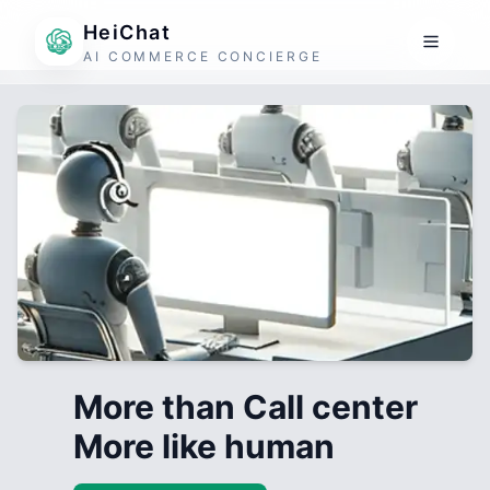
HeiChat
AI COMMERCE CONCIERGE
More than Call center
More like human