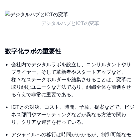
デジタルハブとICTの変革
数字化ラボの重要性
会社内でデジタルラボを設立し、コンサルタントやサ
プライヤー、そして革新者やスタートアップなど、
様々なステークホルダーを結集させることは、変革に
取り組むユニークな方法であり、組織全体を前進させ
るうえで非常に重要である。
ICTとの対決、コスト、時間、予算、提案などで、ビジ
ネス部門やマーケティングなどが異なる方法で関わ
り、クリアな運営を行っている。
アジャイルへの移行は時間がかかるが、制御可能なモ