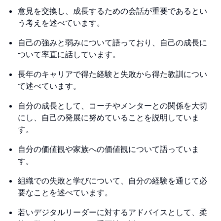
意見を交換し、成長するための会話が重要であるとい
う考えを述べています。
自己の強みと弱みについて語っており、自己の成長に
ついて率直に話しています。
長年のキャリアで得た経験と失敗から得た教訓につい
て述べています。
自分の成長として、コーチやメンターとの関係を大切
にし、自己の発展に努めていることを説明していま
す。
自分の価値観や家族への価値観について語っていま
す。
組織での失敗と学びについて、自分の経験を通じて必
要なことを述べています。
若いデジタルリーダーに対するアドバイスとして、柔