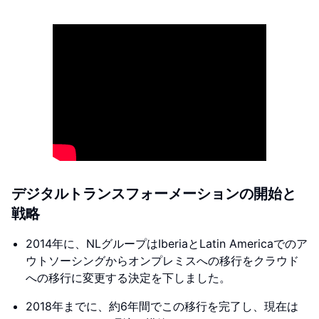
デジタルトランスフォーメーションの開始と
戦略
2014年に、NLグループはIberiaとLatin Americaでのア
ウトソーシングからオンプレミスへの移行をクラウド
への移行に変更する決定を下しました。
2018年までに、約6年間でこの移行を完了し、現在は