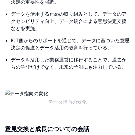
決定の重要性を強調。
データを活用するための取り組みとして、データのア
クセシビリティ向上、データ統合による意思決定支援
などを実施。
ICT側からのサポートを通じて、データに基づいた意思
決定の促進とデータ活用の教育を行っている。
データを活用した業務運営に移行することで、過去か
らの学びだけでなく、未来の予測にも注力している。
データ指向の変化
意見交換と成長についての会話