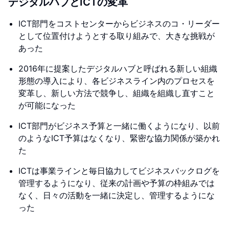
デジタルハブとICTの変革
ICT部門をコストセンターからビジネスのコ・リーダー
として位置付けようとする取り組みで、大きな挑戦が
あった
2016年に提案したデジタルハブと呼ばれる新しい組織
形態の導入により、各ビジネスライン内のプロセスを
変革し、新しい方法で競争し、組織を組織し直すこと
が可能になった
ICT部門がビジネス予算と一緒に働くようになり、以前
のようなICT予算はなくなり、緊密な協力関係が築かれ
た
ICTは事業ラインと毎日協力してビジネスバックログを
管理するようになり、従来の計画や予算の枠組みでは
なく、日々の活動を一緒に決定し、管理するようにな
った