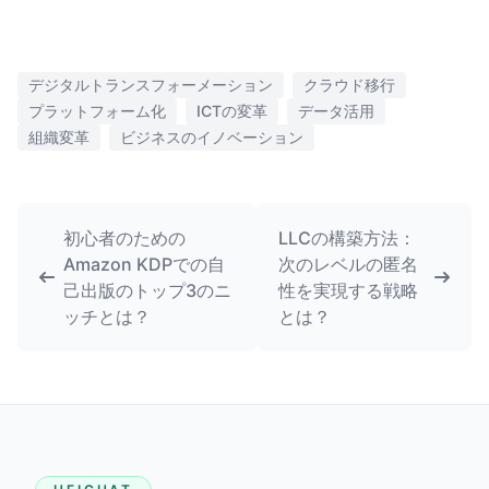
デジタルトランスフォーメーション
クラウド移行
プラットフォーム化
ICTの変革
データ活用
組織変革
ビジネスのイノベーション
初心者のための
LLCの構築方法：
Amazon KDPでの自
次のレベルの匿名
己出版のトップ3のニ
性を実現する戦略
ッチとは？
とは？