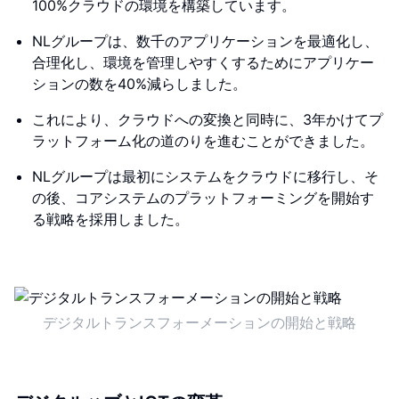
100%クラウドの環境を構築しています。
NLグループは、数千のアプリケーションを最適化し、
合理化し、環境を管理しやすくするためにアプリケー
ションの数を40%減らしました。
これにより、クラウドへの変換と同時に、3年かけてプ
ラットフォーム化の道のりを進むことができました。
NLグループは最初にシステムをクラウドに移行し、そ
の後、コアシステムのプラットフォーミングを開始す
る戦略を採用しました。
デジタルトランスフォーメーションの開始と戦略