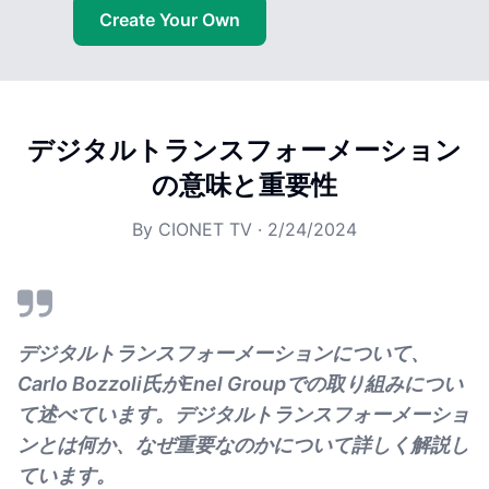
Create Your Own
デジタルトランスフォーメーション
の意味と重要性
By
CIONET TV
·
2/24/2024
デジタルトランスフォーメーションについて、
Carlo Bozzoli氏がEnel Groupでの取り組みについ
て述べています。デジタルトランスフォーメーショ
ンとは何か、なぜ重要なのかについて詳しく解説し
ています。