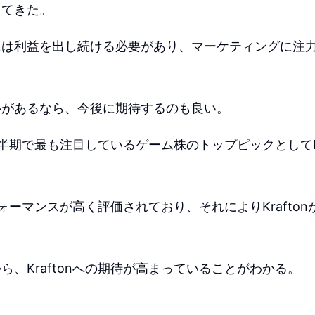
ってきた。
には利益を出し続ける必要があり、マーケティングに注
心があるなら、今後に期待するのも良い。
半期で最も注目しているゲーム株のトップピックとしてKr
ォーマンスが高く評価されており、それによりKrafto
ら、Kraftonへの期待が高まっていることがわかる。