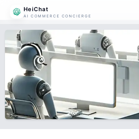
HeiChat
AI COMMERCE CONCIERGE