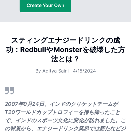
Create Your Own
スティングエナジードリンクの成
功：RedbullやMonsterを破壊した方
法とは？
By
Aditya Saini
·
4/15/2024
2007年9月24日、インドのクリケットチームが
T20ワールドカップトロフィーを持ち帰ったこと
で、インドのスポーツ文化に変化が訪れました。こ
の背景から、エナジードリンク業界では新たなビジ