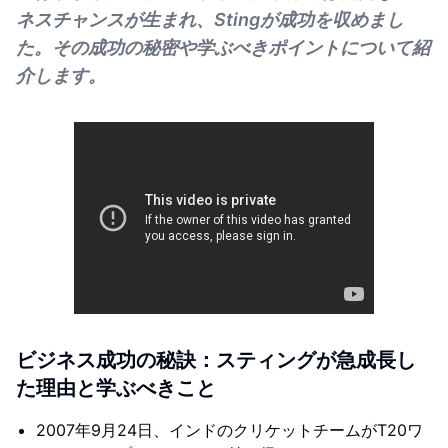
ネスチャンスが生まれ、Stingが成功を収めまし
た。その成功の秘密や学ぶべきポイントについて紹
介します。
ビジネス成功の秘訣：スティングが急成長し
た理由と学ぶべきこと
2007年9月24日、インドのクリケットチームがT20ワ