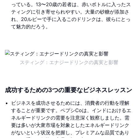
っている。13〜20歳の若者は、赤いボトルに入ったス
ティングに引き寄せられやすい。大量の砂糖が添加さ
れ、20ルピーで手に入るこのドリンクは、彼らにとっ
て魅力的だろう。
スティング：エナジードリンクの真実と影響
成功するための3つの重要なビジネスレッスン
ビジネスを成功させるためには、消費者の行動を理解
することが重要です。ペプシCoは、インドにおけるエ
ネルギードリンクの需要を注意深く観察しました。需
要は多いが大衆市場を対象としたエネルギードリンク
がないという状況を把握し、プレミアムな品質であり