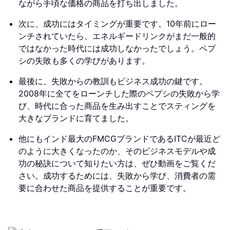
ながら手頃な価格の商品を打ち出しました。
次に、成功にはタイミングが重要です。10年前にロー
ンチされていたら、エネルギードリンクがまだ一般的
ではなかった時代には成功しなかったでしょう。ペプ
シの失敗も多くの学びがあります。
最後に、失敗からの教訓もビジネス成功の鍵です。
2008年に全てをローンチした際のペプシの失敗から学
び、時代に合った商品を生み出すことでスティングを
大きなブランドに育てました。
他にもインド最大のFMCGブランドであるITCが最近ど
のように大きくなったのか、そのビジネスモデルや成
功の秘訣について知りたい方は、ぜひ動画をご覧くだ
さい。成功するためには、失敗から学び、消費者の需
要に合わせた商品を提供することが重要です。