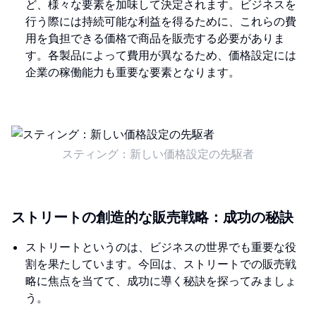
ど、様々な要素を加味して決定されます。ビジネスを
行う際には持続可能な利益を得るために、これらの費
用を負担できる価格で商品を販売する必要がありま
す。各製品によって費用が異なるため、価格設定には
企業の稼働能力も重要な要素となります。
スティング：新しい価格設定の先駆者
ストリートの創造的な販売戦略：成功の秘訣
ストリートというのは、ビジネスの世界でも重要な役
割を果たしています。今回は、ストリートでの販売戦
略に焦点を当てて、成功に導く秘訣を探ってみましょ
う。