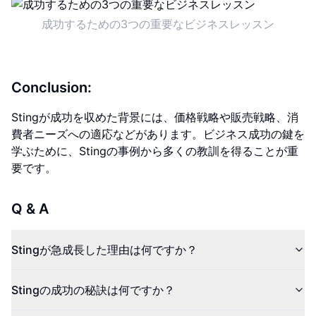
成功するための3つの重要なビジネスレッスン
Conclusion:
Stingが成功を収めた背景には、価格戦略や販売戦略、消
費者ニーズへの適応などがあります。ビジネス成功の鍵を
学ぶために、Stingの事例から多くの教訓を得ることが重
要です。
Q & A
Stingが急成長した理由は何ですか？
Stingの成功の秘訣は何ですか？