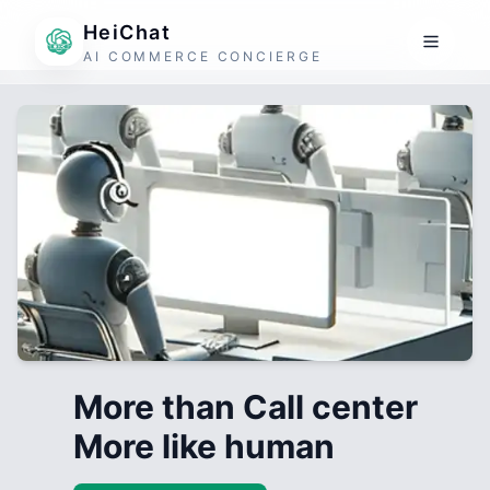
HeiChat
AI COMMERCE CONCIERGE
More than Call center
More like human