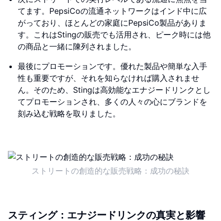
てます。PepsiCoの流通ネットワークはインド中に広
がっており、ほとんどの家庭にPepsiCo製品がありま
す。これはStingの販売でも活用され、ピーク時には他
の商品と一緒に陳列されました。
最後にプロモーションです。優れた製品や簡単な入手
性も重要ですが、それを知らなければ購入されませ
ん。そのため、Stingは高効能なエナジードリンクとし
てプロモーションされ、多くの人々の心にブランドを
刻み込む戦略を取りました。
ストリートの創造的な販売戦略：成功の秘訣
スティング：エナジードリンクの真実と影響