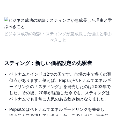
ビジネス成功の秘訣：スティングが急成長した理由と学ぶ
べきこと
スティング：新しい価格設定の先駆者
ベトナムとインドは2つの国です。市場の中で多くの類
似点があります。例えば、Pepsiがベトナムでエネルギ
ードリンクの「スティング」を発売したのは2002年で
した。その後、20年が経過した今でも、スティングは
ベトナムでも非常に人気のある飲み物となりました。
PepsiCoはベトナムでエネルギードリンクを発売し、
徐々に人気を博していきました。このように、完全に