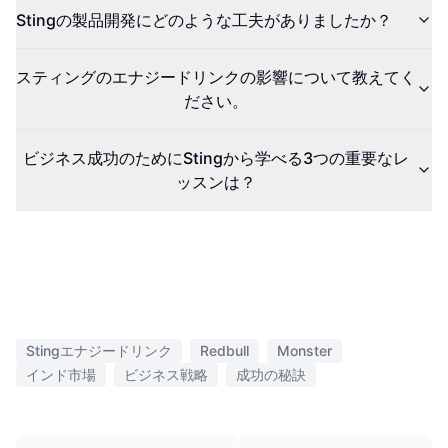
Stingの製品開発にどのような工夫がありましたか？
スティングのエナジードリンクの影響について教えてく
ださい。
ビジネス成功のためにStingから学べる3つの重要なレ
ッスンは？
Stingエナジードリンク
Redbull
Monster
インド市場
ビジネス戦略
成功の秘訣