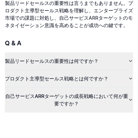
製品リードセールスの重要性は言うまでもありません。プ
ロダクト主導型セールス戦略を理解し、エンタープライズ
市場での課題に対処し、自己サービスARRターゲットのモ
ネタイゼーション意識を高めることが成功への鍵です。
Q & A
製品リードセールスの重要性は何ですか？
プロダクト主導型セールス戦略とは何ですか？
自己サービスARRターゲットの成長戦略において何が重
要ですか？