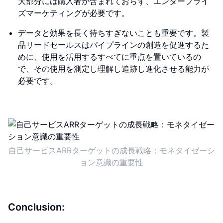
大部分には購入者が含まれておらず、エンタープライ
ズマーケティングが必要です。
データと効果を長く待ちすぎないことも重要です。製
品リードセールスはパイプラインの創造を促進するた
めに、使用を活用するすべてに重点を置いているの
で、その使用を測定し理解し追跡し進化させる能力が
必要です。
自己サービスARRターゲットの成長戦略：モネタイゼーシ
ョン意識の重要性
Conclusion: