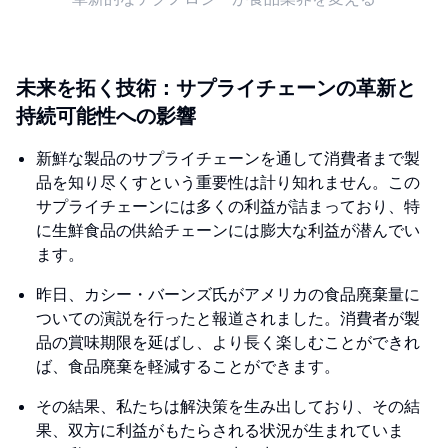
未来を拓く技術：サプライチェーンの革新と
持続可能性への影響
新鮮な製品のサプライチェーンを通して消費者まで製
品を知り尽くすという重要性は計り知れません。この
サプライチェーンには多くの利益が詰まっており、特
に生鮮食品の供給チェーンには膨大な利益が潜んでい
ます。
昨日、カシー・バーンズ氏がアメリカの食品廃棄量に
ついての演説を行ったと報道されました。消費者が製
品の賞味期限を延ばし、より長く楽しむことができれ
ば、食品廃棄を軽減することができます。
その結果、私たちは解決策を生み出しており、その結
果、双方に利益がもたらされる状況が生まれていま