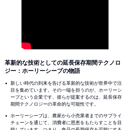
革新的な技術としての延長保存期間テクノロ
ジー：ホーリーシープの物語
新しい時代の到来を告げる革新的な技術が世界中で注
目を集めています。その一端を担うのが、ホーリーシ
ープという企業です。彼らが提案するのは、延長保存
期間テクノロジーの革命的な可能性です。
ホーリーシープは、農家から小売業者までのサプライ
チェーンを通じて、消費者に恩恵をもたらすことを目
指しています。つまり、食品の長期保存を可能にする