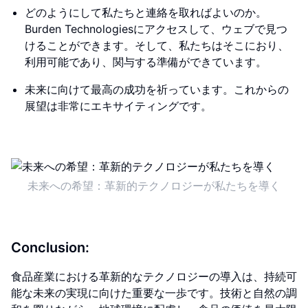
どのようにして私たちと連絡を取ればよいのか。
Burden Technologiesにアクセスして、ウェブで見つ
けることができます。そして、私たちはそこにおり、
利用可能であり、関与する準備ができています。
未来に向けて最高の成功を祈っています。これからの
展望は非常にエキサイティングです。
未来への希望：革新的テクノロジーが私たちを導く
Conclusion:
食品産業における革新的なテクノロジーの導入は、持続可
能な未来の実現に向けた重要な一歩です。技術と自然の調