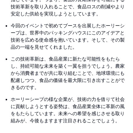
技術革新を取り入れることで、食品ロスの削減やより
安定した供給を実現しようとしています。
今回のイベントで初めてブースを出展したホーリーシ
ープは、世界中のパッキングハウスにこのアイデアと
技術を広める使命感を抱いています。そして、その製
品の一端を見せてくれました。
この技術革新は、食品産業に新たな可能性をもたら
し、持続可能な未来を築く一翼を担うでしょう。農家
から消費者までが共に取り組むことで、地球環境にも
配慮しつつ、食品の価値を最大限に引き出すことがで
きるのです。
ホーリーシープの様な企業が、技術の力を借りて社会
に貢献しようとする姿勢は、食品産業全体に革新の風
をもたらしています。未来への希望を感じさせる取り
組みが、今後もますます注目されることでしょう。