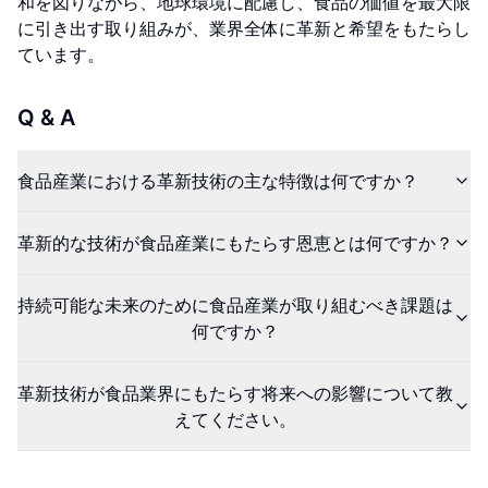
和を図りながら、地球環境に配慮し、食品の価値を最大限
に引き出す取り組みが、業界全体に革新と希望をもたらし
ています。
Q & A
食品産業における革新技術の主な特徴は何ですか？
革新的な技術が食品産業にもたらす恩恵とは何ですか？
持続可能な未来のために食品産業が取り組むべき課題は
何ですか？
革新技術が食品業界にもたらす将来への影響について教
えてください。