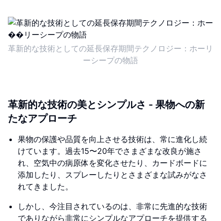
革新的な技術としての延長保存期間テクノロジー：ホーリ
ーシープの物語
革新的な技術の美とシンプルさ - 果物への新
たなアプローチ
果物の保護や品質を向上させる技術は、常に進化し続
けています。過去15〜20年でさまざまな改良が施さ
れ、空気中の病原体を変化させたり、カードボードに
添加したり、スプレーしたりとさまざまな試みがなさ
れてきました。
しかし、今注目されているのは、非常に先進的な技術
でありながら非常にシンプルなアプローチを提供する