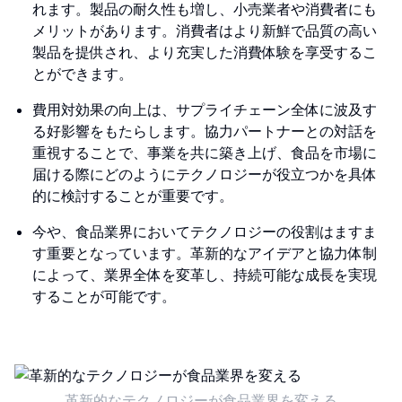
れます。製品の耐久性も増し、小売業者や消費者にも
メリットがあります。消費者はより新鮮で品質の高い
製品を提供され、より充実した消費体験を享受するこ
とができます。
費用対効果の向上は、サプライチェーン全体に波及す
る好影響をもたらします。協力パートナーとの対話を
重視することで、事業を共に築き上げ、食品を市場に
届ける際にどのようにテクノロジーが役立つかを具体
的に検討することが重要です。
今や、食品業界においてテクノロジーの役割はますま
す重要となっています。革新的なアイデアと協力体制
によって、業界全体を変革し、持続可能な成長を実現
することが可能です。
革新的なテクノロジーが食品業界を変える