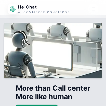
HeiChat
AI COMMERCE CONCIERGE
More than Call center
More like human