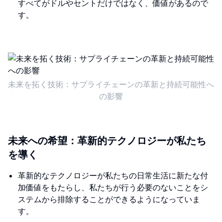
すべてがドルやセントだけではなく、価値があるので
す。
未来を拓く技術：サプライチェーンの革新と持続可能性へ
の影響
未来への希望：革新的テクノロジーが私たち
を導く
革新的なテクノロジーが私たちの日常生活に新たな付
加価値をもたらし、私たちが行う必要のないことをシ
ステムから排除することができるようになっていま
す。