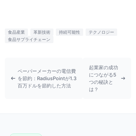
食品産業
革新技術
持続可能性
テクノロジー
食品サプライチェーン
起業家の成功
ペーパーメーカーの電信費
につながる5
を節約：RadiusPointが1.3
つの秘訣と
百万ドルを節約した方法
は？