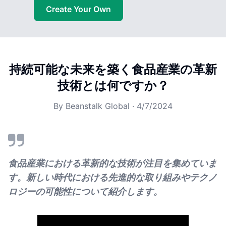
Create Your Own
持続可能な未来を築く食品産業の革新
技術とは何ですか？
By
Beanstalk Global
·
4/7/2024
食品産業における革新的な技術が注目を集めていま
す。新しい時代における先進的な取り組みやテクノ
ロジーの可能性について紹介します。