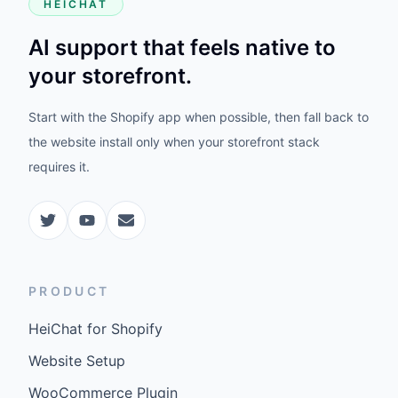
HEICHAT
AI support that feels native to
your storefront.
Start with the Shopify app when possible, then fall back to
the website install only when your storefront stack
requires it.
PRODUCT
HeiChat for Shopify
Website Setup
WooCommerce Plugin