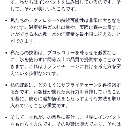
す。私たちはインパクトを生み出しているのです。そ
して、それが美しいところです。
私たちのテクノロジーの持続可能性は非常に大きなも
のです。温室効果ガス排出量や、実際に森林に戻すこ
とができる木の数、水の消費量を最小限に抑えること
ができます。
私たちの技術は、ブロッコリーを凍らせる必要なし
に、氷を使わずに同等以上の品質で提供することがで
きます。これはサプライチェーンにおける考え方を変
えている技術なのです。
私の課題は、どのようにサプライチェーンを再構築す
るかです。お客様が優れた実行力を発揮していること
を基に、彼らに追加価値をもたらすような方法を取り
入れていくことが重要です。
そして、それがこの業界に奉仕し、世界にインパクト
をもたらす方法です。その影響は膨大であり、それは