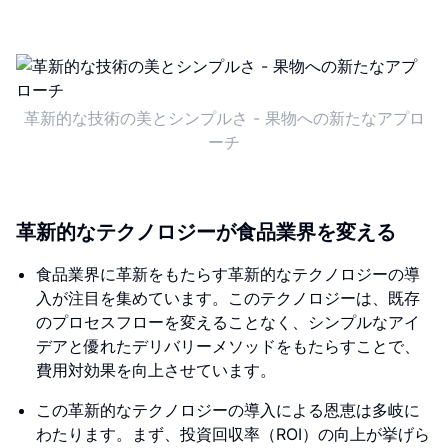
革新的な技術の美とシンプルさ - 果物への新たなアプロ
ーチ
革新的なテクノロジーが食品業界を変える
食品業界に革新をもたらす革新的なテクノロジーの導
入が注目を集めています。このテクノロジーは、既存
のプロセスフローを変えることなく、シンプルなアイ
デアと優れたデリバリーメソッドをもたらすことで、
費用対効果を向上させています。
この革新的なテクノロジーの導入による恩恵は多岐に
わたります。まず、投資回収率（ROI）の向上が挙げら