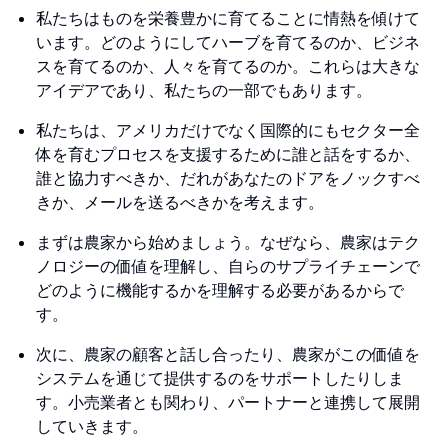
私たちはものを栄養豊かに育てることに情熱を傾けて
います。どのようにしてハーブを育てるのか、ビジネ
スを育てるのか、人々を育てるのか。これらは大きな
アイデアであり、私たちの一部でもあります。
私たちは、アメリカだけでなく国際的にもセクター全
体を育むプロセスを支援するために誰と話をするか、
誰と協力すべきか、だれがあなたのドアをノックすべ
きか、メールを送るべきかを考えます。
まずは農家から始めましょう。なぜなら、農家はテク
ノロジーの価値を理解し、自らのサプライチェーンで
どのように機能するかを理解する必要があるからで
す。
次に、農家の顧客と話し合ったり、農家がこの価値を
システムを通じて提供するのをサポートしたりしま
す。小売業者とも関わり、パートナーと連携して展開
していきます。