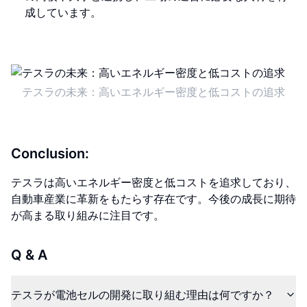
成しています。
テスラの未来：高いエネルギー密度と低コストの追求
Conclusion:
テスラは高いエネルギー密度と低コストを追求しており、
自動車産業に革新をもたらす存在です。今後の成長に期待
が高まる取り組みに注目です。
Q & A
テスラが電池セルの開発に取り組む理由は何ですか？