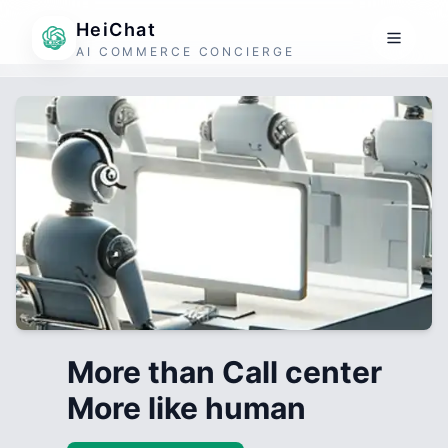
HeiChat
AI COMMERCE CONCIERGE
More than Call center
More like human