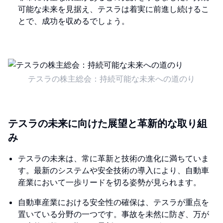
可能な未来を見据え、テスラは着実に前進し続けるこ
とで、成功を収めるでしょう。
テスラの株主総会：持続可能な未来への道のり
テスラの未来に向けた展望と革新的な取り組
み
テスラの未来は、常に革新と技術の進化に満ちていま
す。最新のシステムや安全技術の導入により、自動車
産業において一歩リードを切る姿勢が見られます。
自動車産業における安全性の確保は、テスラが重点を
置いている分野の一つです。事故を未然に防ぎ、万が