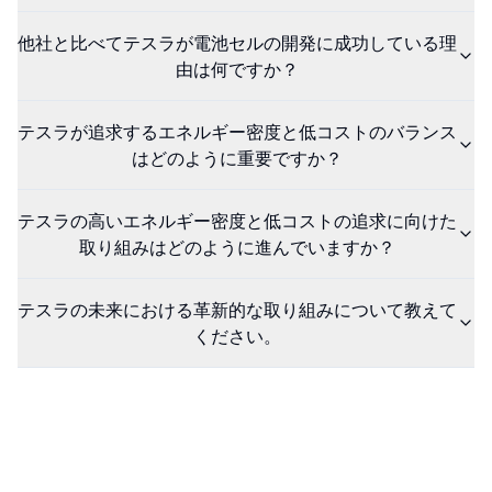
他社と比べてテスラが電池セルの開発に成功している理
由は何ですか？
テスラが追求するエネルギー密度と低コストのバランス
はどのように重要ですか？
テスラの高いエネルギー密度と低コストの追求に向けた
取り組みはどのように進んでいますか？
テスラの未来における革新的な取り組みについて教えて
ください。