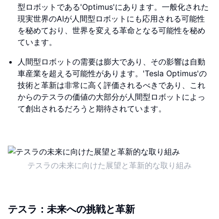
型ロボットである'Optimus'にあります。一般化された
現実世界のAIが人間型ロボットにも応用される可能性
を秘めており、世界を変える革命となる可能性を秘め
ています。
人間型ロボットの需要は膨大であり、その影響は自動
車産業を超える可能性があります。'Tesla Optimus'の
技術と革新は非常に高く評価されるべきであり、これ
からのテスラの価値の大部分が人間型ロボットによっ
て創出されるだろうと期待されています。
テスラの未来に向けた展望と革新的な取り組み
テスラ：未来への挑戦と革新