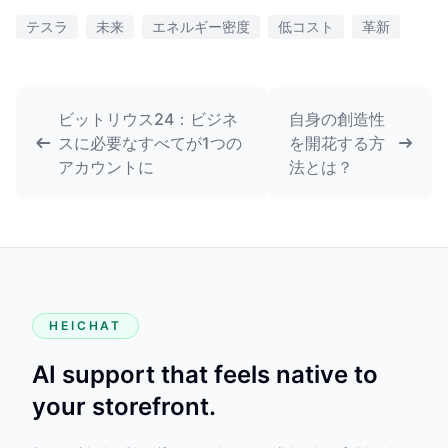
テスラ
未来
エネルギー密度
低コスト
革新
ビットリウス24：ビジネ
自身の創造性
スに必要なすべてが1つの
を開花する方
アカウントに
法とは？
HEICHAT
AI support that feels native to
your storefront.