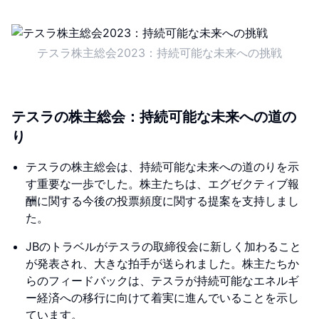
テスラ株主総会2023：持続可能な未来への挑戦
テスラの株主総会：持続可能な未来への道の
り
テスラの株主総会は、持続可能な未来への道のりを示
す重要な一歩でした。株主たちは、エグゼクティブ報
酬に関する今後の投票頻度に関する提案を支持しまし
た。
JBのトラベルがテスラの取締役会に新しく加わること
が発表され、大きな拍手が送られました。株主たちか
らのフィードバックは、テスラが持続可能なエネルギ
ー経済への移行に向けて着実に進んでいることを示し
ています。