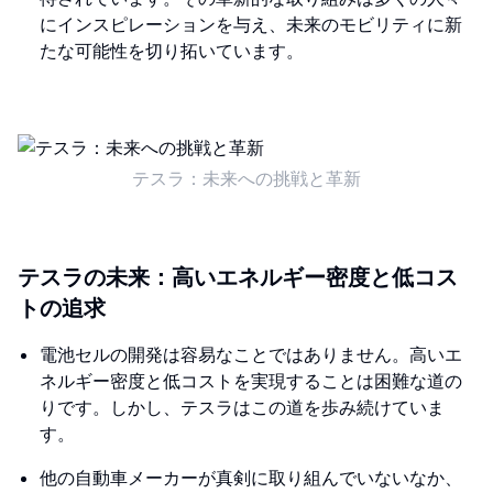
にインスピレーションを与え、未来のモビリティに新
たな可能性を切り拓いています。
テスラ：未来への挑戦と革新
テスラの未来：高いエネルギー密度と低コス
トの追求
電池セルの開発は容易なことではありません。高いエ
ネルギー密度と低コストを実現することは困難な道の
りです。しかし、テスラはこの道を歩み続けていま
す。
他の自動車メーカーが真剣に取り組んでいないなか、