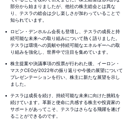
部分から始まりましたが、他社の株主総会とは異な
り、テスラの総会は少し楽しさが加わっていることで
知られています。
ロビン・デンホルム会長も登壇し、テスラの成長と持
続可能な未来への取り組みについて熱く語りました。
テスラは環境への貢献や持続可能なエネルギーへの取
り組みを強化し、世界中で注目を集めています。
株主提案や決議事項の投票が行われた後、イーロン・
マスクCEOが2022年の振り返りや今後の展望について
プレゼンテーションを行い、株主に新たな展望を示し
ました。
テスラは成長を続け、持続可能な未来に向けた挑戦を
続けています。革新と使命に共感する株主や投資家の
サポートがあってこそ、テスラはさらなる飛躍を遂げ
ることができるのです。