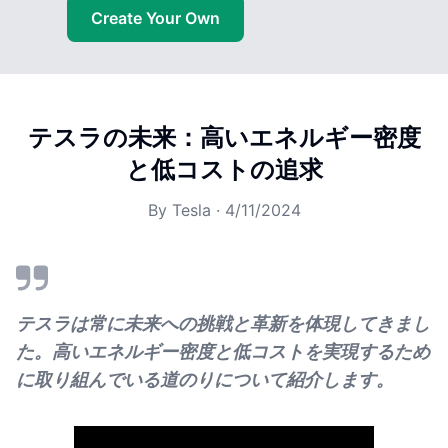
Create Your Own
テスラの未来：高いエネルギー密度
と低コストの追求
By
Tesla
·
4/11/2024
テスラは常に未来への挑戦と革新を体現してきまし
た。高いエネルギー密度と低コストを実現するため
に取り組んでいる道のりについて紹介します。