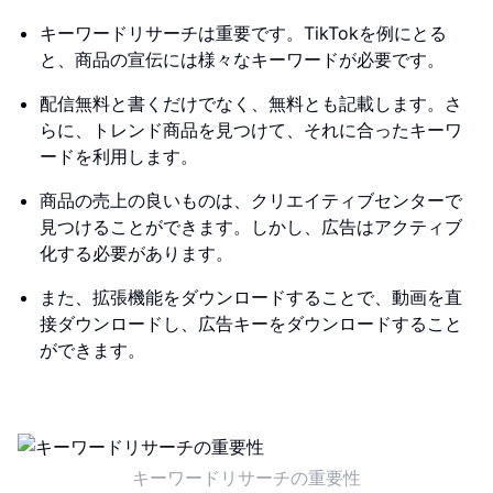
キーワードリサーチは重要です。TikTokを例にとる
と、商品の宣伝には様々なキーワードが必要です。
配信無料と書くだけでなく、無料とも記載します。さ
らに、トレンド商品を見つけて、それに合ったキーワ
ードを利用します。
商品の売上の良いものは、クリエイティブセンターで
見つけることができます。しかし、広告はアクティブ
化する必要があります。
また、拡張機能をダウンロードすることで、動画を直
接ダウンロードし、広告キーをダウンロードすること
ができます。
キーワードリサーチの重要性