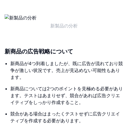
新製品の分析
新商品の広告戦略について
新商品が4つ到着しましたが、既に広告が流れており競
争が激しい状況です。売上が見込めない可能性もあり
ます。
新商品については2つのポイントを見極める必要があり
ます。テストはあまりせず、競合があれば広告クリエ
イティブをしっかり作成すること。
競合がある場合はまったくテストせずに広告クリエイ
ティブを作成する必要があります。