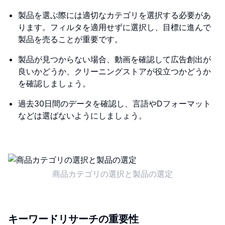
製品を選ぶ際には適切なカテゴリを選択する必要があ
ります。フィルタを適用せずに選択し、目標に進んで
製品を売ることが重要です。
製品が見つからない場合、動画を確認して広告創出が
良いかどうか、クリーニングストアが役立つかどうか
を確認しましょう。
過去30日間のデータを確認し、言語やDフォーマット
などは選ばないようにしましょう。
商品カテゴリの選択と製品の選定
キーワードリサーチの重要性