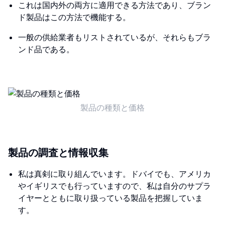
これは国内外の両方に適用できる方法であり、ブラン
ド製品はこの方法で機能する。
一般の供給業者もリストされているが、それらもブラ
ンド品である。
製品の種類と価格
製品の調査と情報収集
私は真剣に取り組んでいます。ドバイでも、アメリカ
やイギリスでも行っていますので、私は自分のサプラ
イヤーとともに取り扱っている製品を把握していま
す。