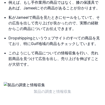
例えば、もし手作業用の商品ではなく、膝の保護具で
あれば、Jameelにその商品があることが分かります。
私がJameelで商品を見たときにセールをしていて、そ
の広告を出して売り上げが良かったので、実際の経験
からこの商品についてお伝えできます。
Dropshippingというウェブサイトのすべての商品を見
ており、特にGulf地域の商品もチェックしています。
このようにして商品についての情報収集を行い、売れ
筋商品を見つけて広告を出し、売り上げを伸ばすこと
が大切です。
製品の調査と情報収集