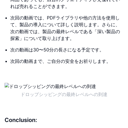
れば売れることができます。
次回の動画では、PDFライブラリや他の方法を使用し
て、製品の導入について詳しく説明します。さらに、
次の動画では、製品の最終レベルである「深い製品の
探索」について取り上げます。
次の動画は30〜50分の長さになる予定です。
次回の動画まで、ご自分の安全をお祈りします。
ドロップシッピングの最終レベルへの到達
Conclusion: