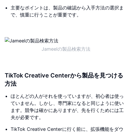
主要なポイントは、製品の確認から入手方法の選択ま
で、慎重に行うことが重要です。
Jameelの製品検索方法
TikTok Creative Centerから製品を見つける
方法
ほとんどの人がそれを使っていますが、初心者は使っ
ていません。しかし、専門家になると同じように使い
ます。競争は確かにありますが、先を行くためには工
夫が必要です。
TikTok Creative Centerに行く前に、拡張機能をダウ