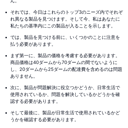
ん。
それでは、今日はこれらのトップ3のニーズ内でそれぞ
れ異なる製品を見つけます。そして今、私はあなたに
私たちの基準内にこの製品が入ることを示します。
では、製品を見つける前に、いくつかのことに注意を
払う必要があります。
まず第一に、製品の価格を考慮する必要があります。
商品価格は40ダームから70ダームの間でないように
し、20ダームから25ダームの配達費を含めるのは問題
ありません。
次に、製品が問題解決に役立つかどうか、日常生活で
使用されているか、問題を解決しているかどうかを確
認する必要があります。
そして最後に、製品が日常生活で使用されているかど
うかを確認する必要があります。