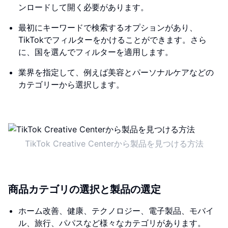
ンロードして開く必要があります。
最初にキーワードで検索するオプションがあり、
TikTokでフィルターをかけることができます。さら
に、国を選んでフィルターを適用します。
業界を指定して、例えば美容とパーソナルケアなどの
カテゴリーから選択します。
TikTok Creative Centerから製品を見つける方法
商品カテゴリの選択と製品の選定
ホーム改善、健康、テクノロジー、電子製品、モバイ
ル、旅行、パパスなど様々なカテゴリがあります。