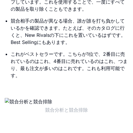
プしています。これを使用することで、一度にすべて
の製品を取り除くこともできます。
競合相手の製品が異なる場合、誰が誰を打ち負かして
いるかを確認できます。たとえば、そのカタログに行
くと、New Rivalsの下にこれを置いているはずです。
Best Sellingにもあります。
これがベストセラーです。こちらが1位で、2番目に売
れているのはこれ、4番目に売れているのはこれ、つま
り、最も注文が多いのはこれです。これも利用可能で
す。
競合分析と競合排除