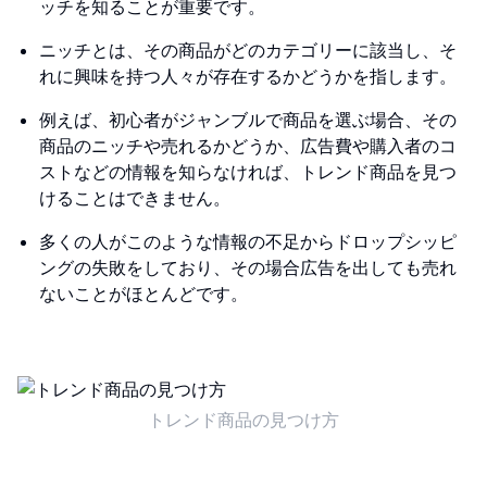
ッチを知ることが重要です。
ニッチとは、その商品がどのカテゴリーに該当し、そ
れに興味を持つ人々が存在するかどうかを指します。
例えば、初心者がジャンブルで商品を選ぶ場合、その
商品のニッチや売れるかどうか、広告費や購入者のコ
ストなどの情報を知らなければ、トレンド商品を見つ
けることはできません。
多くの人がこのような情報の不足からドロップシッピ
ングの失敗をしており、その場合広告を出しても売れ
ないことがほとんどです。
トレンド商品の見つけ方