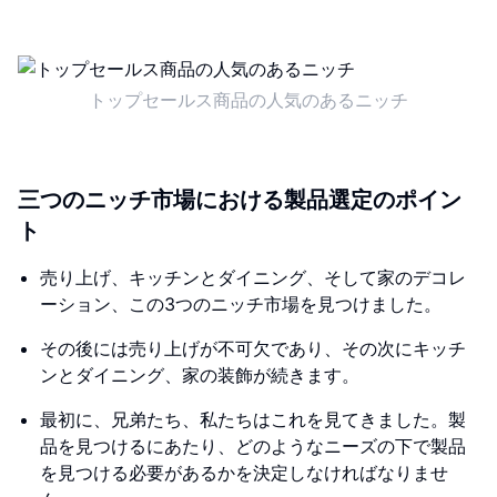
トップセールス商品の人気のあるニッチ
三つのニッチ市場における製品選定のポイン
ト
売り上げ、キッチンとダイニング、そして家のデコレ
ーション、この3つのニッチ市場を見つけました。
その後には売り上げが不可欠であり、その次にキッチ
ンとダイニング、家の装飾が続きます。
最初に、兄弟たち、私たちはこれを見てきました。製
品を見つけるにあたり、どのようなニーズの下で製品
を見つける必要があるかを決定しなければなりませ