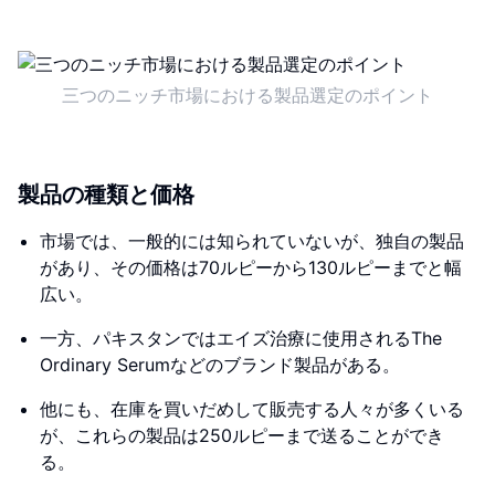
三つのニッチ市場における製品選定のポイント
製品の種類と価格
市場では、一般的には知られていないが、独自の製品
があり、その価格は70ルピーから130ルピーまでと幅
広い。
一方、パキスタンではエイズ治療に使用されるThe
Ordinary Serumなどのブランド製品がある。
他にも、在庫を買いだめして販売する人々が多くいる
が、これらの製品は250ルピーまで送ることができ
る。