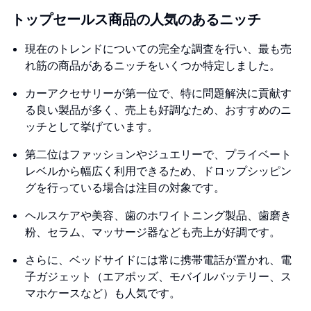
トップセールス商品の人気のあるニッチ
現在のトレンドについての完全な調査を行い、最も売
れ筋の商品があるニッチをいくつか特定しました。
カーアクセサリーが第一位で、特に問題解決に貢献す
る良い製品が多く、売上も好調なため、おすすめのニ
ッチとして挙げています。
第二位はファッションやジュエリーで、プライベート
レベルから幅広く利用できるため、ドロップシッピン
グを行っている場合は注目の対象です。
ヘルスケアや美容、歯のホワイトニング製品、歯磨き
粉、セラム、マッサージ器なども売上が好調です。
さらに、ベッドサイドには常に携帯電話が置かれ、電
子ガジェット（エアポッズ、モバイルバッテリー、ス
マホケースなど）も人気です。