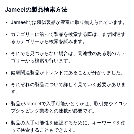
Jameelの製品検索方法
Jameelでは類似製品が豊富に取り揃えられています。
カテゴリーに沿って製品を検索する際は、まず関連す
るカテゴリーから検索を試みます。
それでも見つからない場合は、関連性のある別のカテ
ゴリーから検索を行います。
健康関連製品がトレンドにあることが分かりました。
それぞれの製品について詳しく見ていく必要がありま
す。
製品がJameelで入手可能かどうかは、取引先やドロッ
プシッピング業者との連携が必要です。
製品の入手可能性を確認するために、キーワードを使
って検索することもできます。