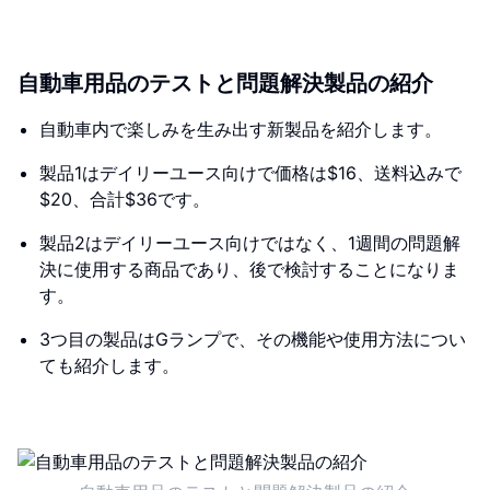
自動車用品のテストと問題解決製品の紹介
自動車内で楽しみを生み出す新製品を紹介します。
製品1はデイリーユース向けで価格は$16、送料込みで
$20、合計$36です。
製品2はデイリーユース向けではなく、1週間の問題解
決に使用する商品であり、後で検討することになりま
す。
3つ目の製品はGランプで、その機能や使用方法につい
ても紹介します。