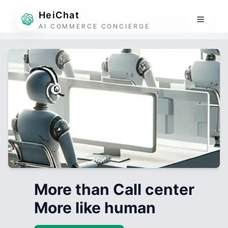
HeiChat
AI COMMERCE CONCIERGE
More than Call center
More like human