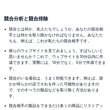
競合分析と競合排除
競合とは何か、友人たちでしょうか。あなたの競合相
手とは何かを取り除かなければなりません。あなたた
ちも、例えば、これが私たちの競合相手です。
彼らのウェブサイトを見てみましょう。すばらしいと
思いませんか？これで、ウェブサイトを10分以内に作
成できます。実際には、10分でなく、5分で作成できま
す。
競合がいる場合は、うまく対処できます。例えば、誰
かが何らかの店でそれを作った可能性がありますの
で、そのすべての製品などを取り除く方法がありま
す。
競合相手の製品をできるだけ多くの商品にリストアッ