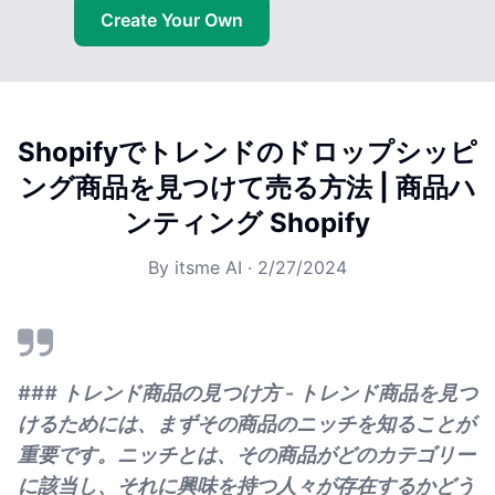
Create Your Own
Shopifyでトレンドのドロップシッピ
ング商品を見つけて売る方法 | 商品ハ
ンティング Shopify
By
itsme AI
·
2/27/2024
### トレンド商品の見つけ方 - トレンド商品を見つ
けるためには、まずその商品のニッチを知ることが
重要です。ニッチとは、その商品がどのカテゴリー
に該当し、それに興味を持つ人々が存在するかどう