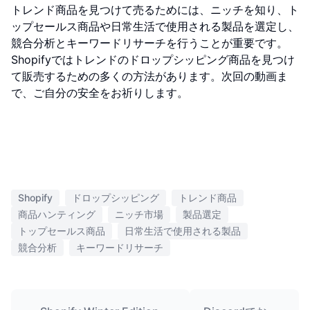
トレンド商品を見つけて売るためには、ニッチを知り、ト
ップセールス商品や日常生活で使用される製品を選定し、
競合分析とキーワードリサーチを行うことが重要です。
Shopifyではトレンドのドロップシッピング商品を見つけ
て販売するための多くの方法があります。次回の動画ま
で、ご自分の安全をお祈りします。
Shopify
ドロップシッピング
トレンド商品
商品ハンティング
ニッチ市場
製品選定
トップセールス商品
日常生活で使用される製品
競合分析
キーワードリサーチ