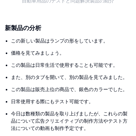
自動車用品のテストと問題解決製品の紹介
新製品の分析
この新しい製品はランプの形をしています。
価格を見てみましょう。
この製品は日常生活で使用することも可能です。
また、別のタブを開いて、別の製品を見てみました。
この製品は販売上位の商品で、銀色のカラーでした。
日常使用する際にもテスト可能です。
今日は数種類の製品を取り上げましたが、これらの製
品について広告クリエイティブの制作方法やテスト方
法についての動画も制作予定です。