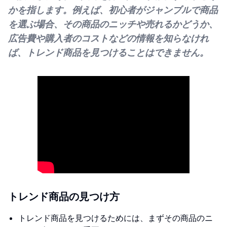
かを指します。例えば、初心者がジャンブルで商品
を選ぶ場合、その商品のニッチや売れるかどうか、
広告費や購入者のコストなどの情報を知らなけれ
ば、トレンド商品を見つけることはできません。
トレンド商品の見つけ方
トレンド商品を見つけるためには、まずその商品のニ