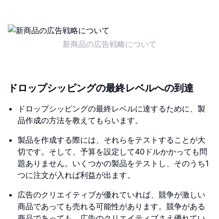
新商品の広告戦略について
ドロップシッピングの最終レベルへの到達
ドロップシッピングの最終レベルに達するために、製
品作成の方法を教えてもらいます。
製品を作成する際には、それらをテストすることが大
切です。そして、予算を設定して40ドルかかっても問
題ありません。いくつかの製品をテストし、そのうち1
つに注文が入れば利益が出ます。
広告のクリエイティブが優れていれば、競争が激しい
商品であっても売れる可能性があります。競争がある
商品であっても、広告のクリエイティブさえ優れてい