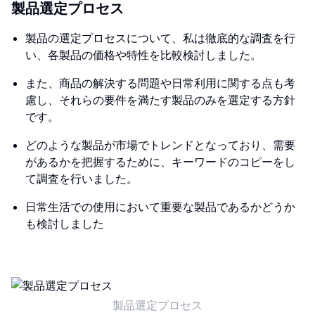
製品選定プロセス
製品の選定プロセスについて、私は徹底的な調査を行
い、各製品の価格や特性を比較検討しました。
また、商品の解決する問題や日常利用に関する点も考
慮し、それらの要件を満たす製品のみを選定する方針
です。
どのような製品が市場でトレンドとなっており、需要
があるかを把握するために、キーワードのコピーをし
て調査を行いました。
日常生活での使用において重要な製品であるかどうか
も検討しました
製品選定プロセス