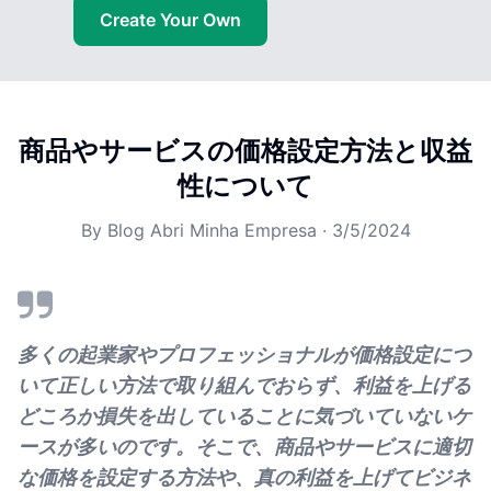
Create Your Own
商品やサービスの価格設定方法と収益
性について
By
Blog Abri Minha Empresa
·
3/5/2024
多くの起業家やプロフェッショナルが価格設定につ
いて正しい方法で取り組んでおらず、利益を上げる
どころか損失を出していることに気づいていないケ
ースが多いのです。そこで、商品やサービスに適切
な価格を設定する方法や、真の利益を上げてビジネ