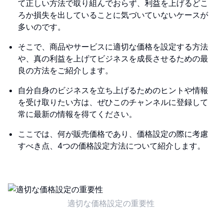
て正しい方法で取り組んでおらず、利益を上げるどこ
ろか損失を出していることに気づいていないケースが
多いのです。
そこで、商品やサービスに適切な価格を設定する方法
や、真の利益を上げてビジネスを成長させるための最
良の方法をご紹介します。
自分自身のビジネスを立ち上げるためのヒントや情報
を受け取りたい方は、ぜひこのチャンネルに登録して
常に最新の情報を得てください。
ここでは、何が販売価格であり、価格設定の際に考慮
すべき点、4つの価格設定方法について紹介します。
適切な価格設定の重要性