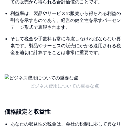
ての販売から得られる合計価値のことです。
利益率は、製品やサービスの販売から得られる利益の
割合を示すものであり、経営の健全性を示すパーセン
テージ形式で表現されます。
そして税金や手数料も常に考慮しなければならない要
素です。製品やサービスの販売にかかる適用される税
金を適切に計算することは非常に重要です。
ビジネス費用についての重要な点
価格設定と収益性
あなたの収益性の税金は、会社の税制に応じて異なり