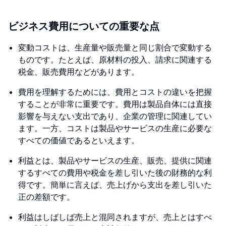
ビジネス費用についての重要な点
変動コストは、生産量や販売量と同じ割合で変動する
ものです。たとえば、原材料の投入、請求に関連する
税金、販売費用などがあります。
費用を理解するためには、費用とコストの違いを把握
することが非常に重要です。費用は製品自体には直接
影響を与えない支出であり、企業の管理に関連してい
ます。一方、コストは製品やサービスの生産に必要な
すべての価値であるといえます。
利益とは、製品やサービスの生産、販売、提供に関連
するすべての費用や税金を差し引いた後の財務的な利
得です。簡単に言えば、売上げから支出を差し引いた
正の差額です。
利益はしばしば売上と混同されますが、売上とはすべ