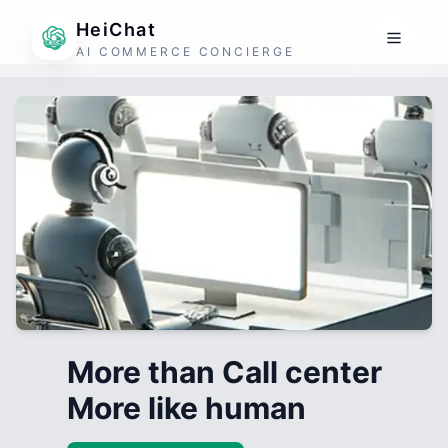
HeiChat
AI COMMERCE CONCIERGE
More than Call center
More like human