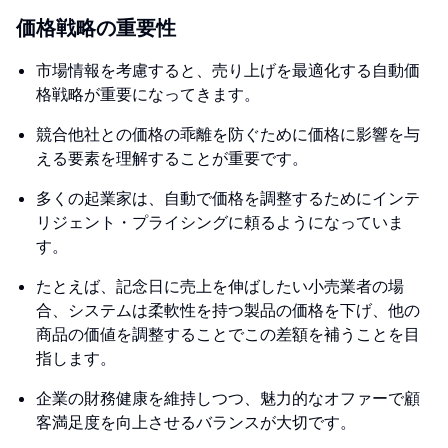
価格戦略の重要性
市場情報を考慮すると、売り上げを最適化する自動価
格戦略が重要になってきます。
競合他社との価格の乖離を防ぐために価格に影響を与
える要素を理解することが重要です。
多くの起業家は、自動で価格を調整するためにインテ
リジェント・プライシングに頼るようになっていま
す。
たとえば、記念日に売上を伸ばしたい小売業者の場
合、システムは柔軟性を持つ製品の価格を下げ、他の
商品の価値を調整することでこの差額を補うことを目
指します。
企業の財務健康を維持しつつ、魅力的なオファーで顧
客満足度を向上させるバランスが大切です。