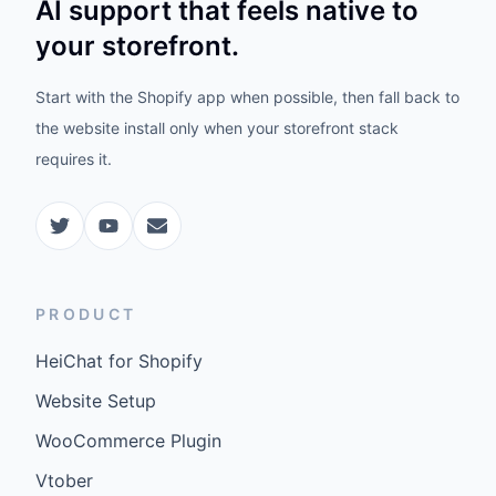
AI support that feels native to
your storefront.
Start with the Shopify app when possible, then fall back to
the website install only when your storefront stack
requires it.
PRODUCT
HeiChat for Shopify
Website Setup
WooCommerce Plugin
Vtober