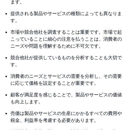
ます。
提供される製品やサービスの種類によっても異なりま
す。
市場や競合他社を調査することは重要です。市場で起
こっていることに細心の注意を払うことは、消費者の
ニーズや問題を理解するために不可欠です。
競合他社が提供しているものを分析することも大切で
す。
消費者のニーズとサービスの需要を分析し、その需要
に応じて価格を設定することが重要です。
顧客が満足度を感じることで、製品やサービスの価値
も向上します。
売価は製品やサービスの生産にかかるすべての費用や
税金、利益率を考慮する必要があります。