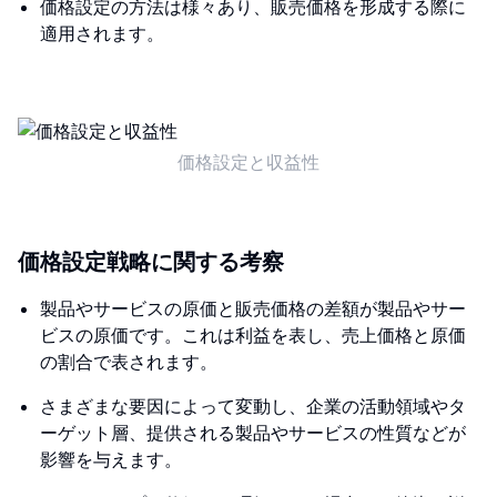
価格設定の方法は様々あり、販売価格を形成する際に
適用されます。
価格設定と収益性
価格設定戦略に関する考察
製品やサービスの原価と販売価格の差額が製品やサー
ビスの原価です。これは利益を表し、売上価格と原価
の割合で表されます。
さまざまな要因によって変動し、企業の活動領域やタ
ーゲット層、提供される製品やサービスの性質などが
影響を与えます。