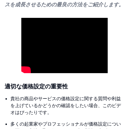
スを成長させるための最良の方法をご紹介します。
適切な価格設定の重要性
貴社の商品やサービスの価格設定に関する質問や利益
を上げているかどうかの確認をしたい場合、このビデ
オはぴったりです。
多くの起業家やプロフェッショナルが価格設定につい