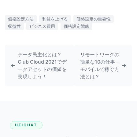
価格設定方法
利益を上げる
価格設定の重要性
収益性
ビジネス費用
価格設定戦略
データ民主化とは？
リモートワークの
Club Cloud 2021でデ
簡単な10の仕事 -
ータアセットの価値を
モバイルで稼ぐ方
実現しよう！
法とは？
HEICHAT