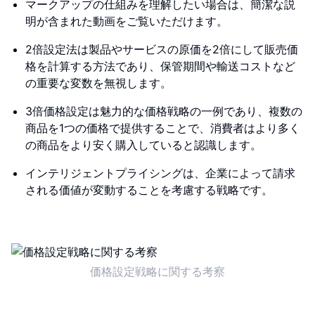
マークアップの仕組みを理解したい場合は、簡潔な説
明が含まれた動画をご覧いただけます。
2倍設定法は製品やサービスの原価を2倍にして販売価
格を計算する方法であり、保管期間や輸送コストなど
の重要な変数を無視します。
3倍価格設定は魅力的な価格戦略の一例であり、複数の
商品を1つの価格で提供することで、消費者はより多く
の商品をより安く購入していると認識します。
インテリジェントプライシングは、企業によって請求
される価値が変動することを考慮する戦略です。
価格設定戦略に関する考察