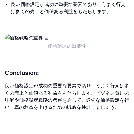
良い価格設定が成功の重要な要素であり、うまく行え
ば多くの売上と価値ある利益をもたらします。
価格戦略の重要性
Conclusion:
良い価格設定が成功の重要な要素であり、うまく行えば多
くの売上と価値ある利益をもたらします。ビジネス費用の
理解や価格設定戦略の考察を通じて、適切な価格設定を行
い、真の利益を上げるための戦略を検討しましょう。