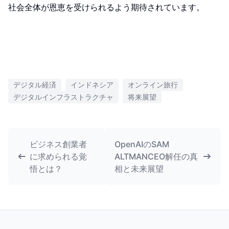
社会全体が恩恵を受けられるよう期待されています。
デジタル経済
インドネシア
オンライン旅行
デジタルインフラストラクチャ
将来展望
ビジネス創業者
OpenAIのSAM
に求められる覚
ALTMANCEO解任の真
悟とは？
相と未来展望