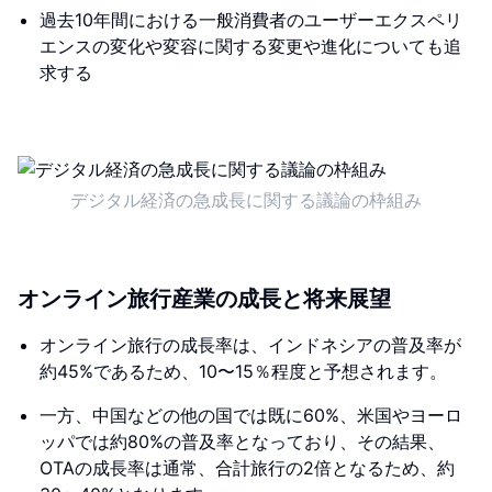
過去10年間における一般消費者のユーザーエクスペリ
エンスの変化や変容に関する変更や進化についても追
求する
デジタル経済の急成長に関する議論の枠組み
オンライン旅行産業の成長と将来展望
オンライン旅行の成長率は、インドネシアの普及率が
約45%であるため、10〜15％程度と予想されます。
一方、中国などの他の国では既に60%、米国やヨーロ
ッパでは約80%の普及率となっており、その結果、
OTAの成長率は通常、合計旅行の2倍となるため、約