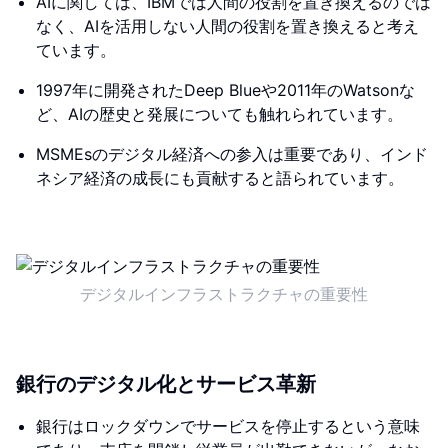
AIに関しては、IBMでは人間の役割を置き換えるのでは
なく、AIを活用しない人間の役割を置き換えると考え
ています。
1997年に開発されたDeep Blueや2011年のWatsonな
ど、AIの歴史と発展についても触れられています。
MSMEsのデジタル経済への参入は重要であり、インド
ネシア経済の成長にも貢献すると語られています。
デジタルインフラストラクチャの重要性
銀行のデジタル化とサービス革新
銀行はロックダウンでサービスを停止するという意味