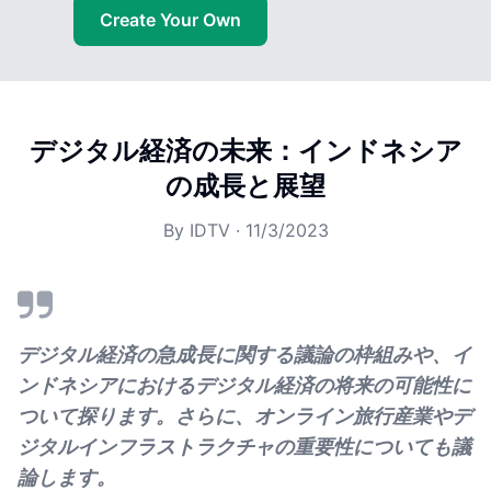
Create Your Own
デジタル経済の未来：インドネシア
の成長と展望
By
IDTV
·
11/3/2023
デジタル経済の急成長に関する議論の枠組みや、イ
ンドネシアにおけるデジタル経済の将来の可能性に
ついて探ります。さらに、オンライン旅行産業やデ
ジタルインフラストラクチャの重要性についても議
論します。