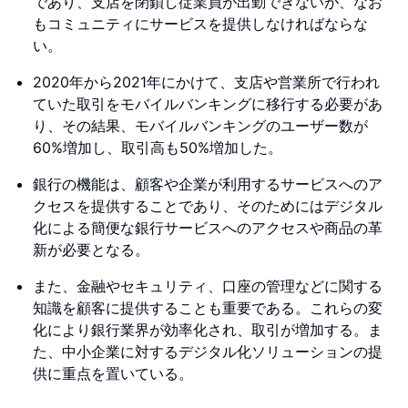
であり、支店を閉鎖し従業員が出勤できないが、なお
もコミュニティにサービスを提供しなければならな
い。
2020年から2021年にかけて、支店や営業所で行われ
ていた取引をモバイルバンキングに移行する必要があ
り、その結果、モバイルバンキングのユーザー数が
60%増加し、取引高も50%増加した。
銀行の機能は、顧客や企業が利用するサービスへのア
クセスを提供することであり、そのためにはデジタル
化による簡便な銀行サービスへのアクセスや商品の革
新が必要となる。
また、金融やセキュリティ、口座の管理などに関する
知識を顧客に提供することも重要である。これらの変
化により銀行業界が効率化され、取引が増加する。ま
た、中小企業に対するデジタル化ソリューションの提
供に重点を置いている。