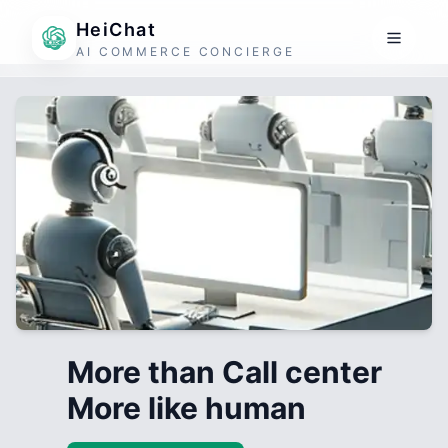
HeiChat
AI COMMERCE CONCIERGE
More than Call center
More like human