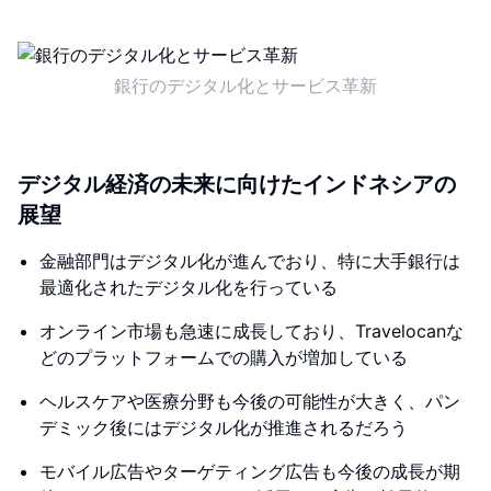
銀行のデジタル化とサービス革新
デジタル経済の未来に向けたインドネシアの
展望
金融部門はデジタル化が進んでおり、特に大手銀行は
最適化されたデジタル化を行っている
オンライン市場も急速に成長しており、Travelocanな
どのプラットフォームでの購入が増加している
ヘルスケアや医療分野も今後の可能性が大きく、パン
デミック後にはデジタル化が推進されるだろう
モバイル広告やターゲティング広告も今後の成長が期