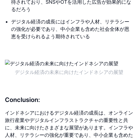
待されており、SNSやOTを活用した広告が効果的にな
るだろう
デジタル経済の成長にはインフラや人材、リテラシー
の強化が必要であり、中小企業も含めた社会全体が恩
恵を受けられるよう期待されている
デジタル経済の未来に向けたインドネシアの展望
Conclusion:
インドネシアにおけるデジタル経済の成長は、オンライン
旅行産業やデジタルインフラストラクチャの重要性と共
に、未来に向けたさまざまな展望があります。インフラや
人材、リテラシーの強化が重要であり、中小企業も含めた