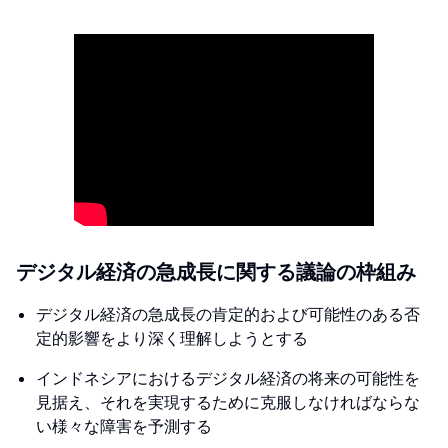
デジタル経済の急成長に関する議論の枠組み
デジタル経済の急成長の肯定的および可能性のある否
定的影響をより深く理解しようとする
インドネシアにおけるデジタル経済の将来の可能性を
見据え、それを実現するために克服しなければならな
い様々な障害を予測する