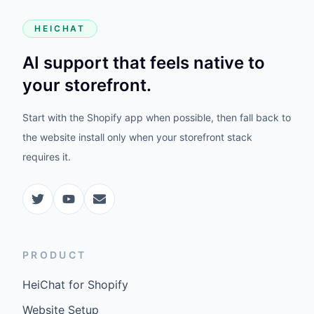
HEICHAT
AI support that feels native to
your storefront.
Start with the Shopify app when possible, then fall back to
the website install only when your storefront stack
requires it.
PRODUCT
HeiChat for Shopify
Website Setup