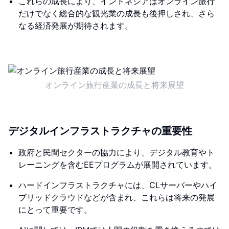
これらの成長により、インドネシアはオンライン旅行
だけでなく総合的な観光業の成長も後押しされ、さら
なる経済発展が期待されます。
オンライン旅行産業の成長と将来展望
デジタルインフラストラクチャの重要性
政府と民間セクターの協力により、デジタル教育やト
レーニングを含むEEプログラムが展開されています。
ハードインフラストラクチャには、CLサーバーやハイ
ブリッドクラウドなどが含まれ、これらは将来の発展
にとって重要です。