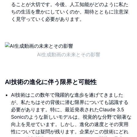
ることが大切です。今後、人工知能がどのように私た
ちの生活を豊かにしていくのか、期待とともに注意深
く見守っていく必要があります。
AI生成動画の未来とその影響
AI技術の進化に伴う限界と可能性
AI技術はこの数年で飛躍的な進歩を遂げてきました
が、私たちはその背後に潜む限界についても認識する
必要があります。特に、最近発表されたClaude 3.5
Sonicのような新しいモデルは、視覚的な分野で顕著な
向上を見せています。しかし、進化の速度とその実用
性については疑問が残ります。企業がこの技術にどれ