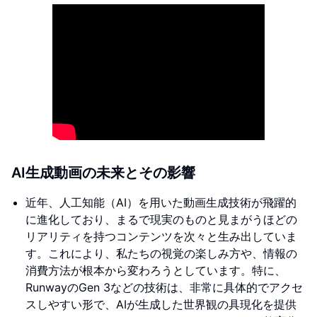
AI生成動画の未来とその影響
近年、人工知能（AI）を用いた動画生成技術が飛躍的
に進化しており、まるで現実のものと見まがうほどの
リアリティを持つコンテンツを次々と生み出していま
す。これにより、私たちの視覚の楽しみ方や、情報の
消費方法が根本から変わろうとしています。特に、
RunwayのGen 3などの技術は、非常に具体的でアクセ
スしやすい形で、AIが生成した世界観の具現化を提供