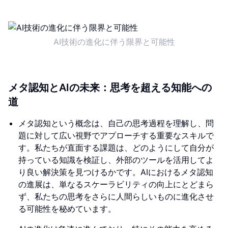
AI技術の進化に伴う限界と可能性
メタ認知とAIの未来：思考を超える知能への
道
メタ認知という概念は、自己の思考過程を理解し、問
題に対して広い視野でアプローチする重要なスキルで
す。私たちが直面する課題は、どのようにして自分が
持っている知識を検証し、外部のツールを活用してよ
り良い解決策を見つけるかです。AIにおけるメタ認知
の進展は、単なるスケーラビリティの向上にとどまら
ず、私たちの思考をさらに人間らしいものに進化させ
る可能性を秘めています。