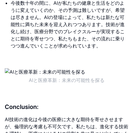
今後数十年の間に、AIが私たちの健康と生活をどのよ
うに変えていくのか、その予測は難しいですが、希望
は尽きません。AIの登場によって、私たちは新たな可
能性に満ちた未来を迎え入れつつあります。技術が進
化し続け、医療分野でのブレイクスルーが実現するこ
とに期待を寄せつつ、私たちもまた、その流れに乗り
つつ進んでいくことが求められています。
AIと医療革新：未来の可能性を探る
Conclusion:
AI技術の進化は今後の医療に大きな期待を寄せさせます
が、倫理的な考慮も不可欠です。私たちは、進化する技術