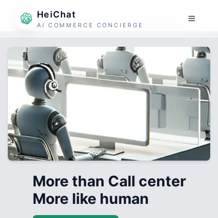
HeiChat
AI COMMERCE CONCIERGE
More than Call center
More like human