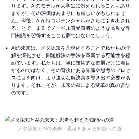
ります。AIのモデルが大学生に例えられることもあり
ますが、その評価はあまりにも厳しいかもしれませ
ん。今後、AIが持つポテンシャルがさらに引き出され
ることで、まるでノーベル賞受賞者のような高度な専
門知識を習得することも夢ではないでしょう。
AIの未来は、メタ認知を具現化することで私たちの理
解を深化させ、問題解決の手法を革新する可能性を秘
めています。私たちは、単に技術的な進展だけに着目
するのではなく、その背後にある知識や思考のプロセ
スに目を向け、より適切な解決策を導き出す必要があ
ります。それこそが、未来のAIによる変革の真の姿な
のです。
メタ認知とAIの未来：思考を超える知能への道