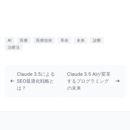
AI
医療
医療技術
革命
未来
診断
治療法
Claude 3.5による
Claude 3.5 AIが変革
SEO最適化戦略と
するプログラミング
は？
の未来