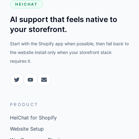
HEICHAT
AI support that feels native to
your storefront.
Start with the Shopify app when possible, then fall back to
the website install only when your storefront stack
requires it.
PRODUCT
HeiChat for Shopify
Website Setup