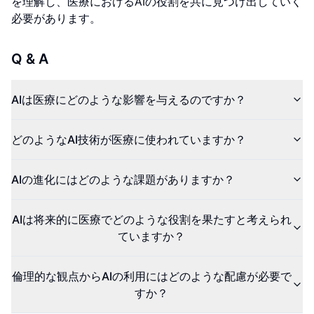
を理解し、医療におけるAIの役割を共に見つけ出していく
必要があります。
Q & A
AIは医療にどのような影響を与えるのですか？
どのようなAI技術が医療に使われていますか？
AIの進化にはどのような課題がありますか？
AIは将来的に医療でどのような役割を果たすと考えられ
ていますか？
倫理的な観点からAIの利用にはどのような配慮が必要で
すか？