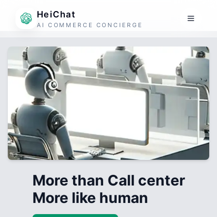
HeiChat
AI COMMERCE CONCIERGE
More than Call center
More like human