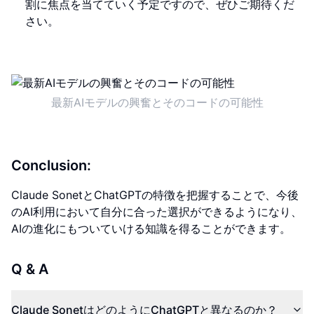
割に焦点を当てていく予定ですので、ぜひご期待くだ
さい。
最新AIモデルの興奮とそのコードの可能性
Conclusion:
Claude SonetとChatGPTの特徴を把握することで、今後
のAI利用において自分に合った選択ができるようになり、
AIの進化にもついていける知識を得ることができます。
Q & A
Claude SonetはどのようにChatGPTと異なるのか？