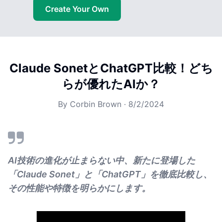
Create Your Own
Claude SonetとChatGPT比較！どち
らが優れたAIか？
By
Corbin Brown
·
8/2/2024
AI技術の進化が止まらない中、新たに登場した
「Claude Sonet」と「ChatGPT」を徹底比較し、
その性能や特徴を明らかにします。