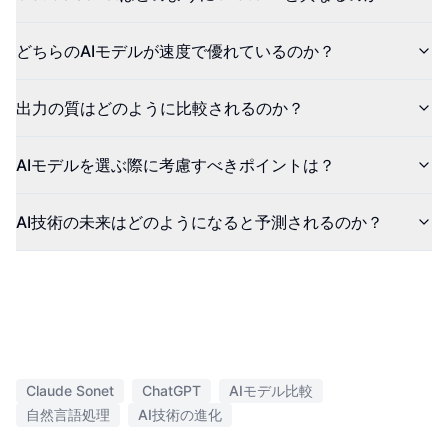
どちらのAIモデルが速度で優れているのか？
出力の質はどのように比較されるのか？
AIモデルを選ぶ際に考慮すべきポイントは？
AI技術の未来はどのようになると予測されるのか？
Claude Sonet
ChatGPT
AIモデル比較
自然言語処理
AI技術の進化