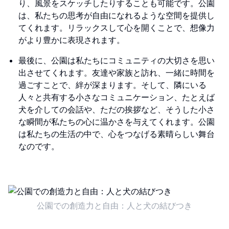
り、風景をスケッチしたりすることも可能です。公園
は、私たちの思考が自由になれるような空間を提供し
てくれます。リラックスして心を開くことで、想像力
がより豊かに表現されます。
最後に、公園は私たちにコミュニティの大切さを思い
出させてくれます。友達や家族と訪れ、一緒に時間を
過ごすことで、絆が深まります。そして、隣にいる
人々と共有する小さなコミュニケーション、たとえば
犬を介しての会話や、ただの挨拶など、そうした小さ
な瞬間が私たちの心に温かさを与えてくれます。公園
は私たちの生活の中で、心をつなげる素晴らしい舞台
なのです。
公園での創造力と自由：人と犬の結びつき