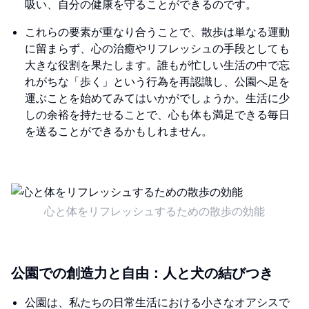
吸い、自分の健康を守ることができるのです。
これらの要素が重なり合うことで、散歩は単なる運動
に留まらず、心の治癒やリフレッシュの手段としても
大きな役割を果たします。誰もが忙しい生活の中で忘
れがちな「歩く」という行為を再認識し、公園へ足を
運ぶことを始めてみてはいかがでしょうか。生活に少
しの余裕を持たせることで、心も体も満足できる毎日
を送ることができるかもしれません。
心と体をリフレッシュするための散歩の効能
公園での創造力と自由：人と犬の結びつき
公園は、私たちの日常生活における小さなオアシスで