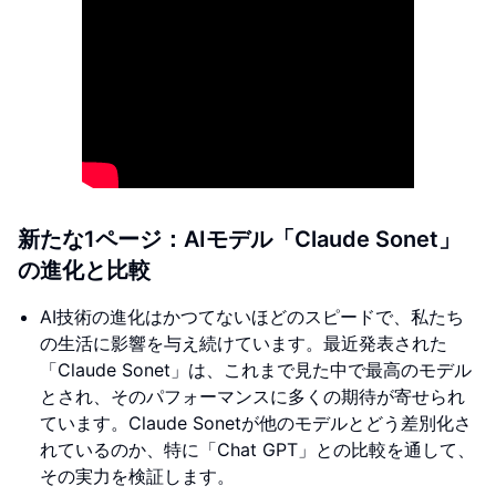
新たな1ページ：AIモデル「Claude Sonet」
の進化と比較
AI技術の進化はかつてないほどのスピードで、私たち
の生活に影響を与え続けています。最近発表された
「Claude Sonet」は、これまで見た中で最高のモデル
とされ、そのパフォーマンスに多くの期待が寄せられ
ています。Claude Sonetが他のモデルとどう差別化さ
れているのか、特に「Chat GPT」との比較を通して、
その実力を検証します。