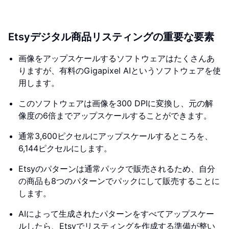
Etsyデジタル商品リスティングの重要な要素
画像をアップスケールするソフトウェアはたくさんあ
りますが、有料のGigapixel AIというソフトウェアを使
用します。
このソフトウェアは画像を300 DPIに変換し、元の解
像度の6倍までアップスケールすることができます。
通常3,600ピクセルにアップスケールするところを、
6,144ピクセルにします。
Etsyのパターンは通常パックで販売されるため、自分
の商品も8つのパターンでパックにして販売することに
します。
AIによって生成されたパターンをすべてアップスケー
ルしたら、Etsyでリスティングを作成する準備が整い