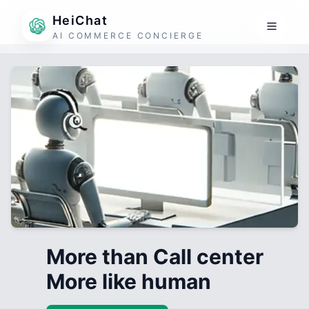
HeiChat
AI COMMERCE CONCIERGE
More than Call center
More like human