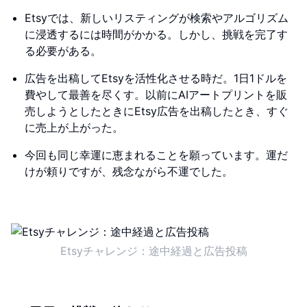
Etsyでは、新しいリスティングが検索やアルゴリズム
に浸透するには時間がかかる。しかし、挑戦を完了す
る必要がある。
広告を出稿してEtsyを活性化させる時だ。1日1ドルを
費やして最善を尽くす。以前にAIアートプリントを販
売しようとしたときにEtsy広告を出稿したとき、すぐ
に売上が上がった。
今回も同じ幸運に恵まれることを願っています。運だ
けが頼りですが、残念ながら不運でした。
Etsyチャレンジ：途中経過と広告投稿