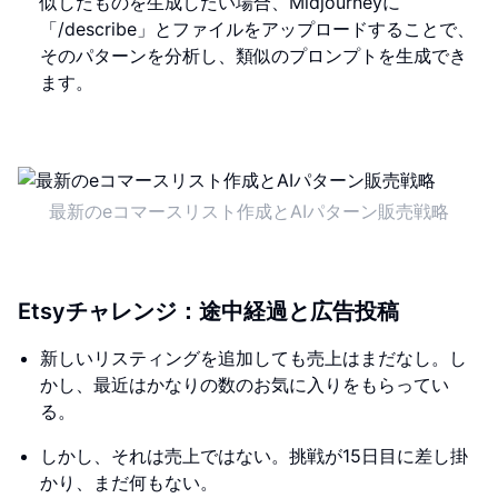
似したものを生成したい場合、Midjourneyに
「/describe」とファイルをアップロードすることで、
そのパターンを分析し、類似のプロンプトを生成でき
ます。
最新のeコマースリスト作成とAIパターン販売戦略
Etsyチャレンジ：途中経過と広告投稿
新しいリスティングを追加しても売上はまだなし。し
かし、最近はかなりの数のお気に入りをもらってい
る。
しかし、それは売上ではない。挑戦が15日目に差し掛
かり、まだ何もない。