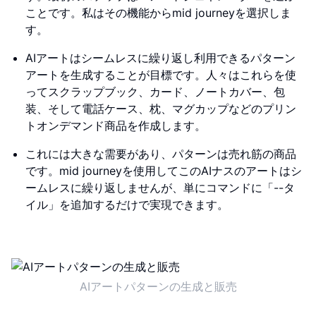
ことです。私はその機能からmid journeyを選択しま
す。
AIアートはシームレスに繰り返し利用できるパターン
アートを生成することが目標です。人々はこれらを使
ってスクラップブック、カード、ノートカバー、包
装、そして電話ケース、枕、マグカップなどのプリン
トオンデマンド商品を作成します。
これには大きな需要があり、パターンは売れ筋の商品
です。mid journeyを使用してこのAIナスのアートはシ
ームレスに繰り返しませんが、単にコマンドに「--タ
イル」を追加するだけで実現できます。
AIアートパターンの生成と販売