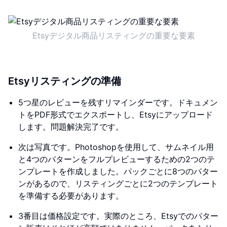
Etsyデジタル商品リスティングの重要な要素
Etsyリスティングの準備
5つ星のレビューを残すリマインダーです。ドキュメン
トをPDF形式でエクスポートし、Etsyにアップロード
します。問題解決完了です。
次は写真です。Photoshopを使用して、サムネイル用
と4つのパターンをフルプレビューするための2つのテ
ンプレートを作成しました。パックごとに8つのパター
ンがあるので、リスティングごとに2つのテンプレート
を準備する必要があります。
3番目は価格設定です。実際のところ、Etsyでのパター