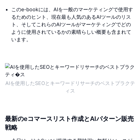
このe-bookには、AIを一般のマーケティングで使用す
るためのヒント、現在最も人気のあるAIツールのリス
ト、そしてこれらのAIツールがマーケティングでどの
ように使用されているかの素晴らしい概要も含まれて
います。
AIを使用したSEOとキーワードリサーチのベストプラクテ
ィス
最新のeコマースリスト作成とAIパターン販売
戦略