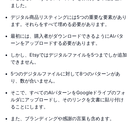
ました。
デジタル商品リスティングには5つの重要な要素があり
ます。それらをすべて埋める必要があります。
最初には、購入者がダウンロードできるようにAIパタ
ーンをアップロードする必要があります。
しかし、Etsyではデジタルファイルを5つまでしか追加
できません。
5つのデジタルファイルに対して8つのパターンがあ
り、数が合いません。
そこで、すべてのAIパターンをGoogleドライブのフォ
ルダにアップロードし、そのリンクを文書に貼り付け
ることにします。
また、ブランディングや感謝の言葉も含めます。