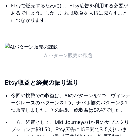
Etsyで販売するためには、Etsy広告を利用する必要が
あるでしょう。しかしこれは収益を大幅に減らすこと
につながります。
AIパターン販売の課題
Etsy収益と経費の振り返り
今回の挑戦での収益は、AIのパターンを2つ、ヴィンテ
ージレースのパターンを1つ、ナバホ族のパターンを1
つ販売しました。その結果、総収益は$7.47でした。
一方、経費として、Mid Journeyの1か月のサブスクリ
プションに$31.50、Etsy広告に15日間で$15支払いま