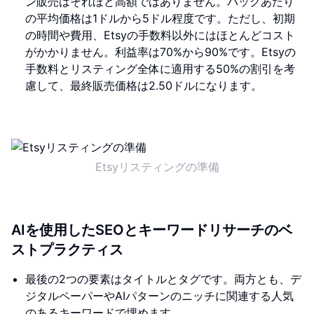
ン販売はそれほど高額ではありません。パックあたり
の平均価格は1ドルから5ドル程度です。ただし、初期
の時間や費用、Etsyの手数料以外にはほとんどコスト
がかかりません。利益率は70%から90%です。Etsyの
手数料とリスティング全体に適用する50%の割引を考
慮して、最終販売価格は2.50ドルになります。
Etsyリスティングの準備
AIを使用したSEOとキーワードリサーチのベ
ストプラクティス
最後の2つの要素はタイトルとタグです。両方とも、デ
ジタルペーパーやAIパターンのニッチに関連する人気
のあるキーワードで埋めます。