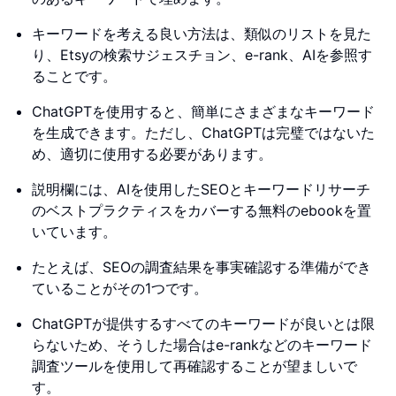
キーワードを考える良い方法は、類似のリストを見た
り、Etsyの検索サジェスチョン、e-rank、AIを参照す
ることです。
ChatGPTを使用すると、簡単にさまざまなキーワード
を生成できます。ただし、ChatGPTは完璧ではないた
め、適切に使用する必要があります。
説明欄には、AIを使用したSEOとキーワードリサーチ
のベストプラクティスをカバーする無料のebookを置
いています。
たとえば、SEOの調査結果を事実確認する準備ができ
ていることがその1つです。
ChatGPTが提供するすべてのキーワードが良いとは限
らないため、そうした場合はe-rankなどのキーワード
調査ツールを使用して再確認することが望ましいで
す。