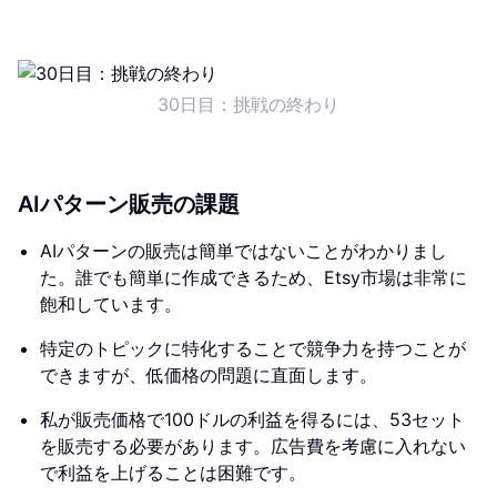
30日目：挑戦の終わり
AIパターン販売の課題
AIパターンの販売は簡単ではないことがわかりまし
た。誰でも簡単に作成できるため、Etsy市場は非常に
飽和しています。
特定のトピックに特化することで競争力を持つことが
できますが、低価格の問題に直面します。
私が販売価格で100ドルの利益を得るには、53セット
を販売する必要があります。広告費を考慮に入れない
で利益を上げることは困難です。