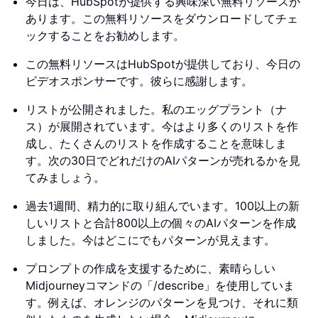
今日は、HubSpotが提供する興味深い無料リソースが
あります。この無料リソースをダウンロードしてチェ
ックすることをお勧めします。
この無料リソースはHubSpotが提供しており、今日の
ビデオスポンサーです。彼らに感謝します。
リストが公開されました。私のエッグプラント（ナ
ス）が展開されています。今はより多くのリストを作
成し、たくさんのリストを作成することを意味しま
す。次の30日でどれだけのAIパターンが売れるかを見
てみましょう。
過去1週間、精力的に取り組んでいます。100以上の新
しいリストと合計800以上の個々のAIパターンを作成
しました。今はどこにでもパターンが見えます。
プロンプトの作成を支援するために、素晴らしい
Midjourneyコマンドの「/describe」を使用していま
す。例えば、オレンジのパターンを見つけ、それに類