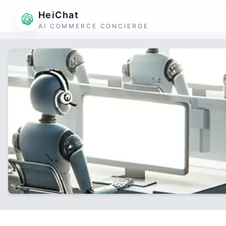
HeiChat
AI COMMERCE CONCIERGE