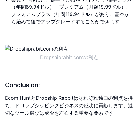
（年間89.94ドル）、プレミアム（月額19.99ドル）、
プレミアムプラス（年間119.94ドル）があり、基本か
ら始めて後でアップグレードすることができます。
Dropshiprabit.comの利点
Conclusion:
Ecom HuntとDropship Rabbitはそれぞれ独自の利点を持
ち、ドロップシッピングビジネスの成功に貢献します。適
切なツール選びは成否を左右する重要な要素です。