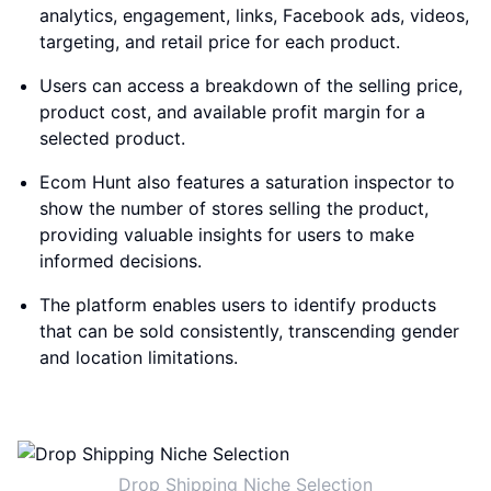
analytics, engagement, links, Facebook ads, videos,
targeting, and retail price for each product.
Users can access a breakdown of the selling price,
product cost, and available profit margin for a
selected product.
Ecom Hunt also features a saturation inspector to
show the number of stores selling the product,
providing valuable insights for users to make
informed decisions.
The platform enables users to identify products
that can be sold consistently, transcending gender
and location limitations.
Drop Shipping Niche Selection