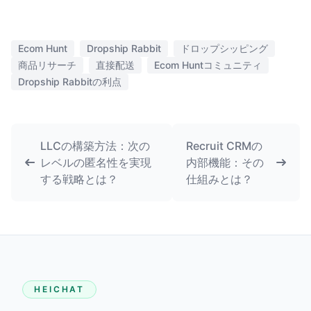
Ecom Hunt
Dropship Rabbit
ドロップシッピング
商品リサーチ
直接配送
Ecom Huntコミュニティ
Dropship Rabbitの利点
LLCの構築方法：次の
Recruit CRMの
レベルの匿名性を実現
内部機能：その
する戦略とは？
仕組みとは？
HEICHAT