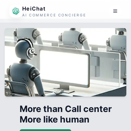
HeiChat
AI COMMERCE CONCIERGE
More than Call center
More like human