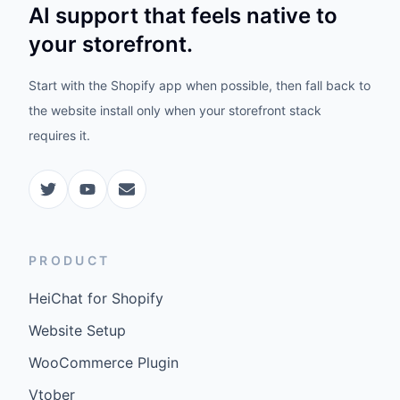
AI support that feels native to
your storefront.
Start with the Shopify app when possible, then fall back to
the website install only when your storefront stack
requires it.
PRODUCT
HeiChat for Shopify
Website Setup
WooCommerce Plugin
Vtober