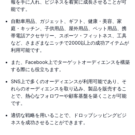
報を手に入れ、ビジネスを着実に成長させることが可
能です。
自動車用品、ガジェット、ギフト、健康・美容、家
庭・キッチン、子供用品、屋外用品、ペット用品、携
帯電話アクセサリー、スポーツ・フィットネス、工具
など、さまざまなニッチで2000以上の成功アイテムが
利用可能です。
また、Facebook上でターゲットオーディエンスを構築
する際にも役立ちます。
SNS上で多くのオーディエンスが利用可能であり、そ
れらのオーディエンスを取り込み、製品を販売するこ
とで、熱心なフォロワーや顧客基盤を築くことが可能
です。
適切な戦略を用いることで、ドロップシッピングビジ
ネスを成功させることができます。