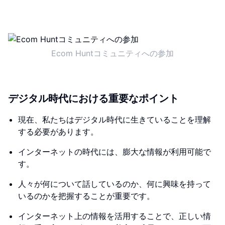
Ecom Huntコミュニティへの参加
デジタル時代における重要なポイント
現在、私たちはデジタル時代に生きていることを理解
する必要があります。
インターネットの時代には、膨大な情報が利用可能で
す。
人々が何について話しているのか、何に興味を持って
いるのかを把握することが重要です。
インターネット上の情報を活用することで、正しい情