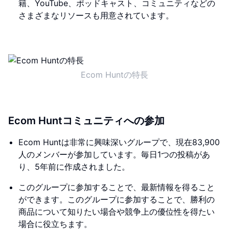
籍、YouTube、ポッドキャスト、コミュニティなどの
さまざまなリソースも用意されています。
Ecom Huntの特長
Ecom Huntコミュニティへの参加
Ecom Huntは非常に興味深いグループで、現在83,900
人のメンバーが参加しています。毎日1つの投稿があ
り、5年前に作成されました。
このグループに参加することで、最新情報を得ること
ができます。このグループに参加することで、勝利の
商品について知りたい場合や競争上の優位性を得たい
場合に役立ちます。