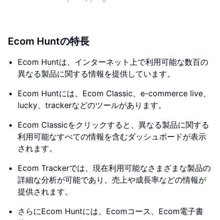
Ecom Huntの特長
Ecom Huntは、インターネット上で利用可能な数百の
異なる製品に関する情報を提供しています。
Ecom Huntには、Ecom Classic、e-commerce live、
lucky、trackerなどのツールがあります。
Ecom Classicをクリックすると、異なる製品に関する
利用可能なすべての情報を含むダッシュボードが表示
されます。
Ecom Trackerでは、現在利用可能なさまざまな製品の
詳細な分析が可能であり、売上や成長率などの情報が
提供されます。
さらにEcom Huntには、Ecomコース、Ecom電子書