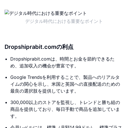
デジタル時代における重要なポイント
Dropshiprabit.comの利点
Dropshiprabit.comは、時間とお金を節約できるた
め、追加収入の機会が豊富です。
Google Trendsを利用することで、製品へのリアルタ
イムの関心を示し、米国と英国への直接配送のための
最良の選択肢を提供しています。
300,000以上のストアを監視し、トレンドと勝ち組の
商品を提供しており、毎日手動で商品を追加していま
す。
会員レベルには、標準（月額14.99ドル）、標準プラス