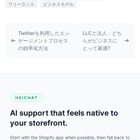
フリーランス
ビジネスモデル
Twitterを利用したエン
LLCと法人：どち
ゲージメントプロセス
らがビジネスに
の効率化方法
とって最適?
HEICHAT
AI support that feels native to
your storefront.
Start with the Shopify app when possible, then fall back to