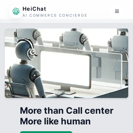
HeiChat
AI COMMERCE CONCIERGE
More than Call center
More like human