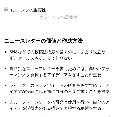
コンテンツの重要性
ニュースレターの価値と作成方法
SNSなどでの投稿は権威を築くのにはあまり役立た
ず、セールスもそこまで伸びない
高品質なニュースレターを書くためには、高いパフォ
ーマンスを発揮するアイディアを探すことが重要
ツイッターのトップツイートの研究をおすすめし、ア
イデアが実証される前に自分の言葉で書くことを提案
次に、フレームワークの研究と使用を行い、自分のア
イデアを説得力のある構造で表現する練習をする