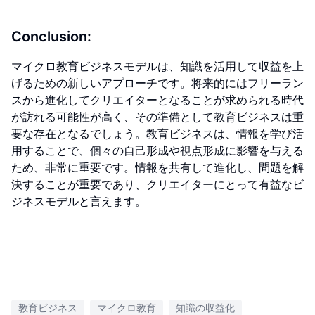
Conclusion:
マイクロ教育ビジネスモデルは、知識を活用して収益を上
げるための新しいアプローチです。将来的にはフリーラン
スから進化してクリエイターとなることが求められる時代
が訪れる可能性が高く、その準備として教育ビジネスは重
要な存在となるでしょう。教育ビジネスは、情報を学び活
用することで、個々の自己形成や視点形成に影響を与える
ため、非常に重要です。情報を共有して進化し、問題を解
決することが重要であり、クリエイターにとって有益なビ
ジネスモデルと言えます。
教育ビジネス
マイクロ教育
知識の収益化