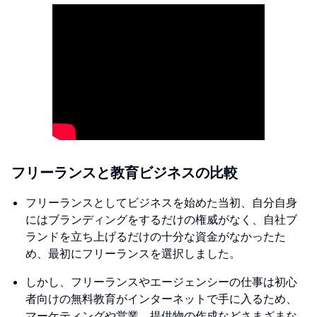
フリーランスと教育ビジネスの比較
フリーランスとしてビジネスを始めた当初、自分自身
にはブランディングをするだけの権威がなく、自社ブ
ランドを立ち上げるだけの十分な資金がなかったた
め、最初にフリーランスを選択しました。
しかし、フリーランスやエージェンシーの仕事は初心
者向けの無料教育がインターネットで手に入るため、
マーケティングや営業、提供物の作成などさまざまな