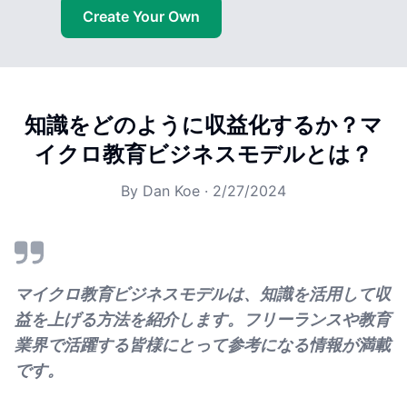
Create Your Own
知識をどのように収益化するか？マ
イクロ教育ビジネスモデルとは？
By
Dan Koe
·
2/27/2024
マイクロ教育ビジネスモデルは、知識を活用して収
益を上げる方法を紹介します。フリーランスや教育
業界で活躍する皆様にとって参考になる情報が満載
です。