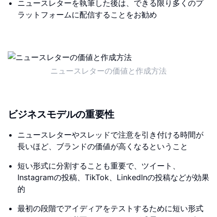
ニュースレターを執筆した後は、できる限り多くのプ
ラットフォームに配信することをお勧め
ニュースレターの価値と作成方法
ビジネスモデルの重要性
ニュースレターやスレッドで注意を引き付ける時間が
長いほど、ブランドの価値が高くなるということ
短い形式に分割することも重要で、ツイート、
Instagramの投稿、TikTok、LinkedInの投稿などが効果
的
最初の段階でアイディアをテストするために短い形式