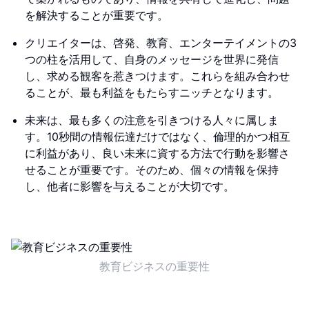
を解決することが重要です。
クリエイターは、啓発、教育、エンターテイメントの3
つの柱を活用して、自身のメッセージを世界に発信
し、求める観客を惹きつけます。これらを組み合わせ
ることが、最も利益をもたらすニッチとなります。
未来は、最も多くの注意を引きつける人々に属しま
す。10秒間の情報伝達だけではなく、倫理的かつ相互
に利益があり、良い未来に資する方法で行動を影響さ
せることが重要です。そのため、個々の情報を保持
し、他者に影響を与えることが大切です。
教育ビジネスの重要性