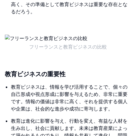
高く、その準備として教育ビジネスは重要な存在とな
るだろう。
フリーランスと教育ビジネスの比較
教育ビジネスの重要性
教育ビジネスは、情報を学び活用することで、個々の
自己形成や視点形成に影響を与えるため、非常に重要
です。情報の価値は非常に高く、それを提供する個人
や企業は、社会的な進歩や成功に寄与します。
教育は進化に影響を与え、行動を変え、有益な人材を
生み出し、社会に貢献します。未来は教育産業によっ
て築かれるものであり、情報を共有して進化し、問題