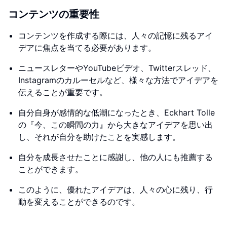
コンテンツの重要性
コンテンツを作成する際には、人々の記憶に残るアイ
デアに焦点を当てる必要があります。
ニュースレターやYouTubeビデオ、Twitterスレッド、
Instagramのカルーセルなど、様々な方法でアイデアを
伝えることが重要です。
自分自身が感情的な低潮になったとき、Eckhart Tolle
の『今、この瞬間の力』から大きなアイデアを思い出
し、それが自分を助けたことを実感します。
自分を成長させたことに感謝し、他の人にも推薦する
ことができます。
このように、優れたアイデアは、人々の心に残り、行
動を変えることができるのです。