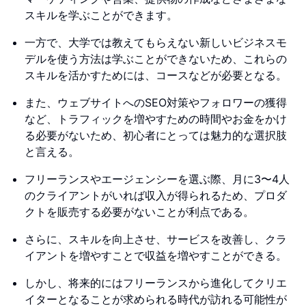
スキルを学ぶことができます。
一方で、大学では教えてもらえない新しいビジネスモ
デルを使う方法は学ぶことができないため、これらの
スキルを活かすためには、コースなどが必要となる。
また、ウェブサイトへのSEO対策やフォロワーの獲得
など、トラフィックを増やすための時間やお金をかけ
る必要がないため、初心者にとっては魅力的な選択肢
と言える。
フリーランスやエージェンシーを選ぶ際、月に3〜4人
のクライアントがいれば収入が得られるため、プロダ
クトを販売する必要がないことが利点である。
さらに、スキルを向上させ、サービスを改善し、クラ
イアントを増やすことで収益を増やすことができる。
しかし、将来的にはフリーランスから進化してクリエ
イターとなることが求められる時代が訪れる可能性が