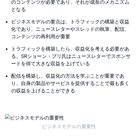
のコンテンツが必要であり、それが成長のメカニズム
となる
ビジネスモデルの要点は、トラフィックの構築と収益
化であり、ニュースレターやスレッドの執筆、配信、
コンテンツの再利用が重要
トラフィックを構築したら、収益化を考える必要があ
る。SRショーン・プリ氏はニュースレターでスポンサ
ードを得て大きな収益を上げている
配信を構築し、収益化の方法を学ぶことが重要であ
り、自身の製品やサービスを提供することで最も多く
の収益を上げることができる
ビジネスモデルの重要性