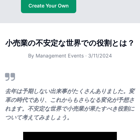
Create Your Own
小売業の不安定な世界での役割とは？
By
Management Events
·
3/11/2024
去年は予期しない出来事がたくさんありました。変
革の時代であり、これからもさらなる変化が予想さ
れます。不安定な世界で小売業が果たすべき役割に
ついて考えてみましょう。