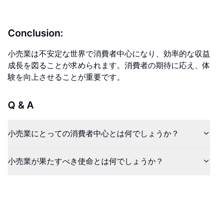
Conclusion:
小売業は不安定な世界で消費者中心になり、効率的な収益
成長を図ることが求められます。消費者の期待に応え、体
験を向上させることが重要です。
Q & A
小売業にとっての消費者中心とは何でしょうか？
小売業が果たすべき使命とは何でしょうか？