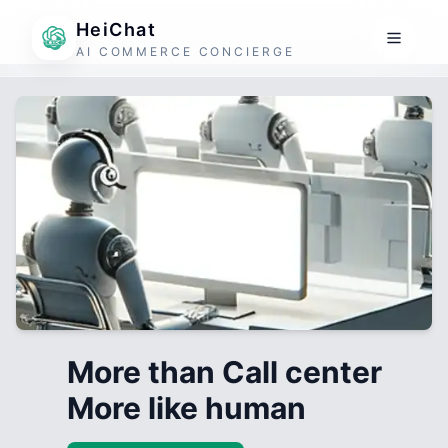
HeiChat
AI COMMERCE CONCIERGE
More than Call center
More like human