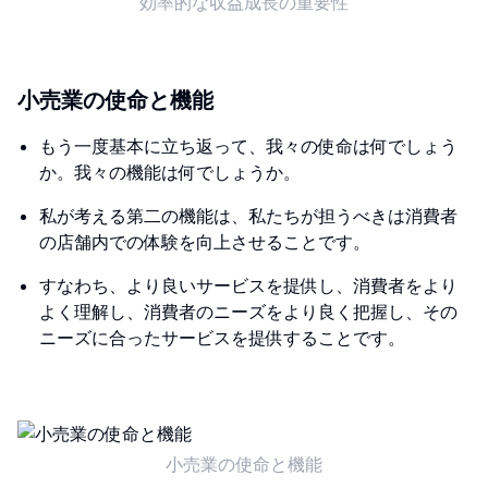
効率的な収益成長の重要性
小売業の使命と機能
もう一度基本に立ち返って、我々の使命は何でしょう
か。我々の機能は何でしょうか。
私が考える第二の機能は、私たちが担うべきは消費者
の店舗内での体験を向上させることです。
すなわち、より良いサービスを提供し、消費者をより
よく理解し、消費者のニーズをより良く把握し、その
ニーズに合ったサービスを提供することです。
小売業の使命と機能