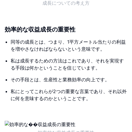
成長についての考え方
効率的な収益成長の重要性
同等の成長とは、つまり、1平方メートル当たりの利益
を増やさなければならないという意味です。
私は成長するための方法はこれであり、それを実現す
る手段は何かということを信じています。
その手段とは、生産性と業務効率の向上です。
私にとってこれらが2つの重要な言葉であり、それ以外
に何を意味するのかということです。