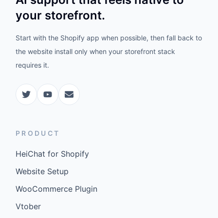
your storefront.
Start with the Shopify app when possible, then fall back to
the website install only when your storefront stack
requires it.
PRODUCT
HeiChat for Shopify
Website Setup
WooCommerce Plugin
Vtober