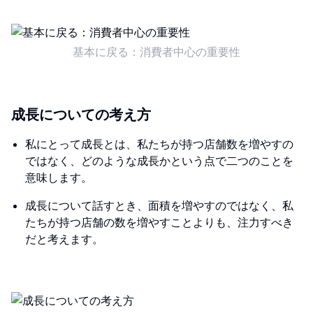
基本に戻る：消費者中心の重要性
成長についての考え方
私にとって成長とは、私たちが持つ店舗数を増やすの
ではなく、どのような成長かという点で二つのことを
意味します。
成長について話すとき、面積を増やすのではなく、私
たちが持つ店舗の数を増やすことよりも、注力すべき
だと考えます。