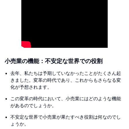
小売業の機能：不安定な世界での役割
去年、私たちは予期していなかったことがたくさん起
きました。変革の時代であり、これからもさらなる変
化が予想されます。
この変革の時代において、小売業にはどのような機能
があるのでしょうか。
不安定な世界で小売業が果たすべき役割は何なのでし
ょうか。