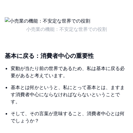
小売業の機能：不安定な世界での役割
基本に戻る：消費者中心の重要性
変動が当たり前の世界であるため、私は基本に戻る必
要があると考えています。
基本とは何かというと、私にとって基本とは、ますま
す消費者中心にならなければならないということで
す。
そして、その言葉が意味すること、消費者中心とは何
でしょうか？