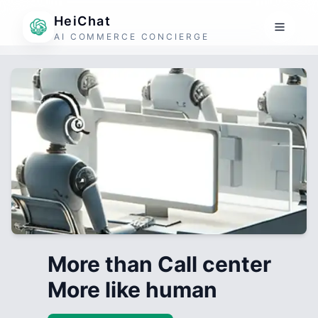
HeiChat
AI COMMERCE CONCIERGE
More than Call center
More like human