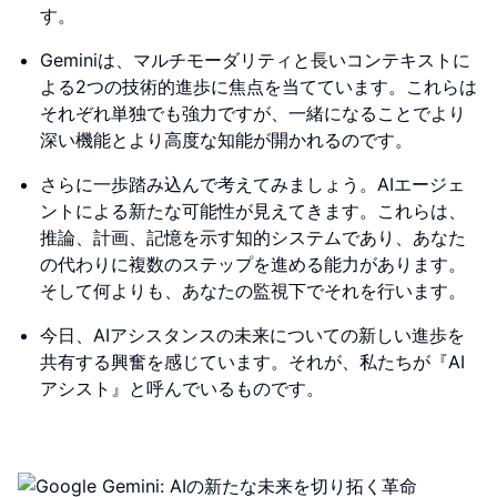
す。
Geminiは、マルチモーダリティと長いコンテキストに
よる2つの技術的進歩に焦点を当てています。これらは
それぞれ単独でも強力ですが、一緒になることでより
深い機能とより高度な知能が開かれるのです。
さらに一歩踏み込んで考えてみましょう。AIエージェ
ントによる新たな可能性が見えてきます。これらは、
推論、計画、記憶を示す知的システムであり、あなた
の代わりに複数のステップを進める能力があります。
そして何よりも、あなたの監視下でそれを行います。
今日、AIアシスタンスの未来についての新しい進歩を
共有する興奮を感じています。それが、私たちが『AI
アシスト』と呼んでいるものです。