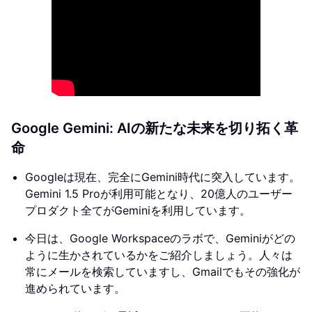
Google Gemini: AIの新たな未来を切り拓く革
命
Googleは現在、完全にGemini時代に突入しています。
Gemini 1.5 Proが利用可能となり、20億人のユーザー
プロダクト全てがGeminiを利用しています。
今日は、Google Workspaceのラボで、Geminiがどの
ように生かされているかをご紹介しましょう。人々は
常にメールを検索していますし、Gmailでもその強化が
進められています。