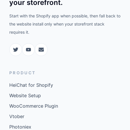
your storefront.
Start with the Shopify app when possible, then fall back to
the website install only when your storefront stack
requires it.
PRODUCT
HeiChat for Shopify
Website Setup
WooCommerce Plugin
Vtober
Photoniex