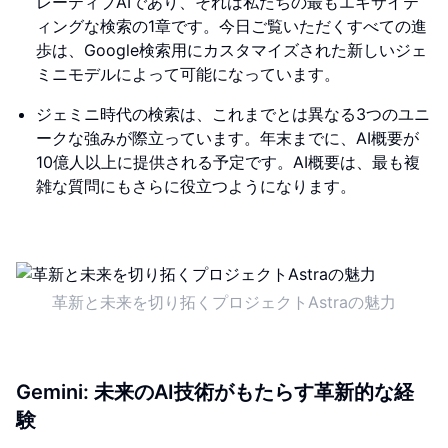
レーティブAIであり、それは私たちの最もエキサイテ
ィングな検索の1章です。今日ご覧いただくすべての進
歩は、Google検索用にカスタマイズされた新しいジェ
ミニモデルによって可能になっています。
ジェミニ時代の検索は、これまでとは異なる3つのユニ
ークな強みが際立っています。年末までに、AI概要が
10億人以上に提供される予定です。AI概要は、最も複
雑な質問にもさらに役立つようになります。
革新と未来を切り拓くプロジェクトAstraの魅力
Gemini: 未来のAI技術がもたらす革新的な経
験