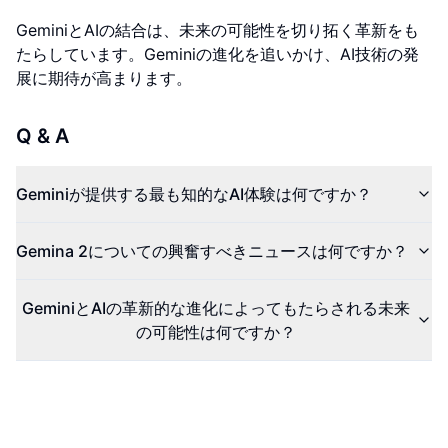
GeminiとAIの結合は、未来の可能性を切り拓く革新をも
たらしています。Geminiの進化を追いかけ、AI技術の発
展に期待が高まります。
Q & A
Geminiが提供する最も知的なAI体験は何ですか？
Gemina 2についての興奮すべきニュースは何ですか？
GeminiとAIの革新的な進化によってもたらされる未来
の可能性は何ですか？