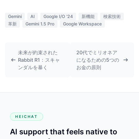
Gemini
AI
Google I/O '24
新機能
検索技術
革新
Gemini 1.5 Pro
Google Workspace
未来が約束された
20代でミリオネア
Rabbit R1：スキャ
になるための5つの
ンダルを暴く
お金の原則
HEICHAT
AI support that feels native to