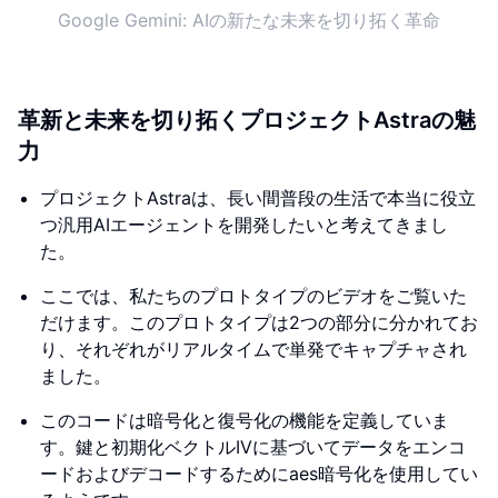
Google Gemini: AIの新たな未来を切り拓く革命
革新と未来を切り拓くプロジェクトAstraの魅
力
プロジェクトAstraは、長い間普段の生活で本当に役立
つ汎用AIエージェントを開発したいと考えてきまし
た。
ここでは、私たちのプロトタイプのビデオをご覧いた
だけます。このプロトタイプは2つの部分に分かれてお
り、それぞれがリアルタイムで単発でキャプチャされ
ました。
このコードは暗号化と復号化の機能を定義していま
す。鍵と初期化ベクトルIVに基づいてデータをエンコ
ードおよびデコードするためにaes暗号化を使用してい