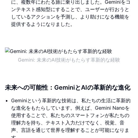
に、複数年にわたる旅に乗り出しました。Geminiをコ
ンテキスト感知型にすることで、ユーザーが行おうと
しているアクションを予測し、より助けになる機能を
提供するようになりました。
Gemini: 未来のAI技術がもたらす革新的な経験
未来への可能性：GeminiとAIの革新的な進化
Geminiという革新的な技術は、私たちの生活に革新的
な進化をもたらしています。例えば、Gemini Nanoを
使用することで、私たちのスマートフォンが私たちの
理解力を持ち、テキスト入力だけでなく、視覚、音
声、言語を通じて世界を理解することが可能になりま
す。