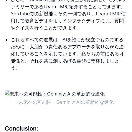
ァミリーであるLearn LMを紹介することもできます。
YouTubeでの新機能もその一例であり、Learn LMを使
用して教育ビデオをよりインタラクティブにし、質問
やクイズを行うことができます。
これらすべての進展は、AIを誰もが役立つものにする
ために、大胆かつ責任あるアプローチを取りながら進
化していることを示しています。私たちの前にある可
能性と、それを共に創りあげる喜びに乾杯しましょ
う。
未来への可能性：GeminiとAIの革新的な進化
Conclusion: