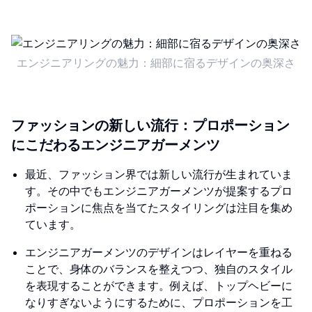
エンジニアリングの魅力：細部に宿るデザインの奥深さ
ファッションの新しい流行：プロポーション
にこだわるエンジニアガーメンツ
最近、ファッション界では新しい流行が生まれていま
す。その中でもエンジニアガーメンツが提案するプロ
ポーションに焦点を当てたスタイリングは注目を集め
ています。
エンジニアガーメンツのデザインはレイヤーを重ねる
ことで、身体のバランスを整えつつ、独自のスタイル
を表現することができます。例えば、トップヘビーに
なりすぎないようにするために、プロポーションを工