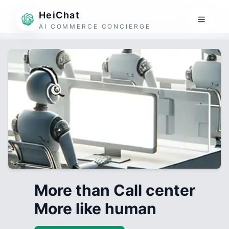
HeiChat
AI COMMERCE CONCIERGE
More than Call center
More like human