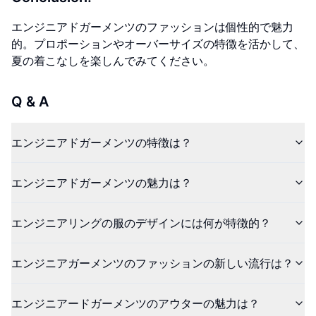
エンジニアドガーメンツのファッションは個性的で魅力
的。プロポーションやオーバーサイズの特徴を活かして、
夏の着こなしを楽しんでみてください。
Q & A
エンジニアドガーメンツの特徴は？
エンジニアドガーメンツの魅力は？
エンジニアリングの服のデザインには何が特徴的？
エンジニアガーメンツのファッションの新しい流行は？
エンジニアードガーメンツのアウターの魅力は？