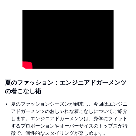
夏のファッション：エンジニアドガーメンツ
の着こなし術
夏のファッションシーズンが到来し、今回はエンジニ
アドガーメンツのおしゃれな着こなしについてご紹介
します。エンジニアドガーメンツは、身体にフィット
するプロポーションやオーバーサイズのトップスが特
徴で、個性的なスタイリングが楽しめます。