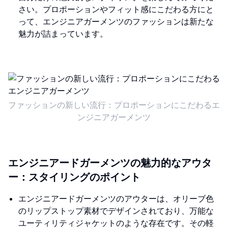
さい。プロポーションやフィット感にこだわる方にと
って、エンジニアガーメンツのファッションは新たな
魅力が詰まっています。
ファッションの新しい流行：プロポーションにこだわるエ
ンジニアガーメンツ
エンジニアードガーメンツの魅力的なアウタ
ー：スタイリングのポイント
エンジニアードガーメンツのアウターは、オリーブ色
のリップストップ素材でデザインされており、万能な
ユーティリティジャケットのような存在です。その軽