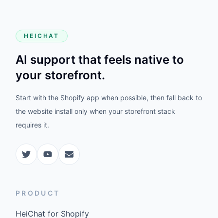
HEICHAT
AI support that feels native to
your storefront.
Start with the Shopify app when possible, then fall back to
the website install only when your storefront stack
requires it.
PRODUCT
HeiChat for Shopify