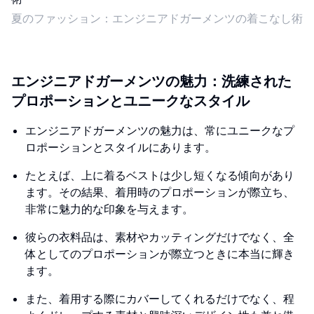
夏のファッション：エンジニアドガーメンツの着こなし術
エンジニアドガーメンツの魅力：洗練された
プロポーションとユニークなスタイル
エンジニアドガーメンツの魅力は、常にユニークなプ
ロポーションとスタイルにあります。
たとえば、上に着るベストは少し短くなる傾向があり
ます。その結果、着用時のプロポーションが際立ち、
非常に魅力的な印象を与えます。
彼らの衣料品は、素材やカッティングだけでなく、全
体としてのプロポーションが際立つときに本当に輝き
ます。
また、着用する際にカバーしてくれるだけでなく、程