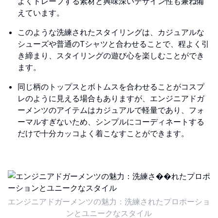
よくドレープする素材と興味深いデザイン性も兼ね備
えています。
このような洗練されたスタイリングは、カジュアルな
シューズや普通のTシャツと合わせることで、程よく引
き締まり、スタイリングの遊び心を楽しむことができ
ます。
同じ柄のトップスとボトムスを合わせることがコスプ
レのように見える場合もありますが、エンジニアドガ
ーメンツのアイテムはカジュアルで軽量であり、フォ
ーマルすぎないため、シンプルにコーディネートする
だけで十分カッコよく着こなすことができます。
エンジニアドガーメンツの魅力：洗練されたプロポーショ
ンとユニークなスタイル