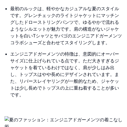
最初のルックは、軽やかなカジュアルな夏のスタイル
です。グレンチェックのライトジャケットにマッチン
グしたドローストリングパンツで、ゆるやかで流れる
ようなシルエットが魅力です。肩の構造がないジャケ
ットを白いTシャツとサバゴのエンジニアドガーメンツ
コラボシューズと合わせてスタイリングします。
エンジニアドガーメンツの特徴は、意図的にオーバー
サイズに仕上げられている点です。ただ大きすぎるジ
ャケットを着ているわけではなく、肩が少しはみ出
し、トップスはやや長めにデザインされています。ま
た、リバースレイヤリングが一般的なため、ジャケッ
トは少し長めでトップスの上に重ね着することが多い
です。