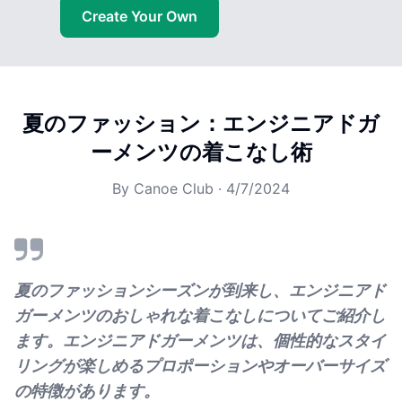
Create Your Own
夏のファッション：エンジニアドガ
ーメンツの着こなし術
By
Canoe Club
·
4/7/2024
夏のファッションシーズンが到来し、エンジニアド
ガーメンツのおしゃれな着こなしについてご紹介し
ます。エンジニアドガーメンツは、個性的なスタイ
リングが楽しめるプロポーションやオーバーサイズ
の特徴があります。