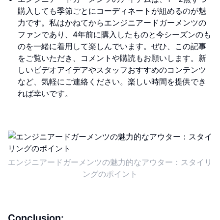
購入しても季節ごとにコーディネートが組めるのが魅
力です。私はかねてからエンジニアードガーメンツの
ファンであり、4年前に購入したものと今シーズンのも
のを一緒に着用して楽しんでいます。ぜひ、この記事
をご覧いただき、コメントや購読もお願いします。新
しいビデオアイデアやスタッフおすすめのコンテンツ
など、気軽にご連絡ください。楽しい時間を提供でき
れば幸いです。
エンジニアードガーメンツの魅力的なアウター：スタイリ
ングのポイント
Conclusion: