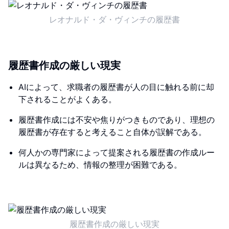
レオナルド・ダ・ヴィンチの履歴書
履歴書作成の厳しい現実
AIによって、求職者の履歴書が人の目に触れる前に却
下されることがよくある。
履歴書作成には不安や焦りがつきものであり、理想の
履歴書が存在すると考えること自体が誤解である。
何人かの専門家によって提案される履歴書の作成ルー
ルは異なるため、情報の整理が困難である。
履歴書作成の厳しい現実