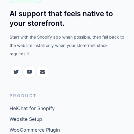
AI support that feels native to
your storefront.
Start with the Shopify app when possible, then fall back to
the website install only when your storefront stack
requires it.
PRODUCT
HeiChat for Shopify
Website Setup
WooCommerce Plugin