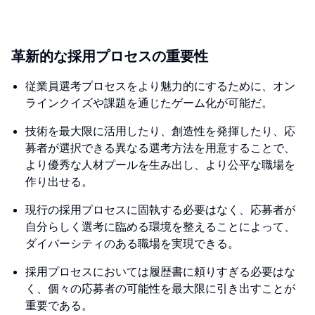
革新的な採用プロセスの重要性
従業員選考プロセスをより魅力的にするために、オン
ラインクイズや課題を通じたゲーム化が可能だ。
技術を最大限に活用したり、創造性を発揮したり、応
募者が選択できる異なる選考方法を用意することで、
より優秀な人材プールを生み出し、より公平な職場を
作り出せる。
現行の採用プロセスに固執する必要はなく、応募者が
自分らしく選考に臨める環境を整えることによって、
ダイバーシティのある職場を実現できる。
採用プロセスにおいては履歴書に頼りすぎる必要はな
く、個々の応募者の可能性を最大限に引き出すことが
重要である。