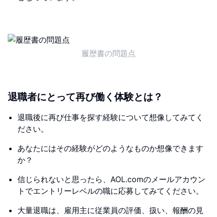
履歴書の問題点
退職者にとって再び働く体験とは？
退職後に再び仕事を探す経験について想像してみてく
ださい。
あなたにはその経験がどのようなものか想像できます
か？
信じられないと思ったら、AOL.comのメールアカウン
トでエントリーレベルの職に応募してみてください。
大量退職は、雇用主に従業員の評価、扱い、報酬の見