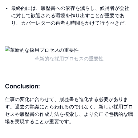
最終的には、履歴書への依存を減らし、候補者が会社
に対して歓迎される環境を作り出すことが重要であ
り、カバーレターの再考も時間をかけて行うべきだ。
革新的な採用プロセスの重要性
Conclusion:
仕事の変化に合わせて、履歴書も進化する必要がありま
す。過去の常識にとらわれるのではなく、新しい採用プロ
セスや履歴書の作成方法を模索し、より公正で包括的な職
場を実現することが重要です。