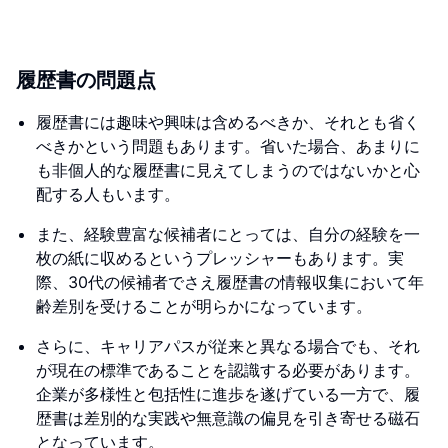
履歴書の問題点
履歴書には趣味や興味は含めるべきか、それとも省く
べきかという問題もあります。省いた場合、あまりに
も非個人的な履歴書に見えてしまうのではないかと心
配する人もいます。
また、経験豊富な候補者にとっては、自分の経験を一
枚の紙に収めるというプレッシャーもあります。実
際、30代の候補者でさえ履歴書の情報収集において年
齢差別を受けることが明らかになっています。
さらに、キャリアパスが従来と異なる場合でも、それ
が現在の標準であることを認識する必要があります。
企業が多様性と包括性に進歩を遂げている一方で、履
歴書は差別的な実践や無意識の偏見を引き寄せる磁石
となっています。