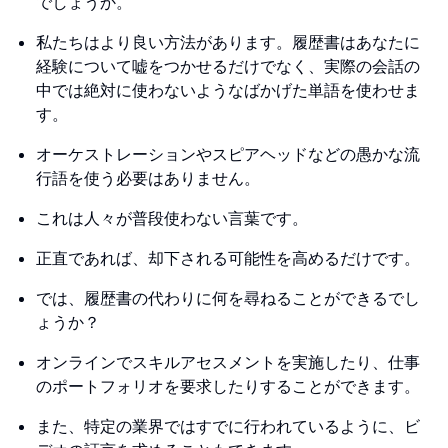
でしょうか。
私たちはより良い方法があります。履歴書はあなたに
経験について嘘をつかせるだけでなく、実際の会話の
中では絶対に使わないようなばかげた単語を使わせま
す。
オーケストレーションやスピアヘッドなどの愚かな流
行語を使う必要はありません。
これは人々が普段使わない言葉です。
正直であれば、却下される可能性を高めるだけです。
では、履歴書の代わりに何を尋ねることができるでし
ょうか？
オンラインでスキルアセスメントを実施したり、仕事
のポートフォリオを要求したりすることができます。
また、特定の業界ではすでに行われているように、ビ