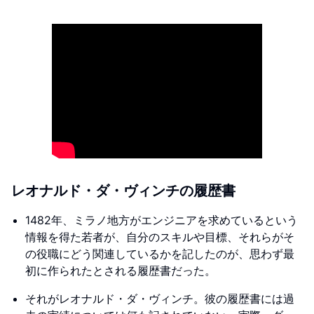
レオナルド・ダ・ヴィンチの履歴書
1482年、ミラノ地方がエンジニアを求めているという
情報を得た若者が、自分のスキルや目標、それらがそ
の役職にどう関連しているかを記したのが、思わず最
初に作られたとされる履歴書だった。
それがレオナルド・ダ・ヴィンチ。彼の履歴書には過