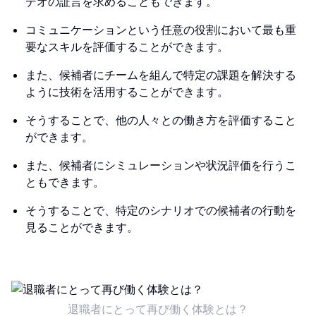
デオの証言を求めることもできます。
コミュニケーションという任意の役割において最も重
要なスキルを評価することができます。
また、候補者にチームを組んで特定の課題を解決する
ように技術を活用することができます。
そうすることで、他の人々との働き方を評価すること
ができます。
また、候補者にシミュレーションや状況評価を行うこ
ともできます。
そうすることで、特定のシナリオでの候補者の行動を
見ることができます。
退職者にとって再び働く体験とは？