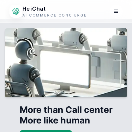
HeiChat
AI COMMERCE CONCIERGE
More than Call center
More like human