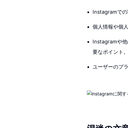
Instagr
個人情報や個
Instagr
要なポイント
ユーザーのプ