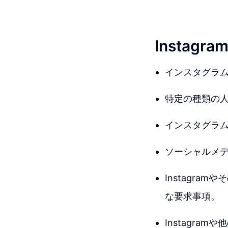
Insta
インスタグラ
特定の種類の人
インスタグラ
ソーシャルメ
Instagr
な要求事項。
Instagr