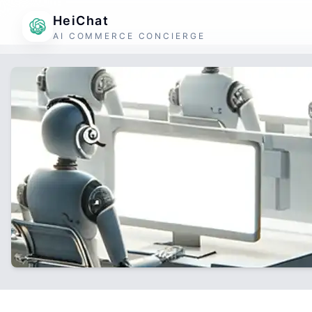
HeiChat
AI COMMERCE CONCIERGE