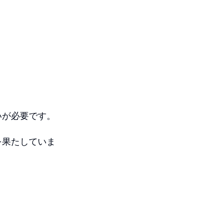
いが必要です。
を果たしていま