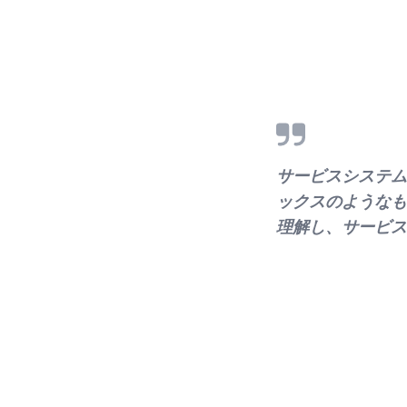
サービスシステム
ックスのようなも
理解し、サービス