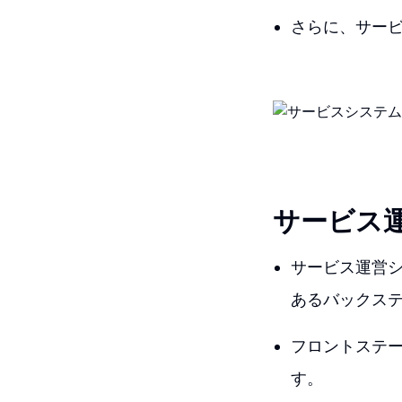
さらに、サー
サービス
サービス運営
あるバックス
フロントステ
す。