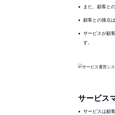
また、顧客と
顧客との接点
サービスが顧
す。
サービス
サービスは顧