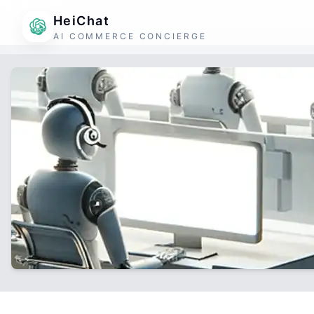
HeiChat
AI COMMERCE CONCIERGE