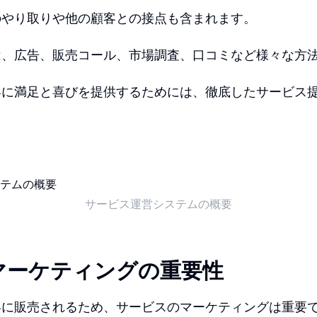
のやり取りや他の顧客との接点も含まれます。
は、広告、販売コール、市場調査、口コミなど様々な方
客に満足と喜びを提供するためには、徹底したサービス
サービス運営システムの概要
マーケティングの重要性
客に販売されるため、サービスのマーケティングは重要