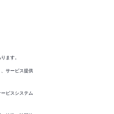
あります。
り、サービス提供
サービスシステム