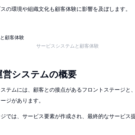
ビスの環境や組織文化も顧客体験に影響を及ぼします。
サービスシステムと顧客体験
運営システムの概要
システムには、顧客との接点があるフロントステージと
テージがあります。
ージでは、サービス要素が作成され、最終的なサービス