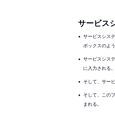
サービス
サービスシス
ボックスのよ
サービスシス
に入力される
そして、サー
そして、この
まれる。