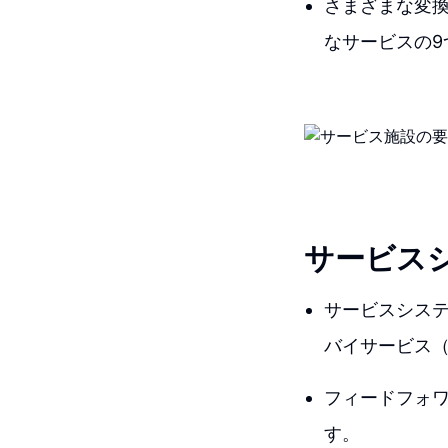
さまざまな変
なサービスの9
サービス
サービスシス
バイサービス
フィードフォ
す。