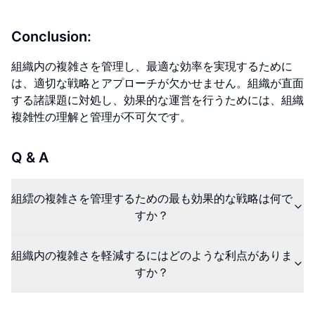
Conclusion:
組織内の複雑さを管理し、最適な効率を実現するために
は、適切な戦略とアプローチが欠かせません。組織が直面
する諸課題に対処し、効果的な運営を行うためには、組織
複雑性の理解と管理が不可欠です。
Q & A
組繧の複雑さを管理するための最も効果的な戦略は何で
すか？
組織内の複雑さを軽減するにはどのような利点がありま
すか？