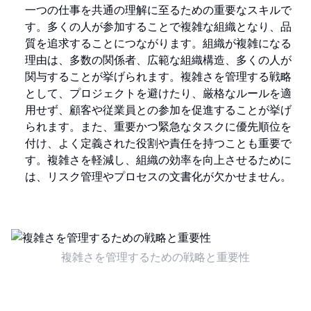
一つの仕事を共通の理解に至るための重要なスキルで
す。多くの人が参加することで複雑な組織となり、品
質を追求することにつながります。組織が複雑になる
理由は、多数の関係者、広範な組織構造、多くの人が
関与することが挙げられます。複雑さを管理する戦略
として、プロジェクトを避けたり、厳格なルールを適
用せず、顧客や従業員との参加を促進することが挙げ
られます。また、重要かつ緊急なタスクに優先順位を
付け、よく定義された役割や責任を持つことも重要で
す。複雑さを軽減し、組織の効率を向上させるために
は、リスク管理やプロセスの文書化が欠かせません。
複雑さを管理するための戦略と重要性