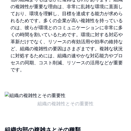
の複雑性が重要な理由は、非常に乱雑な環境に直面し
ており、環境を理解し、目標を達成する能力が求めら
れるためです。多くの企業が高い複雑性を持っている
のは、彼らが環境とのコミュニケーションに非常に多
くの時間を割いているためです。環境に対する対応や
革新だけでなく、リソースの有効活用や効率の維持な
ど、組織の複雑性の要因はさまざまです。複雑な状況
に対処するためには、組織の速やかな対応能力やプロ
セスの同期、コスト削減、リソースの活用などが重要
です。
組織の複雑性とその重要性
組織内部の複雑さとその種類