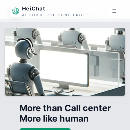
HeiChat
AI COMMERCE CONCIERGE
More than Call center
More like human