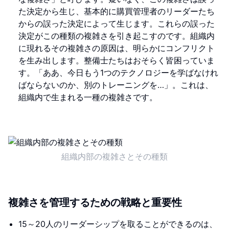
た決定から生じ、基本的に購買管理者のリーダーたち
からの誤った決定によって生じます。これらの誤った
決定がこの種類の複雑さを引き起こすのです。組織内
に現れるその複雑さの原因は、明らかにコンフリクト
を生み出します。整備士たちはおそらく皆困っていま
す。「ああ、今日もう1つのテクノロジーを学ばなけれ
ばならないのか、別のトレーニングを…」。これは、
組織内で生まれる一種の複雑さです。
組織内部の複雑さとその種類
複雑さを管理するための戦略と重要性
15～20人のリーダーシップを取ることができるのは、