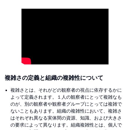
複雑さの定義と組織の複雑性について
複雑さとは、それがどの観察者の視点に依存するかに
よって定義されます。１人の観察者にとって複雑なも
のが、別の観察者や観察者グループにとっては複雑で
ないこともあります。組織の複雑性において、複雑さ
はそれぞれ異なる実体間の資源、知識、および大きさ
の要求によって異なります。組織複雑性とは、個人で