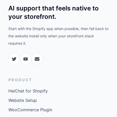
AI support that feels native to
your storefront.
Start with the Shopify app when possible, then fall back to
the website install only when your storefront stack
requires it.
PRODUCT
HeiChat for Shopify
Website Setup
WooCommerce Plugin