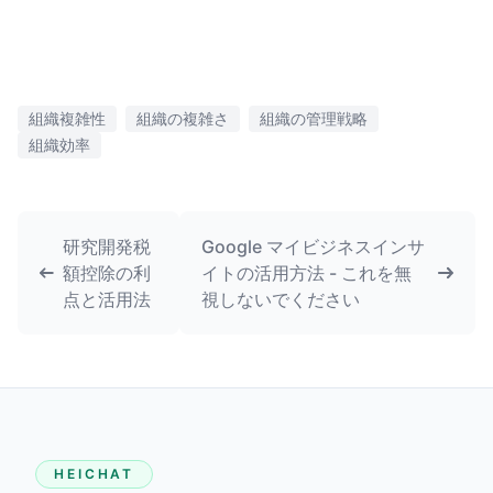
組織複雑性
組織の複雑さ
組織の管理戦略
組織効率
研究開発税
Google マイビジネスインサ
額控除の利
イトの活用方法 - これを無
点と活用法
視しないでください
HEICHAT