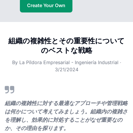
Create Your Own
組織の複雑性とその重要性について
のベストな戦略
By
La Píldora Empresarial - Ingeniería Industrial
·
3/21/2024
組織の複雑性に対する最適なアプローチや管理戦略
は何かについて考えてみましょう。組織内の複雑さ
を理解し、効果的に対処することがなぜ重要なの
か、その理由を探ります。