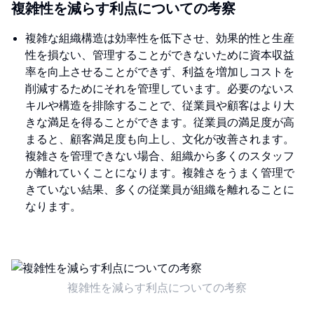
複雑性を減らす利点についての考察
複雑な組織構造は効率性を低下させ、効果的性と生産
性を損ない、管理することができないために資本収益
率を向上させることができず、利益を増加しコストを
削減するためにそれを管理しています。必要のないス
キルや構造を排除することで、従業員や顧客はより大
きな満足を得ることができます。従業員の満足度が高
まると、顧客満足度も向上し、文化が改善されます。
複雑さを管理できない場合、組織から多くのスタッフ
が離れていくことになります。複雑さをうまく管理で
きていない結果、多くの従業員が組織を離れることに
なります。
複雑性を減らす利点についての考察