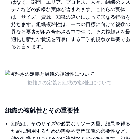
はなく、部門、エリア、プロセス、人々、組織のシス
テムなどの多様な実体が含まれます。これらの実体
は、サイズ、資源、知識の違いによって異なる特徴を
持ちます。組織複雑性は、一つの目標に向けて複数の
異なる要素が組み合わさる中で生じ、その複雑さを最
適化し新たな状況を容易にする工学的視点が重要であ
ると言えます。
複雑さの定義と組織の複雑性について
組織の複雑性とその重要性
組織は、そのサイズや必要なリソース量、結果を得る
ために利用するための需要や専門知識の必要性など、
他の組織よりもはるかに複雑なものがあります。組織