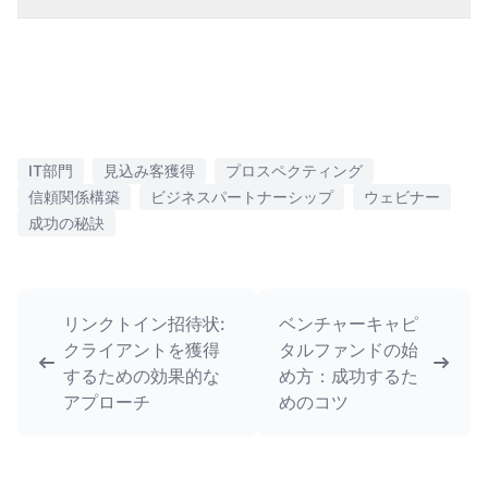
IT部門
見込み客獲得
プロスペクティング
信頼関係構築
ビジネスパートナーシップ
ウェビナー
成功の秘訣
リンクトイン招待状:
ベンチャーキャピ
クライアントを獲得
タルファンドの始
するための効果的な
め方：成功するた
アプローチ
めのコツ