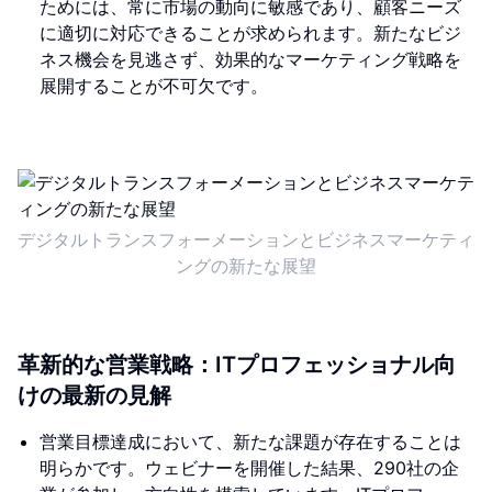
ためには、常に市場の動向に敏感であり、顧客ニーズ
に適切に対応できることが求められます。新たなビジ
ネス機会を見逃さず、効果的なマーケティング戦略を
展開することが不可欠です。
デジタルトランスフォーメーションとビジネスマーケティ
ングの新たな展望
革新的な営業戦略：ITプロフェッショナル向
けの最新の見解
営業目標達成において、新たな課題が存在することは
明らかです。ウェビナーを開催した結果、290社の企