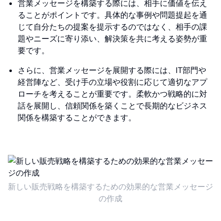
営業メッセージを構築する際には、相手に価値を伝え
ることがポイントです。具体的な事例や問題提起を通
じて自分たちの提案を提示するのではなく、相手の課
題やニーズに寄り添い、解決策を共に考える姿勢が重
要です。
さらに、営業メッセージを展開する際には、IT部門や
経営陣など、受け手の立場や役割に応じて適切なアプ
ローチを考えることが重要です。柔軟かつ戦略的に対
話を展開し、信頼関係を築くことで長期的なビジネス
関係を構築することができます。
新しい販売戦略を構築するための効果的な営業メッセージ
の作成