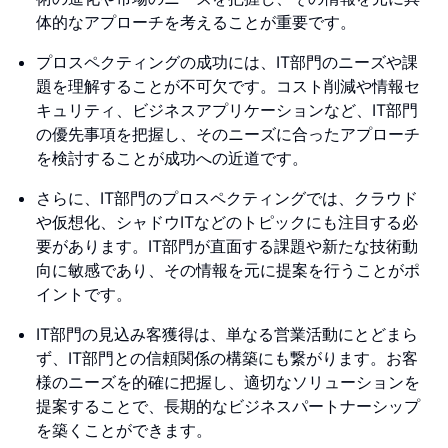
体的なアプローチを考えることが重要です。
プロスペクティングの成功には、IT部門のニーズや課
題を理解することが不可欠です。コスト削減や情報セ
キュリティ、ビジネスアプリケーションなど、IT部門
の優先事項を把握し、そのニーズに合ったアプローチ
を検討することが成功への近道です。
さらに、IT部門のプロスペクティングでは、クラウド
や仮想化、シャドウITなどのトピックにも注目する必
要があります。IT部門が直面する課題や新たな技術動
向に敏感であり、その情報を元に提案を行うことがポ
イントです。
IT部門の見込み客獲得は、単なる営業活動にとどまら
ず、IT部門との信頼関係の構築にも繋がります。お客
様のニーズを的確に把握し、適切なソリューションを
提案することで、長期的なビジネスパートナーシップ
を築くことができます。