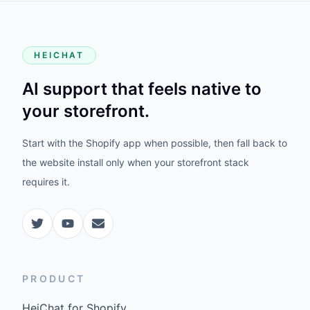
HEICHAT
AI support that feels native to
your storefront.
Start with the Shopify app when possible, then fall back to
the website install only when your storefront stack
requires it.
PRODUCT
HeiChat for Shopify