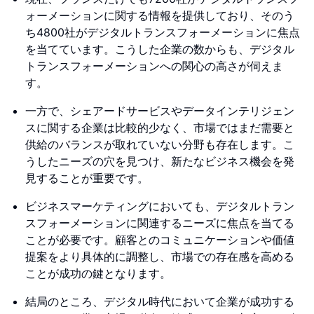
ォーメーションに関する情報を提供しており、そのう
ち4800社がデジタルトランスフォーメーションに焦点
を当てています。こうした企業の数からも、デジタル
トランスフォーメーションへの関心の高さが伺えま
す。
一方で、シェアードサービスやデータインテリジェン
スに関する企業は比較的少なく、市場ではまだ需要と
供給のバランスが取れていない分野も存在します。こ
うしたニーズの穴を見つけ、新たなビジネス機会を発
見することが重要です。
ビジネスマーケティングにおいても、デジタルトラン
スフォーメーションに関連するニーズに焦点を当てる
ことが必要です。顧客とのコミュニケーションや価値
提案をより具体的に調整し、市場での存在感を高める
ことが成功の鍵となります。
結局のところ、デジタル時代において企業が成功する