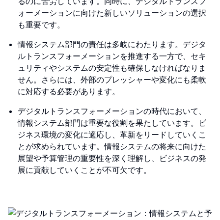
るのに苦労しています。同時に、デジタルトランスフ
ォーメーションに向けた新しいソリューションの選択
も重要です。
情報システム部門の責任は多岐にわたります。デジタ
ルトランスフォーメーションを推進する一方で、セキ
ュリティやシステムの安定性も確保しなければなりま
せん。さらには、外部のプレッシャーや変化にも柔軟
に対応する必要があります。
デジタルトランスフォーメーションの時代において、
情報システム部門は重要な役割を果たしています。ビ
ジネス環境の変化に適応し、革新をリードしていくこ
とが求められています。情報システムの将来に向けた
展望や予算管理の重要性を深く理解し、ビジネスの発
展に貢献していくことが不可欠です。