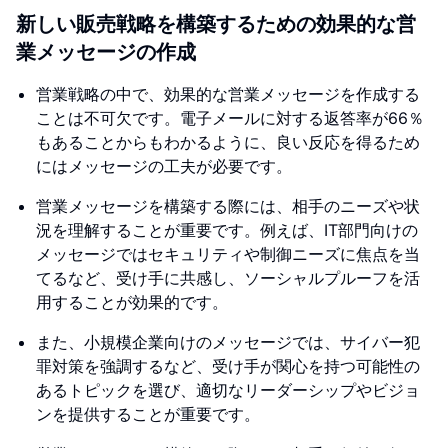
新しい販売戦略を構築するための効果的な営
業メッセージの作成
営業戦略の中で、効果的な営業メッセージを作成する
ことは不可欠です。電子メールに対する返答率が66％
もあることからもわかるように、良い反応を得るため
にはメッセージの工夫が必要です。
営業メッセージを構築する際には、相手のニーズや状
況を理解することが重要です。例えば、IT部門向けの
メッセージではセキュリティや制御ニーズに焦点を当
てるなど、受け手に共感し、ソーシャルプルーフを活
用することが効果的です。
また、小規模企業向けのメッセージでは、サイバー犯
罪対策を強調するなど、受け手が関心を持つ可能性の
あるトピックを選び、適切なリーダーシップやビジョ
ンを提供することが重要です。