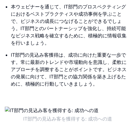
本ウェビナーを通じて、IT部門のプロスペクティング
におけるベストプラクティスや成功事例を学ぶこと
で、ビジネスの成長につなげることができるでしょ
う。IT部門とのパートナーシップを強化し、持続可能
なビジネス戦略を確立するために、積極的に情報収集
を行いましょう。
IT部門の見込み客獲得は、成功に向けた重要な一歩で
す。常に最新のトレンドや市場動向を意識し、柔軟に
アプローチを調整することがポイントです。ビジネス
の発展に向けて、IT部門との協力関係を築き上げるた
めに、積極的に行動していきましょう。
IT部門の見込み客を獲得する: 成功への道