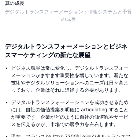
デジタルトランスフォーメーション：情報システムと予算
の成長
デジタルトランスフォーメーションとビジネ
スマーケティングの新たな展望
ビジネス環境は常に変化し、デジタルトランスフォー
メーションがますます重要性を増しています。新たな
技術やデジタルソリューションへのニーズは日々高ま
っており、企業はそれに追従する必要があります。
デジタルトランスフォーメーションを成功させるため
には、自社の価値提案を明確に articulating すること
が重要です。企業がどのように自社の価値観やサービ
スを伝えるかが、市場での競争力を左右します。
現在、フランスだけでも7200社がデジタルトランスフ