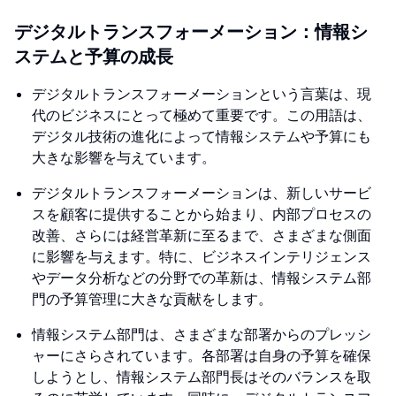
デジタルトランスフォーメーション：情報シ
ステムと予算の成長
デジタルトランスフォーメーションという言葉は、現
代のビジネスにとって極めて重要です。この用語は、
デジタル技術の進化によって情報システムや予算にも
大きな影響を与えています。
デジタルトランスフォーメーションは、新しいサービ
スを顧客に提供することから始まり、内部プロセスの
改善、さらには経営革新に至るまで、さまざまな側面
に影響を与えます。特に、ビジネスインテリジェンス
やデータ分析などの分野での革新は、情報システム部
門の予算管理に大きな貢献をします。
情報システム部門は、さまざまな部署からのプレッシ
ャーにさらされています。各部署は自身の予算を確保
しようとし、情報システム部門長はそのバランスを取