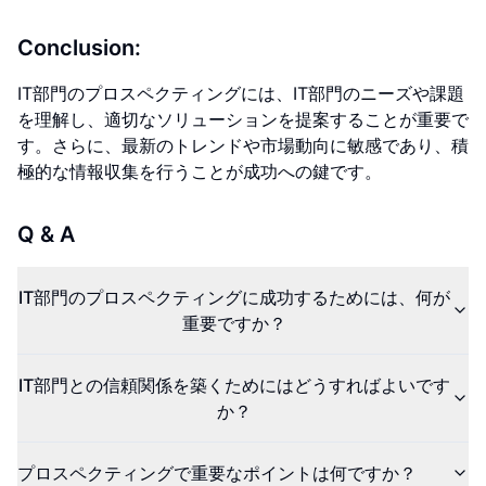
Conclusion:
IT部門のプロスペクティングには、IT部門のニーズや課題
を理解し、適切なソリューションを提案することが重要で
す。さらに、最新のトレンドや市場動向に敏感であり、積
極的な情報収集を行うことが成功への鍵です。
Q & A
IT部門のプロスペクティングに成功するためには、何が
重要ですか？
IT部門との信頼関係を築くためにはどうすればよいです
か？
プロスペクティングで重要なポイントは何ですか？