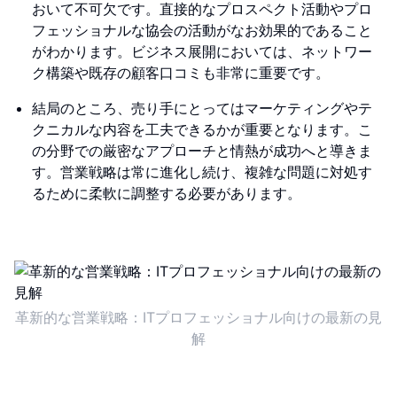
おいて不可欠です。直接的なプロスペクト活動やプロ
フェッショナルな協会の活動がなお効果的であること
がわかります。ビジネス展開においては、ネットワー
ク構築や既存の顧客口コミも非常に重要です。
結局のところ、売り手にとってはマーケティングやテ
クニカルな内容を工夫できるかが重要となります。こ
の分野での厳密なアプローチと情熱が成功へと導きま
す。営業戦略は常に進化し続け、複雑な問題に対処す
るために柔軟に調整する必要があります。
革新的な営業戦略：ITプロフェッショナル向けの最新の見
解