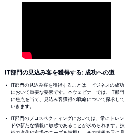
IT部門の見込み客を獲得する: 成功への道
IT部門の見込み客を獲得することは、ビジネスの成功
において重要な要素です。本ウェビナーでは、IT部門
に焦点を当て、見込み客獲得の戦略について探求して
いきます。
IT部門のプロスペクティングにおいては、常にトレン
ドや新たな情報に敏感であることが求められます。技
術の進化や市場のニーズを把握し、その情報を元に具