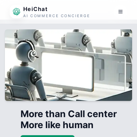
HeiChat
AI COMMERCE CONCIERGE
More than Call center
More like human