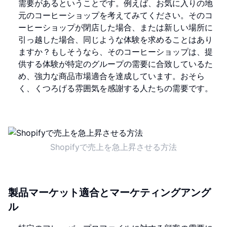
需要があるということです。例えば、お気に入りの地
元のコーヒーショップを考えてみてください。そのコ
ーヒーショップが閉店した場合、または新しい場所に
引っ越した場合、同じような体験を求めることはあり
ますか？もしそうなら、そのコーヒーショップは、提
供する体験が特定のグループの需要に合致しているた
め、強力な商品市場適合を達成しています。おそら
く、くつろげる雰囲気を感謝する人たちの需要です。
Shopifyで売上を急上昇させる方法
製品マーケット適合とマーケティングアング
ル