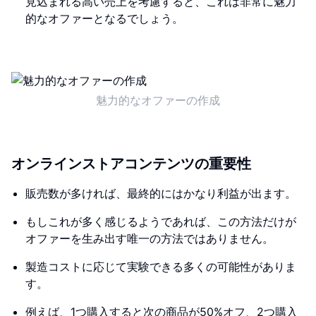
見込まれる高い売上を考慮すると、これは非常に魅力
的なオファーとなるでしょう。
魅力的なオファーの作成
オンラインストアコンテンツの重要性
販売数が多ければ、最終的にはかなり利益が出ます。
もしこれが多く感じるようであれば、この方法だけが
オファーを生み出す唯一の方法ではありません。
製造コストに応じて実験できる多くの可能性がありま
す。
例えば、1つ購入すると次の商品が50%オフ、2つ購入