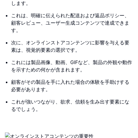
します。
これは、明確に伝えられた配送および返品ポリシー、
顧客レビュー、ユーザー生成コンテンツで達成できま
す。
次に、オンラインストアコンテンツに影響を与える要
素は、視覚的要素の選択です。
これには製品画像、動画、GIFなど、製品の外観や動作
を示すための何かが含まれます。
顧客がその製品を手に入れた場合の体験を手助けする
必要があります。
これが強いつながり、欲求、信頼を生み出す要素にな
るでしょう。