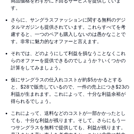
商品価格をわずかに下回るサービスを提供していま
す。
さらに、サングラスファッションに関する無料のデジ
タルマガジンも提供されています。これらすべてを考
慮すると、一つのペアも購入しないのは愚かなことで
す。非常に魅力的なオファーと言えます。
それでは、どのようにして利益を損なうことなくこれ
らのオファーを提供できるのでしょうか？いくつかの
計算をしてみましょう。
仮にサングラスの仕入れコストが約$5かかるとする
と、$28で販売しているので、一件の売上につき$23の
利益が生まれます。これによって、十分な利益余裕が
得られるでしょう。
これによって、送料などのコストが一部かかったとし
ても、十分な利益が残ります。そして、さらにもう一
つサングラスを無料で提供しても、利益が残ります。