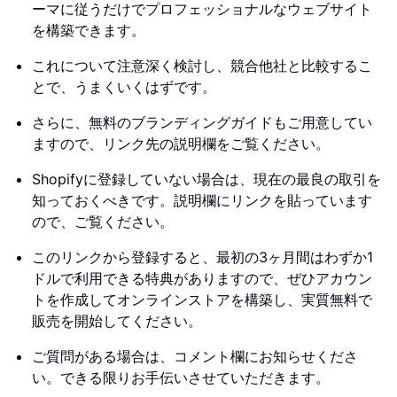
ーマに従うだけでプロフェッショナルなウェブサイト
を構築できます。
これについて注意深く検討し、競合他社と比較するこ
とで、うまくいくはずです。
さらに、無料のブランディングガイドもご用意してい
ますので、リンク先の説明欄をご覧ください。
Shopifyに登録していない場合は、現在の最良の取引を
知っておくべきです。説明欄にリンクを貼っています
ので、ご覧ください。
このリンクから登録すると、最初の3ヶ月間はわずか1
ドルで利用できる特典がありますので、ぜひアカウン
トを作成してオンラインストアを構築し、実質無料で
販売を開始してください。
ご質問がある場合は、コメント欄にお知らせくださ
い。できる限りお手伝いさせていただきます。