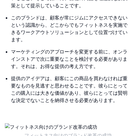
策として提示していることです。
このブランドは、顧客が常にジムにアクセスできない
という認識から、どこからでもフィットネスを実施で
きるワークアウトソリューションとして位置づけてい
ます。
マーケティングのアプローチを変更する前に、オンラ
インストアで次に重要なことを検討する必要がありま
す。それは、お得な提供の考え方です。
提供のアイデアは、顧客にこの商品を買わなければ重
要なものを見逃すと思わせることです。彼らにとって
この購入には大きな価値があり、彼らにとっては賢明
な決定でないことを納得させる必要があります。
フィットネス向けのブランド改革の成功