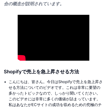
合の概念が説明されています。
Shopifyで売上を急上昇させる方法
こんにちは、皆さん。今日はShopifyで売上を急上昇さ
せる方法についてのビデオです。これは非常に要望の
多かったトピックなので、しっかり聞いてください。
このビデオには非常に多くの価値が詰まっています。
私はあなたがECサイトの成功を収めるための究極のチ