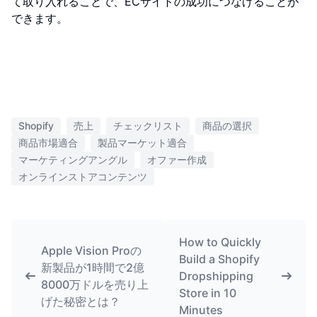
て取り入れることで、ECサイトの成功につなげることが
できます。
Shopify
売上
チェックリスト
商品の選択
商品市場適合
製品マーケット適合
マーケティングアングル
オファー作成
オンラインストアコンテンツ
How to Quickly
Apple Vision Proの
Build a Shopify
新製品が1時間で2億
Dropshipping
8000万ドルを売り上
Store in 10
げた秘密とは？
Minutes