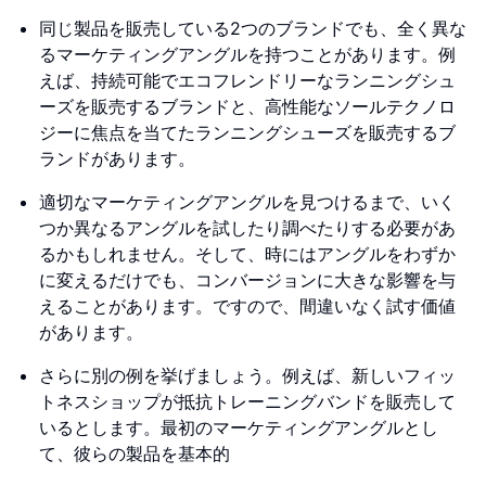
同じ製品を販売している2つのブランドでも、全く異な
るマーケティングアングルを持つことがあります。例
えば、持続可能でエコフレンドリーなランニングシュ
ーズを販売するブランドと、高性能なソールテクノロ
ジーに焦点を当てたランニングシューズを販売するブ
ランドがあります。
適切なマーケティングアングルを見つけるまで、いく
つか異なるアングルを試したり調べたりする必要があ
るかもしれません。そして、時にはアングルをわずか
に変えるだけでも、コンバージョンに大きな影響を与
えることがあります。ですので、間違いなく試す価値
があります。
さらに別の例を挙げましょう。例えば、新しいフィッ
トネスショップが抵抗トレーニングバンドを販売して
いるとします。最初のマーケティングアングルとし
て、彼らの製品を基本的