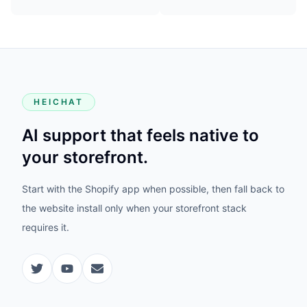
HEICHAT
AI support that feels native to
your storefront.
Start with the Shopify app when possible, then fall back to
the website install only when your storefront stack
requires it.