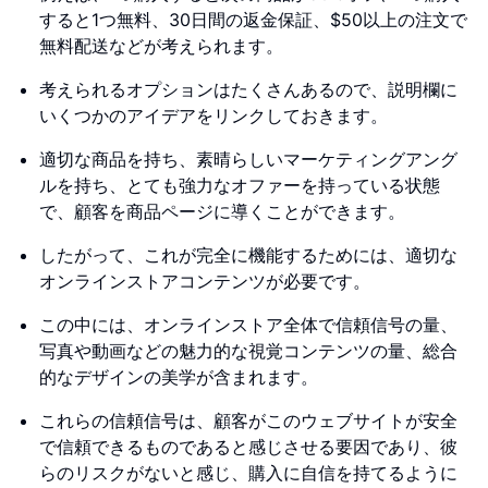
すると1つ無料、30日間の返金保証、$50以上の注文で
無料配送などが考えられます。
考えられるオプションはたくさんあるので、説明欄に
いくつかのアイデアをリンクしておきます。
適切な商品を持ち、素晴らしいマーケティングアング
ルを持ち、とても強力なオファーを持っている状態
で、顧客を商品ページに導くことができます。
したがって、これが完全に機能するためには、適切な
オンラインストアコンテンツが必要です。
この中には、オンラインストア全体で信頼信号の量、
写真や動画などの魅力的な視覚コンテンツの量、総合
的なデザインの美学が含まれます。
これらの信頼信号は、顧客がこのウェブサイトが安全
で信頼できるものであると感じさせる要因であり、彼
らのリスクがないと感じ、購入に自信を持てるように