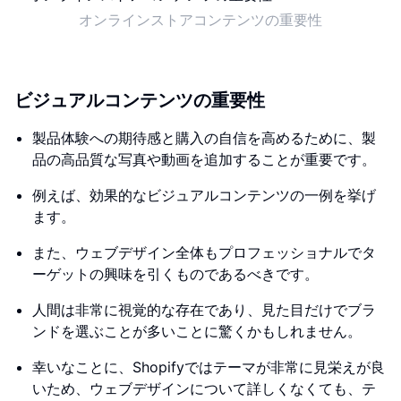
オンラインストアコンテンツの重要性
ビジュアルコンテンツの重要性
製品体験への期待感と購入の自信を高めるために、製
品の高品質な写真や動画を追加することが重要です。
例えば、効果的なビジュアルコンテンツの一例を挙げ
ます。
また、ウェブデザイン全体もプロフェッショナルでタ
ーゲットの興味を引くものであるべきです。
人間は非常に視覚的な存在であり、見た目だけでブラ
ンドを選ぶことが多いことに驚くかもしれません。
幸いなことに、Shopifyではテーマが非常に見栄えが良
いため、ウェブデザインについて詳しくなくても、テ