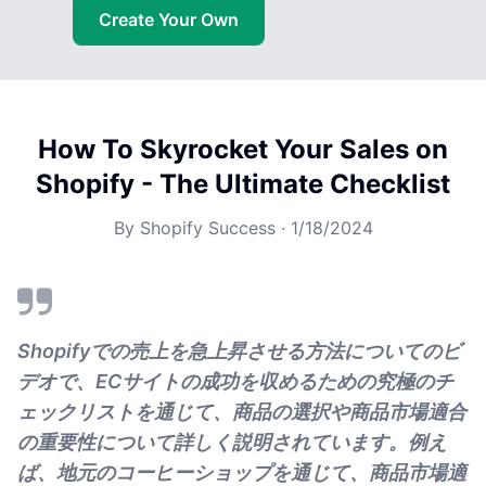
Create Your Own
How To Skyrocket Your Sales on
Shopify - The Ultimate Checklist
By
Shopify Success
·
1/18/2024
Shopifyでの売上を急上昇させる方法についてのビ
デオで、ECサイトの成功を収めるための究極のチ
ェックリストを通じて、商品の選択や商品市場適合
の重要性について詳しく説明されています。例え
ば、地元のコーヒーショップを通じて、商品市場適