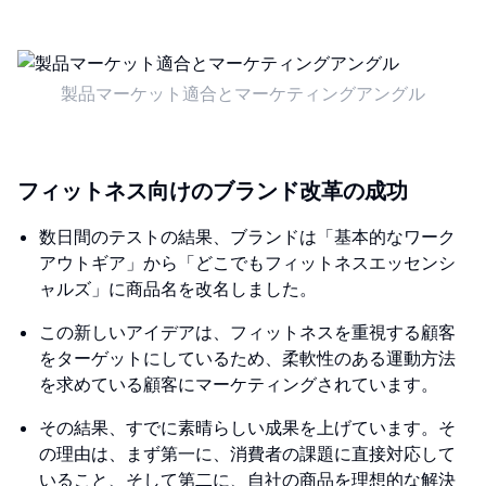
製品マーケット適合とマーケティングアングル
フィットネス向けのブランド改革の成功
数日間のテストの結果、ブランドは「基本的なワーク
アウトギア」から「どこでもフィットネスエッセンシ
ャルズ」に商品名を改名しました。
この新しいアイデアは、フィットネスを重視する顧客
をターゲットにしているため、柔軟性のある運動方法
を求めている顧客にマーケティングされています。
その結果、すでに素晴らしい成果を上げています。そ
の理由は、まず第一に、消費者の課題に直接対応して
いること、そして第二に、自社の商品を理想的な解決