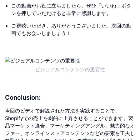
この動画がお役に立ちましたら、ぜひ「いいね」ボタ
ンを押していただけると非常に感謝します。
ご視聴いただき、ありがとうございました。次回の動
画でもお会いしましょう！
ビジュアルコンテンツの重要性
Conclusion:
今回のビデオで解説された方法を実践することで、
Shopifyでの売上を劇的に上昇させることができます。製
品マーケット適合、マーケティングアングル、魅力的なオ
ファー、オンラインストアコンテンツなどの要素を工夫し