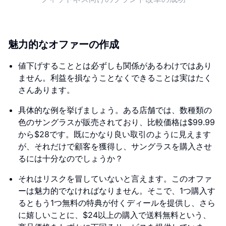
魅力的なオファーの作成
値下げすることとは必ずしも関係があるわけではあり
ません。利益を損なうことなくできることは実はたく
さんあります。
具体的な例を挙げましょう。ある店舗では、数種類の
色のサングラスが販売されており、比較価格は$99.99
から$28です。既にかなり良い取引のように見えます
が、それだけで顧客を獲得し、サングラスを購入させ
るには十分なのでしょうか？
それはリスクを冒していないと言えます。このオファ
ーは魅力的でなければなりません。そこで、1つ購入す
るともう1つ無料の特典が付くディールを提供し、さら
に嬉しいことに、$24以上の購入で送料無料という、