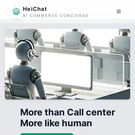
HeiChat
AI COMMERCE CONCIERGE
More than Call center
More like human