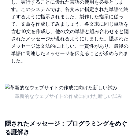
し、実行することに優れた言語の使用を必要としま
す。このシステムでは、各文末に指定された単語で終
了するように指示されました。製作した指示に従っ
て、文章を作成してみましょう。各文末に同じ単語を
含む10文を作成し、他の文の単語と組み合わせると隠
されたメッセージが現れるようにしました。隠された
メッセージは文法的に正しい、一貫性があり、最後の
単語に関連したメッセージを伝えることが求められま
した。
革新的なウェブサイトの作成に向けた新しい試み
隠されたメッセージ：プログラミングをめぐ
る謎解き