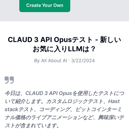
Create Your Own
CLAUD 3 API Opusテスト - 新しい
お気に入りLLMは？
By
All About AI
·
3/22/2024
今日は、CLAUD 3 API Opusを使用したテストにつ
いて紹介します。カスタムロジックテスト、Hast
stackテスト、コーディング、ビットコインターミ
ナル価格のライブアニメーションなど、興味深いテ
ストが含まれています。