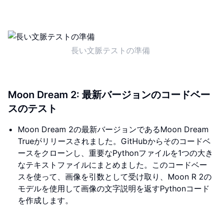
長い文脈テストの準備
Moon Dream 2: 最新バージョンのコードベー
スのテスト
Moon Dream 2の最新バージョンであるMoon Dream
Trueがリリースされました。GitHubからそのコードベ
ースをクローンし、重要なPythonファイルを1つの大き
なテキストファイルにまとめました。このコードベー
スを使って、画像を引数として受け取り、Moon R 2の
モデルを使用して画像の文字説明を返すPythonコード
を作成します。