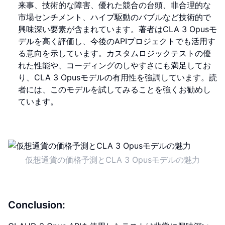
来事、技術的な障害、優れた競合の台頭、非合理的な
市場センチメント、ハイプ駆動のバブルなど技術的で
興味深い要素が含まれています。著者はCLA 3 Opusモ
デルを高く評価し、今後のAPIプロジェクトでも活用す
る意向を示しています。カスタムロジックテストの優
れた性能や、コーディングのしやすさにも満足してお
り、CLA 3 Opusモデルの有用性を強調しています。読
者には、このモデルを試してみることを強くお勧めし
ています。
仮想通貨の価格予測とCLA 3 Opusモデルの魅力
Conclusion: