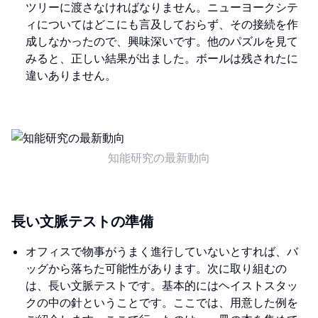
ツリーに渡さなければなりません。ニューヨークシテ
ィについてはどこにも言及しておらず、その接続を作
成しなかったので、興味深いです。他のパズルを見て
みると、正しい結果が出ました。ボールは残されたに
違いありません。
知能研究の最新動向
長い文脈テストの準備
オフィスで物事がうまく進行していないとすれば、バ
ッグから落ちた可能性があります。次に取り組むの
は、長い文脈テストです。基本的にはヘイストスタッ
クの中の針ということです。ここでは、用意した例を