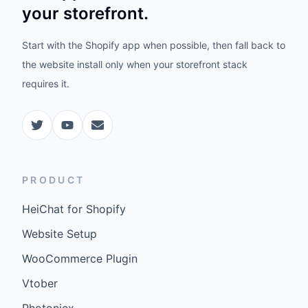
your storefront.
Start with the Shopify app when possible, then fall back to
the website install only when your storefront stack
requires it.
PRODUCT
HeiChat for Shopify
Website Setup
WooCommerce Plugin
Vtober