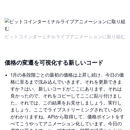
ビットコインターミナルライブアニメーションに取り組む
価格の変遷を可視化する新しいコード
1月の各段階ごとの最初の価格は上昇し続け、今日の価
格に至るまで沈み込んでいきます。それを更新できま
すか？はい、新しいコードがここにあります。それは
良かったので、それをコピーしてここに貼り付けまし
た。それでは、この結果をお見せしましょう。実行し
ましょう。ここでライブストリーミングされているの
がわかりますね。APIから取得して、価格ポイントをす
べてこうやってアニメーション化しています。今日の