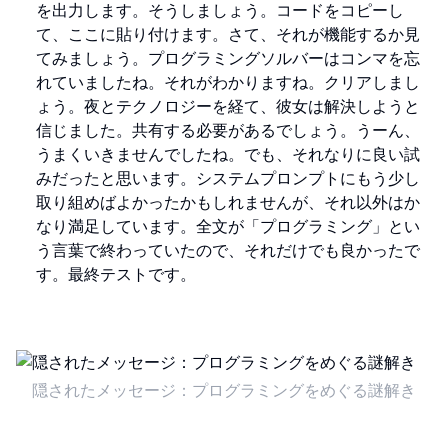
を出力します。そうしましょう。コードをコピーし
て、ここに貼り付けます。さて、それが機能するか見
てみましょう。プログラミングソルバーはコンマを忘
れていましたね。それがわかりますね。クリアしまし
ょう。夜とテクノロジーを経て、彼女は解決しようと
信じました。共有する必要があるでしょう。うーん、
うまくいきませんでしたね。でも、それなりに良い試
みだったと思います。システムプロンプトにもう少し
取り組めばよかったかもしれませんが、それ以外はか
なり満足しています。全文が「プログラミング」とい
う言葉で終わっていたので、それだけでも良かったで
す。最終テストです。
隠されたメッセージ：プログラミングをめぐる謎解き