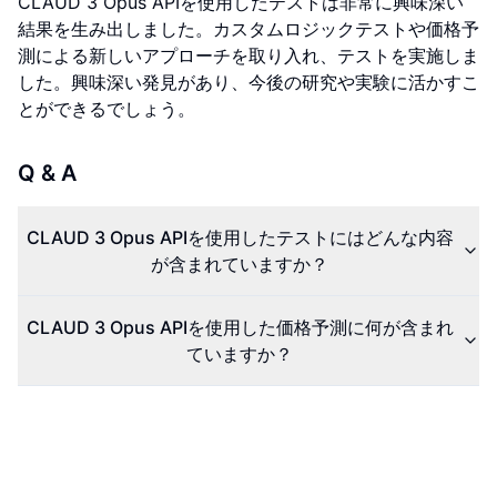
CLAUD 3 Opus APIを使用したテストは非常に興味深い
結果を生み出しました。カスタムロジックテストや価格予
測による新しいアプローチを取り入れ、テストを実施しま
した。興味深い発見があり、今後の研究や実験に活かすこ
とができるでしょう。
Q & A
CLAUD 3 Opus APIを使用したテストにはどんな内容
が含まれていますか？
CLAUD 3 Opus APIを使用した価格予測に何が含まれ
ていますか？