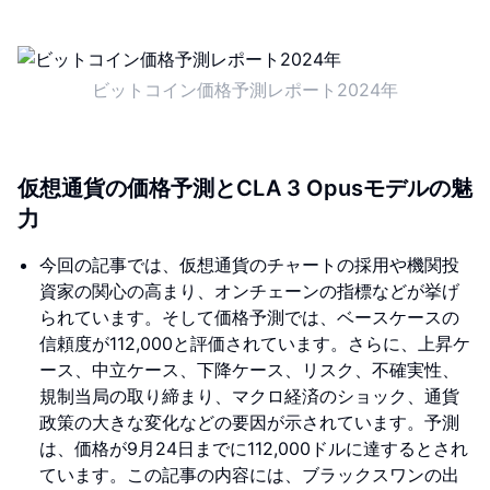
ビットコイン価格予測レポート2024年
仮想通貨の価格予測とCLA 3 Opusモデルの魅
力
今回の記事では、仮想通貨のチャートの採用や機関投
資家の関心の高まり、オンチェーンの指標などが挙げ
られています。そして価格予測では、ベースケースの
信頼度が112,000と評価されています。さらに、上昇ケ
ース、中立ケース、下降ケース、リスク、不確実性、
規制当局の取り締まり、マクロ経済のショック、通貨
政策の大きな変化などの要因が示されています。予測
は、価格が9月24日までに112,000ドルに達するとされ
ています。この記事の内容には、ブラックスワンの出