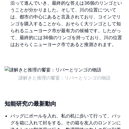
沿って進んでいき、最終的な答えは36個のリンゴとい
うことが分かりました。そして、川の位置について
は、都市の中心にあると言及されており、コインでリ
ンゴを購入することから、おそらく大リンゴとして知
られるニューヨーク市が最有力の候補です。したがっ
て、最終的には36個のリンゴを持っており、川の位置
はおそらくニューヨーク市であると推測されます。
謎解きと推理の饗宴：リバーとリンゴの物語
知能研究の最新動向
バッグにボールを入れ、私の机に歩いて行って、バッ
グを箱に入れて封をする。その箱を友人のロンドンに