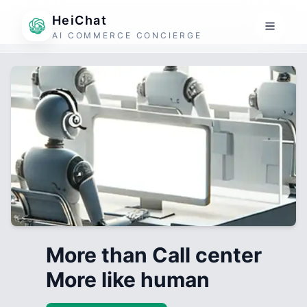
HeiChat
AI COMMERCE CONCIERGE
More than Call center
More like human