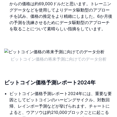
からの価格は約69,000ドルだと思います。トレーニン
グデータなどを使用してよりデータ駆動型のアプロー
チを試み、価格の推定をより精緻にしました。6か月後
の予測を洗練させるためにデータ駆動型のアプローチ
を取ることについて素晴らしい指摘をしています。
ビットコイン価格の将来予測に向けてのデータ分析
ビットコイン価格予測レポート2024年
ビットコイン価格予測レポート2024年には、重要な要
因としてビットコインのハービングサイクル、対数回
帰、レインボー予測などが挙げられます。チャートに
よると、ウアソウは約210,000ブロックごとに起こる