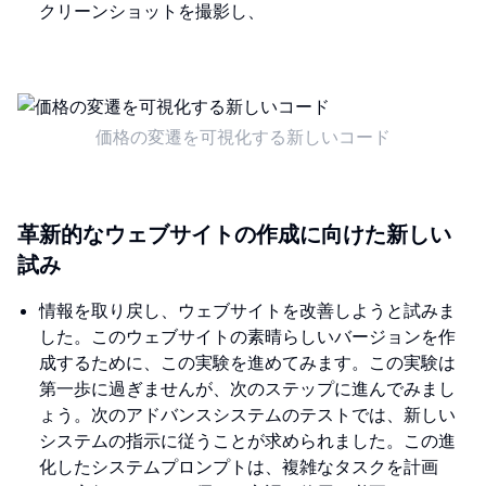
クリーンショットを撮影し、
価格の変遷を可視化する新しいコード
革新的なウェブサイトの作成に向けた新しい
試み
情報を取り戻し、ウェブサイトを改善しようと試みま
した。このウェブサイトの素晴らしいバージョンを作
成するために、この実験を進めてみます。この実験は
第一歩に過ぎませんが、次のステップに進んでみまし
ょう。次のアドバンスシステムのテストでは、新しい
システムの指示に従うことが求められました。この進
化したシステムプロンプトは、複雑なタスクを計画