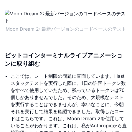
Moon Dream 2: 最新バージョンのコードベースのテスト
ビットコインターミナルライブアニメーショ
ンに取り組む
ここでは、レート制限の問題に直面しています。Hast
スタックテストを実行した際に、1日の許容トークン数
をすべて使用していたため、残っているトークンは70
個しかありませんでした。そのため、大規模なテスト
を実行することはできませんが、幸いなことに、今朝
それを実行して結果を確認できました。取得したコー
ドはこちらです。これは、Moon Dream 2を使用して
いることがわかります。これは、私がAnthropicから直