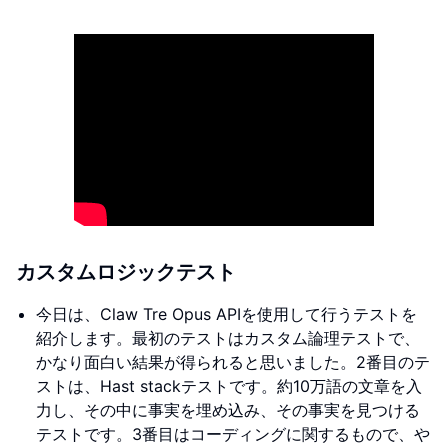
カスタムロジックテスト
今日は、Claw Tre Opus APIを使用して行うテストを
紹介します。最初のテストはカスタム論理テストで、
かなり面白い結果が得られると思いました。2番目のテ
ストは、Hast stackテストです。約10万語の文章を入
力し、その中に事実を埋め込み、その事実を見つける
テストです。3番目はコーディングに関するもので、や