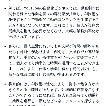
例えば、YouTubeの自動化ビジネスでは、動画制作に
関わる様々な作業を個々の専門家が担当し、AI技術を
駆使することで効率的に動画コンテンツを生成するこ
とが可能となっています。これにより、個人が複数の
従業員を抱える必要がなくなり、大幅な業務効率化が
実現されています。
さらに、個人生活においてもAI技術が時間の節約をも
たらす可能性があります。例えば、文章作成や連絡業
務など、手間のかかる作業をAIツールが支援すること
で、個人がより効率的に時間を活用することができま
す。これにより、仕事や学業に費やす時間以外にも、
新たな挑戦に取り組む余裕が生まれるのです。
将来的には、AI技術の進化により、従来の働き方が大
きく変わる可能性があります。効率的に作業をこなす
ことができるようになれば、個人も企業もより効果的
に業務を遂行し、新たなビジネスチャンスを探求する