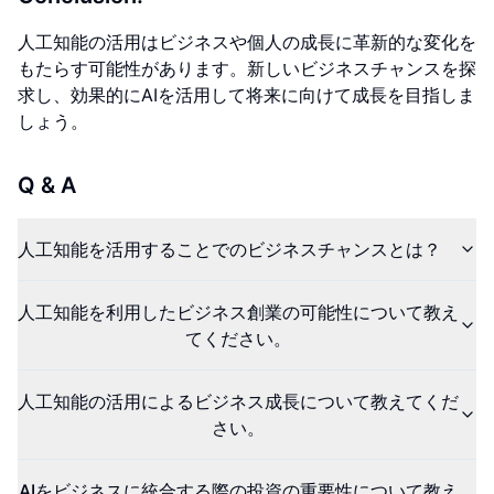
人工知能の活用はビジネスや個人の成長に革新的な変化を
もたらす可能性があります。新しいビジネスチャンスを探
求し、効果的にAIを活用して将来に向けて成長を目指しま
しょう。
Q & A
人工知能を活用することでのビジネスチャンスとは？
人工知能を利用したビジネス創業の可能性について教え
てください。
人工知能の活用によるビジネス成長について教えてくだ
さい。
AIをビジネスに統合する際の投資の重要性について教え