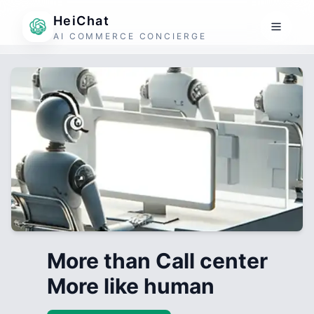
HeiChat
AI COMMERCE CONCIERGE
More than Call center
More like human