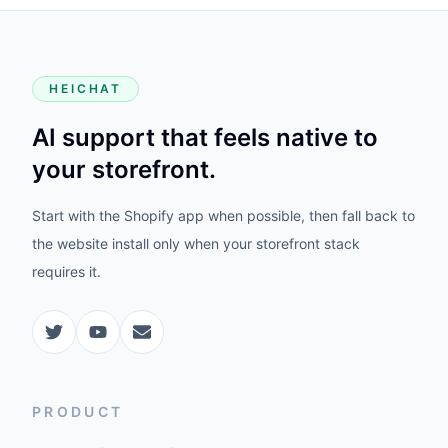
HEICHAT
AI support that feels native to
your storefront.
Start with the Shopify app when possible, then fall back to
the website install only when your storefront stack
requires it.
PRODUCT