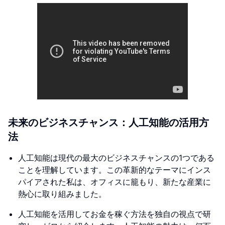
未来のビジネスチャンス：人工知能の活用方
法
人工知能は現代の最大のビジネスチャンスの1つである
ことを理解しています。この革新的なテーマにインス
パイアされた私は、オフィスに籠もり、新たな産業に
熱心に取り組みました。
人工知能を活用してお金を稼ぐ方法を独自の視点で研