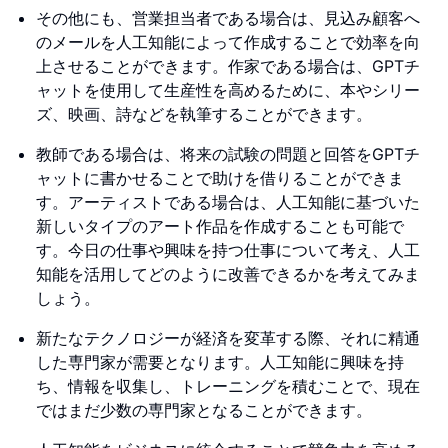
その他にも、営業担当者である場合は、見込み顧客へ
のメールを人工知能によって作成することで効率を向
上させることができます。作家である場合は、GPTチ
ャットを使用して生産性を高めるために、本やシリー
ズ、映画、詩などを執筆することができます。
教師である場合は、将来の試験の問題と回答をGPTチ
ャットに書かせることで助けを借りることができま
す。アーティストである場合は、人工知能に基づいた
新しいタイプのアート作品を作成することも可能で
す。今日の仕事や興味を持つ仕事について考え、人工
知能を活用してどのように改善できるかを考えてみま
しょう。
新たなテクノロジーが経済を変革する際、それに精通
した専門家が需要となります。人工知能に興味を持
ち、情報を収集し、トレーニングを積むことで、現在
ではまだ少数の専門家となることができます。