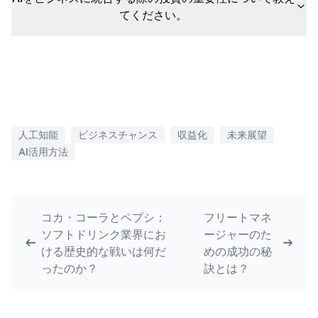
てください。
人工知能
ビジネスチャンス
収益化
未来展望
AI活用方法
コカ・コーラとペプシ：
フリートマネ
ソフトドリンク業界にお
ージャーのた
ける歴史的な戦いは何だ
めの成功の秘
ったのか？
訣とは？