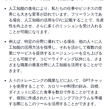
人工知能の進化により、私たちの仕事やビジネスの世
界にも大きな変革が訪れています。フリーランスであ
る場合、人工知能の活用をCVに記載することで、生産
性を向上させ、さらに多くのミッションを受け入れる
ことが可能になります。
例えば、特定の分野に優れている場合、他の人々に人
工知能の活用方法を指導し、それを活かして複数の企
業にサービスを提供するエージェンシーを立ち上げる
ことも可能です。コピーライティング以外にも、さま
ざまな職業の垂直分野に人工知能を活用することがで
きます。
人々のトレーニングの職業などにおいて、GPTチャッ
トを使用することで、カロリーや料理の好み、目標、
ダイエットに応じた食事を数分で作ることができま
す。個別に作成されたトレーニングプログラムを準備
する際にもこのツールを活用することができます。