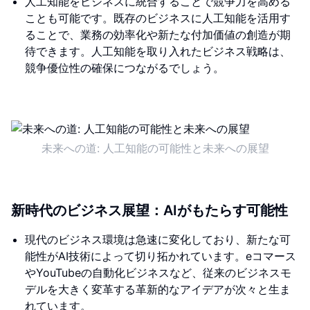
人工知能をビジネスに統合することで競争力を高める
ことも可能です。既存のビジネスに人工知能を活用す
ることで、業務の効率化や新たな付加価値の創造が期
待できます。人工知能を取り入れたビジネス戦略は、
競争優位性の確保につながるでしょう。
未来への道: 人工知能の可能性と未来への展望
新時代のビジネス展望：AIがもたらす可能性
現代のビジネス環境は急速に変化しており、新たな可
能性がAI技術によって切り拓かれています。eコマース
やYouTubeの自動化ビジネスなど、従来のビジネスモ
デルを大きく変革する革新的なアイデアが次々と生ま
れています。