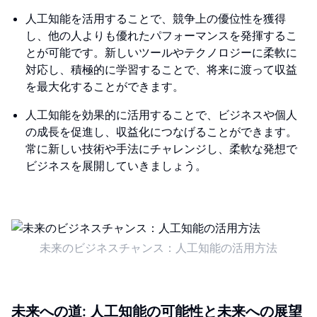
人工知能を活用することで、競争上の優位性を獲得
し、他の人よりも優れたパフォーマンスを発揮するこ
とが可能です。新しいツールやテクノロジーに柔軟に
対応し、積極的に学習することで、将来に渡って収益
を最大化することができます。
人工知能を効果的に活用することで、ビジネスや個人
の成長を促進し、収益化につなげることができます。
常に新しい技術や手法にチャレンジし、柔軟な発想で
ビジネスを展開していきましょう。
未来のビジネスチャンス：人工知能の活用方法
未来への道: 人工知能の可能性と未来への展望