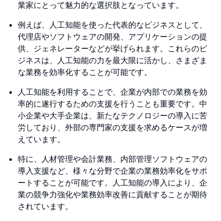
業家にとって魅力的な選択肢となっています。
例えば、人工知能を使った代表的なビジネスとして、
代理店やソフトウェアの開発、アプリケーションの提
供、ジェネレーターなどが挙げられます。これらのビ
ジネスは、人工知能の力を最大限に活かし、さまざま
な業務を効率化することが可能です。
人工知能を利用することで、企業が内部での業務を効
率的に遂行するための支援を行うことも重要です。中
小企業や大手企業は、新たなテクノロジーの導入に苦
労しており、外部の専門家の支援を求めるケースが増
えています。
特に、人材管理や会計業務、内部管理ソフトウェアの
導入支援など、様々な分野で企業の業務効率化をサポ
ートすることが可能です。人工知能の導入により、企
業の競争力強化や業務効率改善に貢献することが期待
されています。