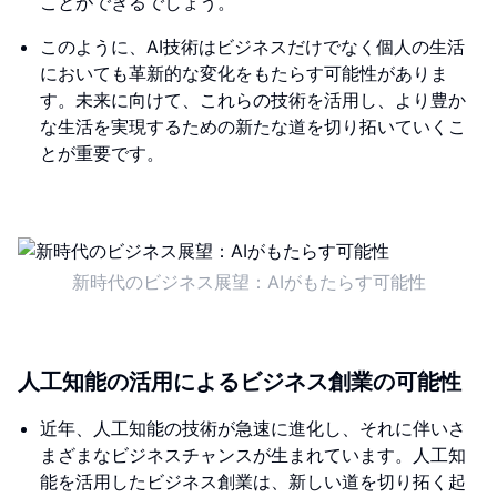
ことができるでしょう。
このように、AI技術はビジネスだけでなく個人の生活
においても革新的な変化をもたらす可能性がありま
す。未来に向けて、これらの技術を活用し、より豊か
な生活を実現するための新たな道を切り拓いていくこ
とが重要です。
新時代のビジネス展望：AIがもたらす可能性
人工知能の活用によるビジネス創業の可能性
近年、人工知能の技術が急速に進化し、それに伴いさ
まざまなビジネスチャンスが生まれています。人工知
能を活用したビジネス創業は、新しい道を切り拓く起