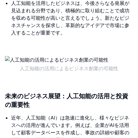
人工知能を活用したビジネスは、今後さらなる発展が
見込まれる分野であり、積極的に取り組むことで成功
を収める可能性が高いと言えるでしょう。新たなビジ
ネスチャンスを探求し、革新的なアイデアで市場に参
入することが重要です。
人工知能の活用によるビジネス創業の可能性
未来のビジネス展望：人工知能の活用と投資
の重要性
近年、人工知能（AI）は急速に進化し、様々なビジネ
スへの活用が進んでいます。例えば、企業がAIを活用
して顧客データベースを作成し、事故の詳細や顧客の