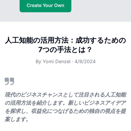
Create Your Own
人工知能の活用方法：成功するための
7つの手法とは？
By
Yomi Denzel
·
4/9/2024
現代のビジネスチャンスとして注目される人工知能
の活用方法を紹介します。新しいビジネスアイデア
を探求し、収益化につなげるための独自の視点を提
案します。