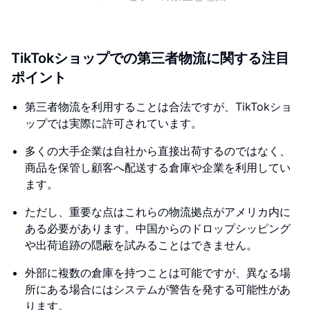
TikTokショップでの第三者物流に関する注目
ポイント
第三者物流を利用することは合法ですが、TikTokショ
ップでは実際に許可されています。
多くの大手企業は自社から直接出荷するのではなく、
商品を保管し顧客へ配送する倉庫や企業を利用してい
ます。
ただし、重要な点はこれらの物流拠点がアメリカ内に
ある必要があります。中国からのドロップシッピング
や出荷追跡の隠蔽を試みることはできません。
外部に複数の倉庫を持つことは可能ですが、異なる場
所にある場合にはシステムが警告を発する可能性があ
ります。