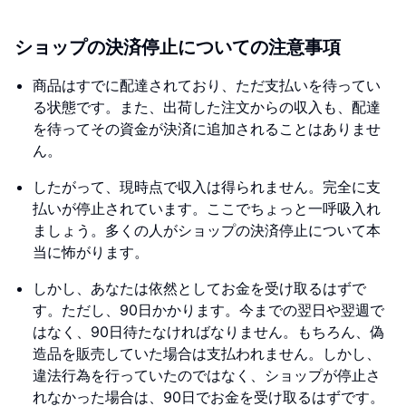
ショップの決済停止についての注意事項
商品はすでに配達されており、ただ支払いを待ってい
る状態です。また、出荷した注文からの収入も、配達
を待ってその資金が決済に追加されることはありませ
ん。
したがって、現時点で収入は得られません。完全に支
払いが停止されています。ここでちょっと一呼吸入れ
ましょう。多くの人がショップの決済停止について本
当に怖がります。
しかし、あなたは依然としてお金を受け取るはずで
す。ただし、90日かかります。今までの翌日や翌週で
はなく、90日待たなければなりません。もちろん、偽
造品を販売していた場合は支払われません。しかし、
違法行為を行っていたのではなく、ショップが停止さ
れなかった場合は、90日でお金を受け取るはずです。