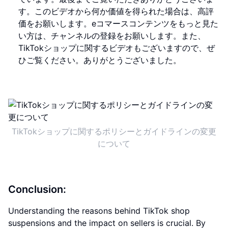
す。このビデオから何か価値を得られた場合は、高評
価をお願いします。eコマースコンテンツをもっと見た
い方は、チャンネルの登録をお願いします。また、
TikTokショップに関するビデオもございますので、ぜ
ひご覧ください。ありがとうございました。
TikTokショップに関するポリシーとガイドラインの変更
について
Conclusion:
Understanding the reasons behind TikTok shop
suspensions and the impact on sellers is crucial. By