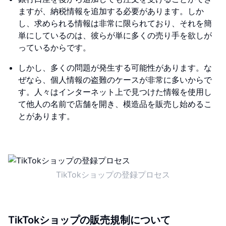
ますが、納税情報を追加する必要があります。しか
し、求められる情報は非常に限られており、それを簡
単にしているのは、彼らが単に多くの売り手を欲しが
っているからです。
しかし、多くの問題が発生する可能性があります。な
ぜなら、個人情報の盗難のケースが非常に多いからで
す。人々はインターネット上で見つけた情報を使用し
て他人の名前で店舗を開き、模造品を販売し始めるこ
とがあります。
TikTokショップの登録プロセス
TikTokショップの販売規制について