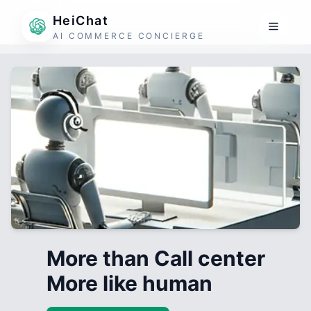
HeiChat
AI COMMERCE CONCIERGE
More than Call center
More like human