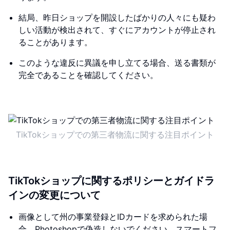
結局、昨日ショップを開設したばかりの人々にも疑わ
しい活動が検出されて、すぐにアカウントが停止され
ることがあります。
このような違反に異議を申し立てる場合、送る書類が
完全であることを確認してください。
TikTokショップでの第三者物流に関する注目ポイント
TikTokショップに関するポリシーとガイドラ
インの変更について
画像として州の事業登録とIDカードを求められた場
合、Photoshopで偽造しないでください。スマートフ