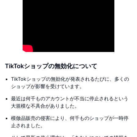
TikTokショップの無効化について
TikTokショップの無効化が発表されるたびに、多くの
ショップが影響を受けています。
最近は何千ものアカウントが不当に停止されるという
大規模な不具合がありました。
模倣品販売の侵害により、何千ものショップが一時停
止されました。