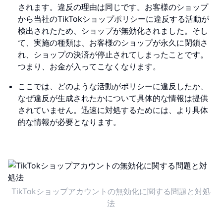
されます。違反の理由は同じです。お客様のショップ
から当社のTikTokショップポリシーに違反する活動が
検出されたため、ショップが無効化されました。そし
て、実施の種類は、お客様のショップが永久に閉鎖さ
れ、ショップの決済が停止されてしまったことです。
つまり、お金が入ってこなくなります。
ここでは、どのような活動がポリシーに違反したか、
なぜ違反が生成されたかについて具体的な情報は提供
されていません。迅速に対処するためには、より具体
的な情報が必要となります。
TikTokショップアカウントの無効化に関する問題と対処
法