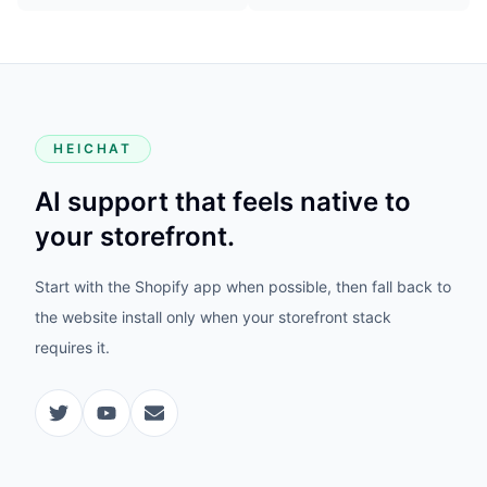
HEICHAT
AI support that feels native to
your storefront.
Start with the Shopify app when possible, then fall back to
the website install only when your storefront stack
requires it.