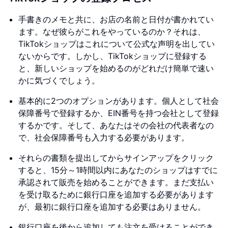
手書きのメモと共に、お店の名前と日付が書かれてい
ます。なぜ彼らがこれをやっているのか？それは、
TikTokショップはこれについて公式な声明を出してい
ないからです。しかし、TikTokショップに登録する
と、新しいショップを始めるのがどれだけ簡単で速い
かに気づくでしょう。
基本的に2つのオプションがあります。個人として社会
保障番号で登録するか、EIN番号を持つ会社として登録
するかです。そして、あなたはその会社の代表者なの
で、社会保障番号も入力する必要があります。
それらの書類を提出してからサインアップをクリック
すると、15分～1時間以内にあなたのショップはすでに
承認されて販売を始めることができます。まだ支払い
を受け取るために銀行口座を追加する必要があります
が、最初に銀行口座を追加する必要はありません。
銀行口座を後から追加しても注文を受けることができ