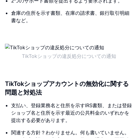
2つのサポート書類を提出するよう要求されます。
倉庫の住所を示す書類、在庫の請求書、銀行取引明細
書など。
TikTokショップの違反処分についての通知
TikTokショップアカウントの無効化に関する
問題と対処法
支払い、登録業務名と住所を示すIRS書類、または登録
ショップ名と住所を示す最近の公共料金のいずれかを
提出する必要があります。
関連する方針？わかりません。何も書いていません。