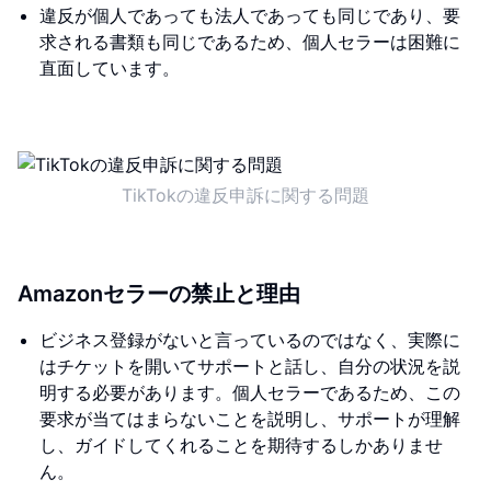
違反が個人であっても法人であっても同じであり、要
求される書類も同じであるため、個人セラーは困難に
直面しています。
TikTokの違反申訴に関する問題
Amazonセラーの禁止と理由
ビジネス登録がないと言っているのではなく、実際に
はチケットを開いてサポートと話し、自分の状況を説
明する必要があります。個人セラーであるため、この
要求が当てはまらないことを説明し、サポートが理解
し、ガイドしてくれることを期待するしかありませ
ん。