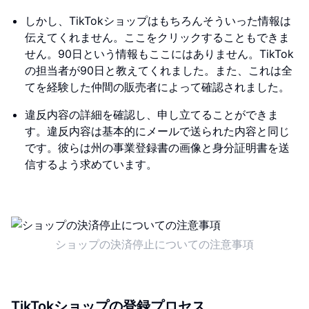
しかし、TikTokショップはもちろんそういった情報は
伝えてくれません。ここをクリックすることもできま
せん。90日という情報もここにはありません。TikTok
の担当者が90日と教えてくれました。また、これは全
てを経験した仲間の販売者によって確認されました。
違反内容の詳細を確認し、申し立てることができま
す。違反内容は基本的にメールで送られた内容と同じ
です。彼らは州の事業登録書の画像と身分証明書を送
信するよう求めています。
ショップの決済停止についての注意事項
TikTokショップの登録プロセス