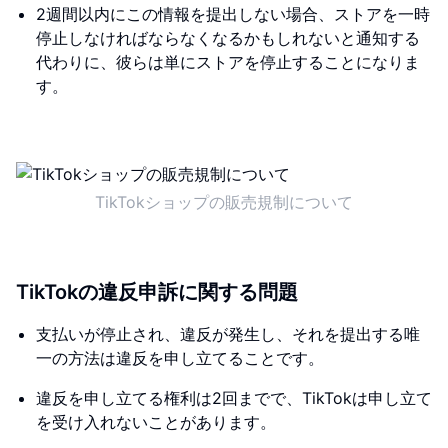
2週間以内にこの情報を提出しない場合、ストアを一時
停止しなければならなくなるかもしれないと通知する
代わりに、彼らは単にストアを停止することになりま
す。
TikTokショップの販売規制について
TikTokの違反申訴に関する問題
支払いが停止され、違反が発生し、それを提出する唯
一の方法は違反を申し立てることです。
違反を申し立てる権利は2回までで、TikTokは申し立て
を受け入れないことがあります。