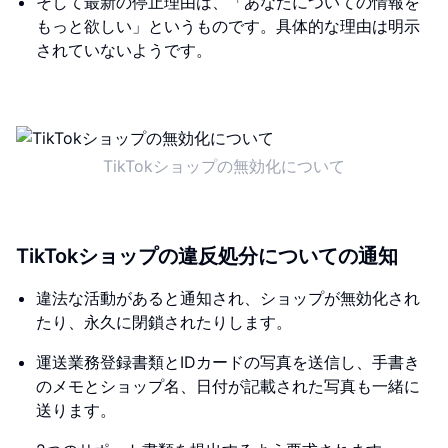
そして最新の停止理由は、「あなたについての情報を
もっと欲しい」というものです。具体的な理由は明示
されていないようです。
TikTokショップの無効化について
TikTokショップの違反処分についての通知
違法な活動があると通知され、ショップが無効化され
たり、永久に閉鎖されたりします。
運送業務登録書類とIDカードの写真を送信し、手書き
のメモとショップ名、日付が記載された写真も一緒に
送ります。