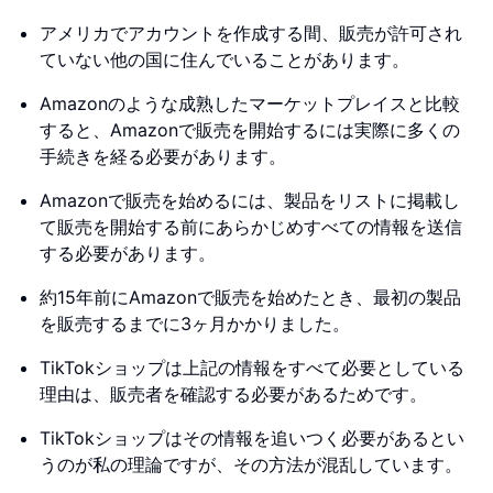
アメリカでアカウントを作成する間、販売が許可され
ていない他の国に住んでいることがあります。
Amazonのような成熟したマーケットプレイスと比較
すると、Amazonで販売を開始するには実際に多くの
手続きを経る必要があります。
Amazonで販売を始めるには、製品をリストに掲載し
て販売を開始する前にあらかじめすべての情報を送信
する必要があります。
約15年前にAmazonで販売を始めたとき、最初の製品
を販売するまでに3ヶ月かかりました。
TikTokショップは上記の情報をすべて必要としている
理由は、販売者を確認する必要があるためです。
TikTokショップはその情報を追いつく必要があるとい
うのが私の理論ですが、その方法が混乱しています。