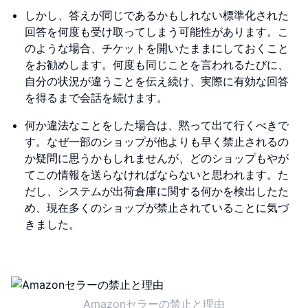
しかし、答えが同じであるかもしれない標準化された
回答を何度も受け取ってしまう可能性があります。こ
のような場合、チケットを開いたままにしておくこと
をお勧めします。何度も同じことを言われるたびに、
自分の状況が違うことを伝え続け、実際に有効な回答
を得るまで会話を続けます。
何か違法なことをした場合は、黙って出て行くべきで
す。なぜ一部のショップが他よりも早く禁止されるの
か疑問に思うかもしれませんが、どのショップもやが
てこの情報を送らなければならないと思われます。た
だし、システムが出荷倉庫に関する何かを検出したた
め、現在多くのショップが禁止されていることに気づ
きました。
Amazonセラーの禁止と理由