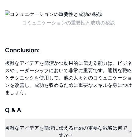
コミュニケーションの重要性と成功の秘訣
Conclusion:
複雑なアイデアを簡潔かつ効果的に伝える能力は、ビジネ
スやリーダーシップにおいて非常に重要です。適切な戦略
とテクニックを使用して、他の人々とのコミュニケーショ
ンを改善し、成功を収めるために重要なスキルを身につけ
ましょう。
Q & A
複雑なアイデアを簡潔に伝えるための重要な戦略は何で
すか？