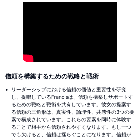
信頼を構築するための戦略と戦術
リーダーシップにおける信頼の価値と重要性を研究
し、提唱しているFrancisは、信頼を構築しサポートす
るための戦略と戦術を共有しています。彼女の提案す
る信頼の三角形は、真実性、論理性、共感性の3つの要
素で構成されています。これらの要素を同時に体験す
ることで相手から信頼されやすくなります。もし一つ
でも欠けると、信頼は揺らぐことになります。信頼が