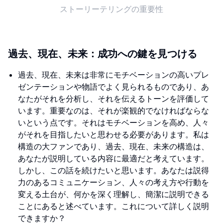
ストーリーテリングの重要性
過去、現在、未来：成功への鍵を見つける
過去、現在、未来は非常にモチベーションの高いプレ
ゼンテーションや物語でよく見られるものであり、あ
なたがそれを分析し、それを伝えるトーンを評価して
います。重要なのは、それが楽観的でなければならな
いという点です。それはモチベーションを高め、人々
がそれを目指したいと思わせる必要があります。私は
構造の大ファンであり、過去、現在、未来の構造は、
あなたが説明している内容に最適だと考えています。
しかし、この話を続けたいと思います。あなたは説得
力のあるコミュニケーション、人々の考え方や行動を
変える土台が、何かを深く理解し、簡潔に説明できる
ことにあると述べています。これについて詳しく説明
できますか？