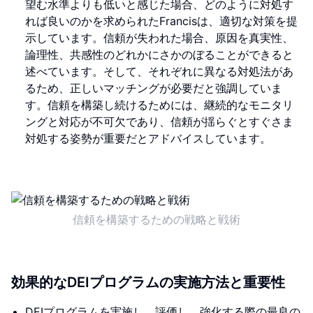
望む水準よりも低いと感じた場合、どのように対処す
れば良いのかを求められたFrancisは、適切な対策を提
示しています。信頼が失われた場合、原因を真実性、
論理性、共感性のどれかにさかのぼることができると
述べています。そして、それぞれに異なる対処法があ
るため、正しいマッチングが必要だと強調していま
す。信頼を構築し続けるためには、継続的なモニタリ
ングと対応が不可欠であり、信頼が揺らぐとすぐさま
対処する姿勢が重要だとアドバイスしています。
信頼を構築するための戦略と戦術
効果的なDEIプログラムの実施方法と重要性
DEIプログラムを実施し、評価し、強化する際の最良の