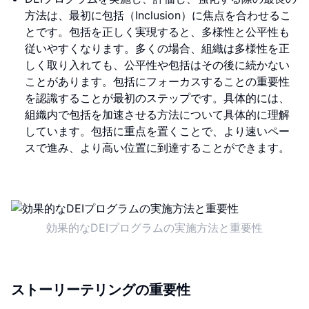
方法は、最初に包括（Inclusion）に焦点を合わせるこ
とです。包括を正しく実現すると、多様性と公平性も
従いやすくなります。多くの場合、組織は多様性を正
しく取り入れても、公平性や包括はその後に続かない
ことがあります。包括にフォーカスすることの重要性
を認識することが最初のステップです。具体的には、
組織内で包括を加速させる方法について具体的に理解
しています。包括に重点を置くことで、より速いペー
スで進み、より高い位置に到達することができます。
効果的なDEIプログラムの実施方法と重要性
ストーリーテリングの重要性