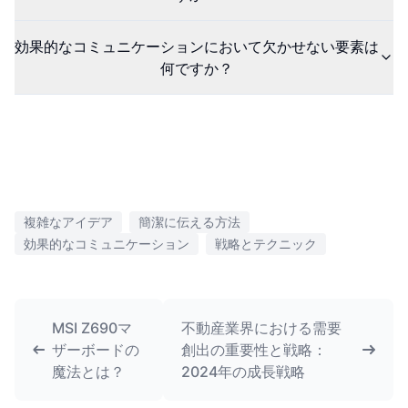
効果的なコミュニケーションにおいて欠かせない要素は
何ですか？
複雑なアイデア
簡潔に伝える方法
効果的なコミュニケーション
戦略とテクニック
MSI Z690マ
不動産業界における需要
ザーボードの
創出の重要性と戦略：
魔法とは？
2024年の成長戦略