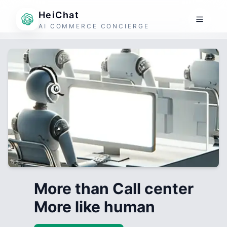
HeiChat
AI COMMERCE CONCIERGE
More than Call center
More like human