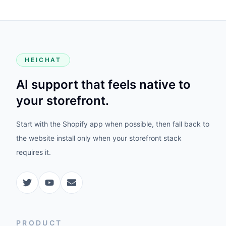
HEICHAT
AI support that feels native to
your storefront.
Start with the Shopify app when possible, then fall back to
the website install only when your storefront stack
requires it.
PRODUCT