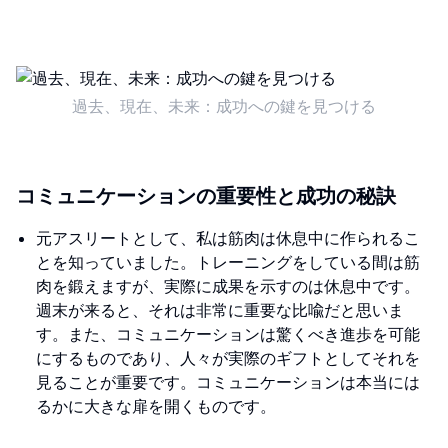
過去、現在、未来：成功への鍵を見つける
コミュニケーションの重要性と成功の秘訣
元アスリートとして、私は筋肉は休息中に作られるこ
とを知っていました。トレーニングをしている間は筋
肉を鍛えますが、実際に成果を示すのは休息中です。
週末が来ると、それは非常に重要な比喩だと思いま
す。また、コミュニケーションは驚くべき進歩を可能
にするものであり、人々が実際のギフトとしてそれを
見ることが重要です。コミュニケーションは本当には
るかに大きな扉を開くものです。