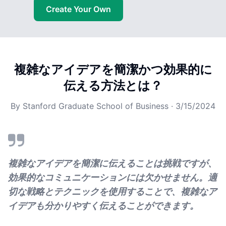
Create Your Own
複雑なアイデアを簡潔かつ効果的に
伝える方法とは？
By
Stanford Graduate School of Business
·
3/15/2024
複雑なアイデアを簡潔に伝えることは挑戦ですが、
効果的なコミュニケーションには欠かせません。適
切な戦略とテクニックを使用することで、複雑なア
イデアも分かりやすく伝えることができます。