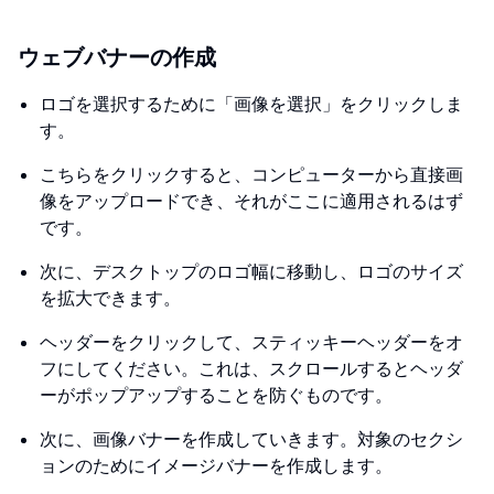
ウェブバナーの作成
ロゴを選択するために「画像を選択」をクリックしま
す。
こちらをクリックすると、コンピューターから直接画
像をアップロードでき、それがここに適用されるはず
です。
次に、デスクトップのロゴ幅に移動し、ロゴのサイズ
を拡大できます。
ヘッダーをクリックして、スティッキーヘッダーをオ
フにしてください。これは、スクロールするとヘッダ
ーがポップアップすることを防ぐものです。
次に、画像バナーを作成していきます。対象のセクシ
ョンのためにイメージバナーを作成します。