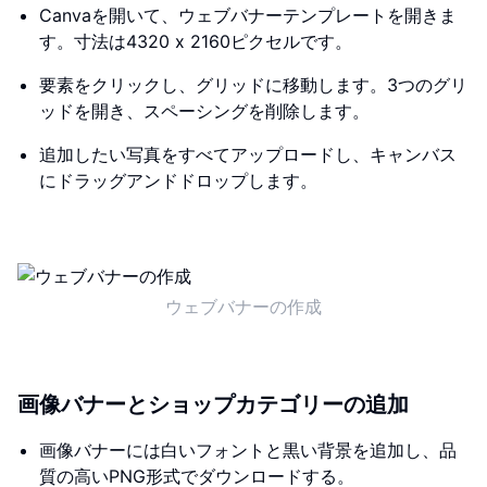
Canvaを開いて、ウェブバナーテンプレートを開きま
す。寸法は4320 x 2160ピクセルです。
要素をクリックし、グリッドに移動します。3つのグリ
ッドを開き、スペーシングを削除します。
追加したい写真をすべてアップロードし、キャンバス
にドラッグアンドドロップします。
ウェブバナーの作成
画像バナーとショップカテゴリーの追加
画像バナーには白いフォントと黒い背景を追加し、品
質の高いPNG形式でダウンロードする。