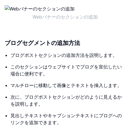
Webバナーのセクションの追加
ブログセグメントの追加方法
ブログポストセクションの追加方法を説明します。
このセクションはウェブサイトでブログを宣伝したい
場合に便利です。
マルチローに移動して画像とテキストを挿入します。
次に、ブログポストセクションがどのように見えるか
を説明します。
見出しテキストやキャプションテキストにブログへの
リンクを追加できます。