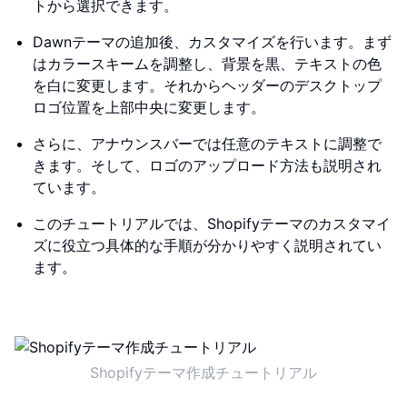
トから選択できます。
Dawnテーマの追加後、カスタマイズを行います。まず
はカラースキームを調整し、背景を黒、テキストの色
を白に変更します。それからヘッダーのデスクトップ
ロゴ位置を上部中央に変更します。
さらに、アナウンスバーでは任意のテキストに調整で
きます。そして、ロゴのアップロード方法も説明され
ています。
このチュートリアルでは、Shopifyテーマのカスタマイ
ズに役立つ具体的な手順が分かりやすく説明されてい
ます。
Shopifyテーマ作成チュートリアル