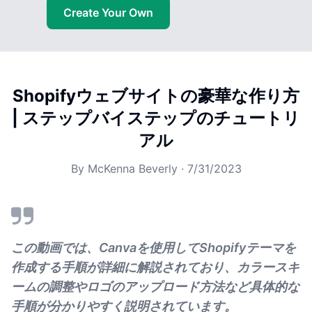
Create Your Own
Shopifyウェブサイトの豪華な作り方
| ステップバイステップのチュートリ
アル
By
McKenna Beverly
·
7/31/2023
この動画では、Canvaを使用してShopifyテーマを
作成する手順が詳細に解説されており、カラースキ
ームの調整やロゴのアップロード方法など具体的な
手順が分かりやすく説明されています。