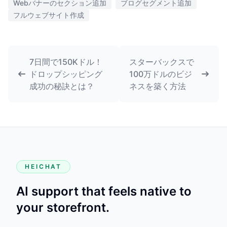
Webバナーのセクション追加
ブログセグメント追加
フルウェブサイト作成
7日間で150Kドル！
スターバックスで
ドロップシッピング
100万ドルのビジ
成功の秘訣とは？
ネスを築く方法
HEICHAT
AI support that feels native to
your storefront.