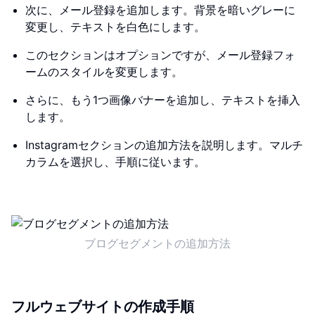
次に、メール登録を追加します。背景を暗いグレーに
変更し、テキストを白色にします。
このセクションはオプションですが、メール登録フォ
ームのスタイルを変更します。
さらに、もう1つ画像バナーを追加し、テキストを挿入
します。
Instagramセクションの追加方法を説明します。マルチ
カラムを選択し、手順に従います。
ブログセグメントの追加方法
フルウェブサイトの作成手順