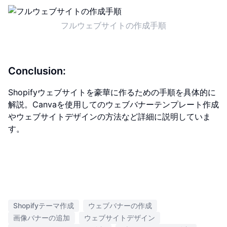
フルウェブサイトの作成手順
Conclusion:
Shopifyウェブサイトを豪華に作るための手順を具体的に
解説。Canvaを使用してのウェブバナーテンプレート作成
やウェブサイトデザインの方法など詳細に説明していま
す。
Shopifyテーマ作成
ウェブバナーの作成
画像バナーの追加
ウェブサイトデザイン