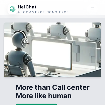
HeiChat
AI COMMERCE CONCIERGE
More than Call center
More like human