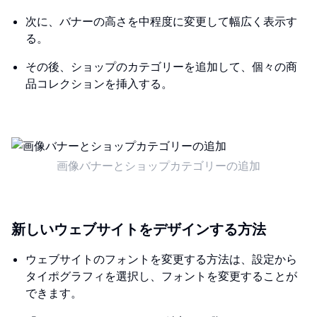
次に、バナーの高さを中程度に変更して幅広く表示す
る。
その後、ショップのカテゴリーを追加して、個々の商
品コレクションを挿入する。
画像バナーとショップカテゴリーの追加
新しいウェブサイトをデザインする方法
ウェブサイトのフォントを変更する方法は、設定から
タイポグラフィを選択し、フォントを変更することが
できます。