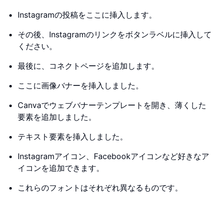
Instagramの投稿をここに挿入します。
その後、Instagramのリンクをボタンラベルに挿入して
ください。
最後に、コネクトページを追加します。
ここに画像バナーを挿入しました。
Canvaでウェブバナーテンプレートを開き、薄くした
要素を追加しました。
テキスト要素を挿入しました。
Instagramアイコン、Facebookアイコンなど好きなア
イコンを追加できます。
これらのフォントはそれぞれ異なるものです。