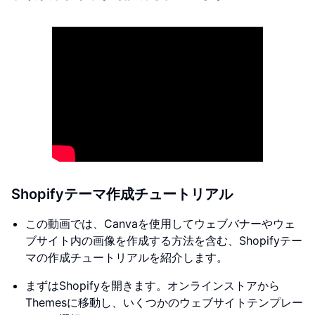
Shopifyテーマ作成チュートリアル
この動画では、Canvaを使用してウェブバナーやウェ
ブサイト内の画像を作成する方法を含む、Shopifyテー
マの作成チュートリアルを紹介します。
まずはShopifyを開きます。オンラインストアから
Themesに移動し、いくつかのウェブサイトテンプレー