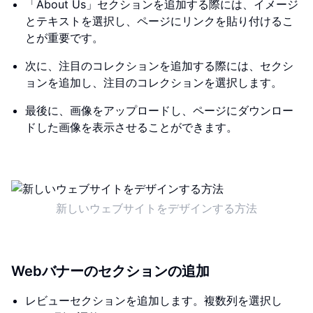
「About Us」セクションを追加する際には、イメージ
とテキストを選択し、ページにリンクを貼り付けるこ
とが重要です。
次に、注目のコレクションを追加する際には、セクシ
ョンを追加し、注目のコレクションを選択します。
最後に、画像をアップロードし、ページにダウンロー
ドした画像を表示させることができます。
新しいウェブサイトをデザインする方法
Webバナーのセクションの追加
レビューセクションを追加します。複数列を選択し