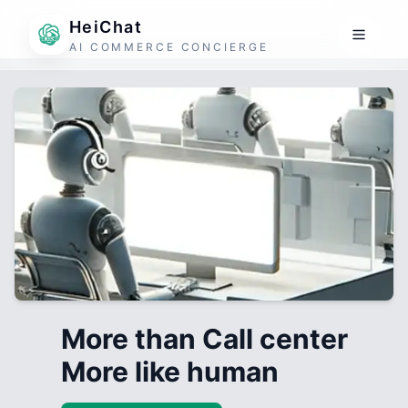
HeiChat
AI COMMERCE CONCIERGE
More than Call center
More like human