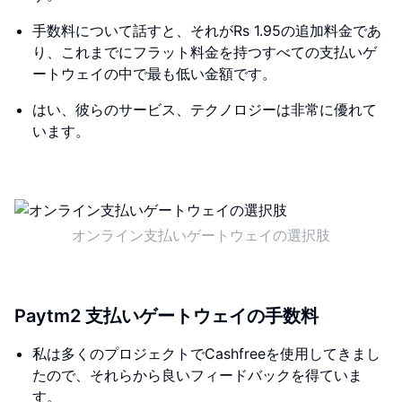
手数料について話すと、それがRs 1.95の追加料金であ
り、これまでにフラット料金を持つすべての支払いゲ
ートウェイの中で最も低い金額です。
はい、彼らのサービス、テクノロジーは非常に優れて
います。
オンライン支払いゲートウェイの選択肢
Paytm2 支払いゲートウェイの手数料
私は多くのプロジェクトでCashfreeを使用してきまし
たので、それらから良いフィードバックを得ていま
す。