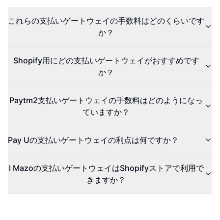
これらの支払いゲートウェイの手数料はどのくらいです
か？
Shopify用にどの支払いゲートウェイがおすすめです
か？
Paytm2支払いゲートウェイの手数料はどのようになっ
ていますか？
Pay Uの支払いゲートウェイの利点は何ですか？
I Mazoの支払いゲートウェイはShopifyストアで利用で
きますか？