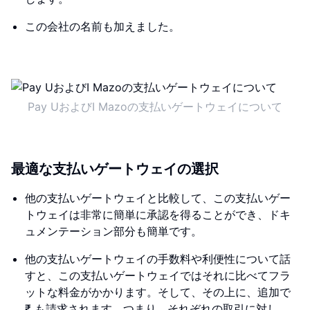
この会社の名前も加えました。
Pay UおよびI Mazoの支払いゲートウェイについて
最適な支払いゲートウェイの選択
他の支払いゲートウェイと比較して、この支払いゲー
トウェイは非常に簡単に承認を得ることができ、ドキ
ュメンテーション部分も簡単です。
他の支払いゲートウェイの手数料や利便性について話
すと、この支払いゲートウェイではそれに比べてフラ
ットな料金がかかります。そして、その上に、追加で
₹ も請求されます。つまり、それぞれの取引に対し