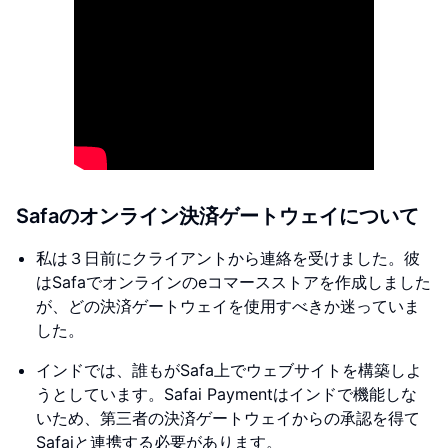
Safaのオンライン決済ゲートウェイについて
私は３日前にクライアントから連絡を受けました。彼
はSafaでオンラインのeコマースストアを作成しました
が、どの決済ゲートウェイを使用すべきか迷っていま
した。
インドでは、誰もがSafa上でウェブサイトを構築しよ
うとしています。Safai Paymentはインドで機能しな
いため、第三者の決済ゲートウェイからの承認を得て
Safaiと連携する必要があります。