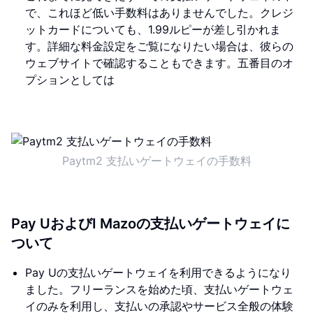
で、これほど低い手数料はありませんでした。クレジ
ットカードについても、1.99ルピーが差し引かれま
す。詳細な料金設定をご覧になりたい場合は、彼らの
ウェブサイトで確認することもできます。五番目のオ
プションとしては
Paytm2 支払いゲートウェイの手数料
Pay UおよびI Mazoの支払いゲートウェイに
ついて
Pay Uの支払いゲートウェイを利用できるようになり
ました。フリーランスを始めた頃、支払いゲートウェ
イのみを利用し、支払いの承認やサービス全般の体験