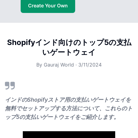
Create Your Own
Shopifyインド向けのトップ5の支払
いゲートウェイ
By
Gauraj World
·
3/11/2024
インドのShopifyストア用の支払いゲートウェイを
無料でセットアップする方法について、これらのト
ップ5の支払いゲートウェイをご紹介します。