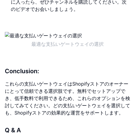
に入ったら、ぜひチャンネルを購読してください。次
のビデオでお会いしましょう。
最適な支払いゲートウェイの選択
Conclusion:
これらの支払いゲートウェイはShopifyストアのオーナー
にとって信頼できる選択肢です。無料でセットアップで
き、低手数料で利用できるため、これらのオプションを検
討してみてください。どの支払いゲートウェイを選択して
も、Shopifyストアの効果的な運営をサポートします。
Q & A