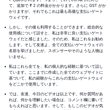
て、追加で ₹ 2 の料金がかかります。さらに GST がか
かりますが、それでもこれは最も高価な支払いゲート
ウェイです。
しかし、その後も利用することができます。総合的な
使用感について話すと、私は非常に良い支払いゲート
ウェイだと感じました。そのため、私はこれをお勧め
します。そして友達よ、全ての支払いゲートウェイの
名前を挙げましたが、スポンサーやそのような人物は
いません。
私はこれら全てを、私の個人的な経験に基づいて話し
ています。ここまでに作成した全てのウェブサイトに
基づいて、私の経験からこれらの支払いゲートウェイ
をどこかで使用しています。
では、友達、今日のビデオは以上です。何か質問があ
れば、何かを理解したい場合は、コメント欄に書いて
もらえればと思います。そして、もしこのビデオが気