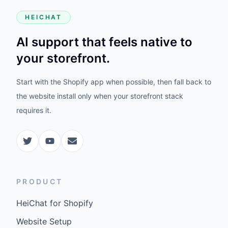
HEICHAT
AI support that feels native to
your storefront.
Start with the Shopify app when possible, then fall back to
the website install only when your storefront stack
requires it.
PRODUCT
HeiChat for Shopify
Website Setup