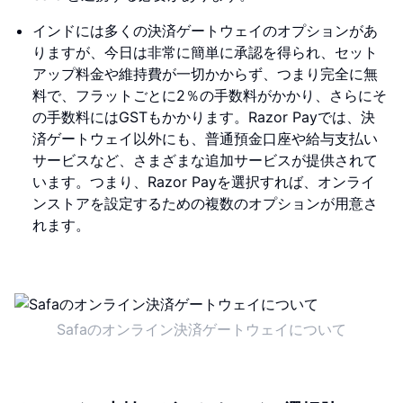
インドには多くの決済ゲートウェイのオプションがあ
りますが、今日は非常に簡単に承認を得られ、セット
アップ料金や維持費が一切かからず、つまり完全に無
料で、フラットごとに2％の手数料がかかり、さらにそ
の手数料にはGSTもかかります。Razor Payでは、決
済ゲートウェイ以外にも、普通預金口座や給与支払い
サービスなど、さまざまな追加サービスが提供されて
います。つまり、Razor Payを選択すれば、オンライ
ンストアを設定するための複数のオプションが用意さ
れます。
Safaのオンライン決済ゲートウェイについて